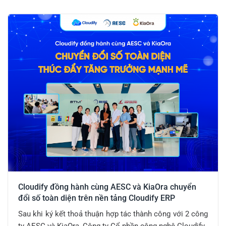
Cloudify đồng hành cùng AESC và KiaOra chuyển
đổi số toàn diện trên nền tảng Cloudify ERP
Sau khi ký kết thoả thuận hợp tác thành công với 2 công