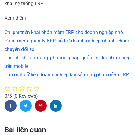
khai hệ thống ERP.
Xem thêm
Chi phí triển khai phần mềm ERP cho doanh nghiệp nhỏ
Phần mềm quản lý ERP hỗ trợ doanh nghiệp nhanh chóng
chuyển đổi số
Lợi ích khi áp dụng phương pháp quản trị doanh nghiệp
trên mobile
Bảo mật dữ liệu doanh nghiệp khi sử dụng phần mềm ERP
0/5
(0 Reviews)
Bài liên quan