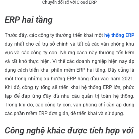
Chuyển đổi số với Cloud ERP
ERP hai tầng
Trước đây, các công ty thường triển khai một
hệ thống ERP
duy nhất cho cả trụ sở chính và tất cả các văn phòng khu
vực và các công ty con. Nhưng cách này thường tốn kém
và rất khó thực hiện. Vì thế các doanh nghiệp hiện nay áp
dụng cách triển khai phần mềm ERP hai tầng. Đây cũng là
một trong những xu hướng ERP hàng đầu vào năm 2021.
Khi đó, công ty tổng sẽ triển khai hệ thống ERP lớn, phức
tạp để đáp ứng đầy đủ nhu cầu quản trị toàn hệ thống.
Trong khi đó, các công ty con, văn phòng chỉ cần áp dụng
các phần mềm ERP đơn giản, dễ triển khai và sử dụng.
Công nghệ khác được tích hợp với