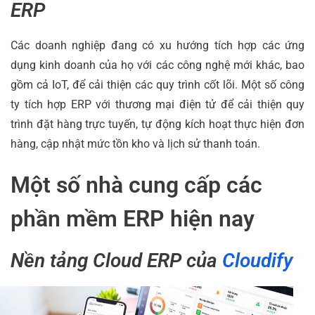
ERP
Các doanh nghiệp đang có xu hướng tích hợp các ứng
dụng kinh doanh của họ với các công nghệ mới khác, bao
gồm cả IoT, để cải thiện các quy trình cốt lõi. Một số công
ty tích hợp ERP với thương mại điện tử để cải thiện quy
trình đặt hàng trực tuyến, tự động kích hoạt thực hiện đơn
hàng, cập nhật mức tồn kho và lịch sử thanh toán.
Một số nhà cung cấp các
phần mềm ERP hiện nay
Nền tảng Cloud ERP của
Cloudify