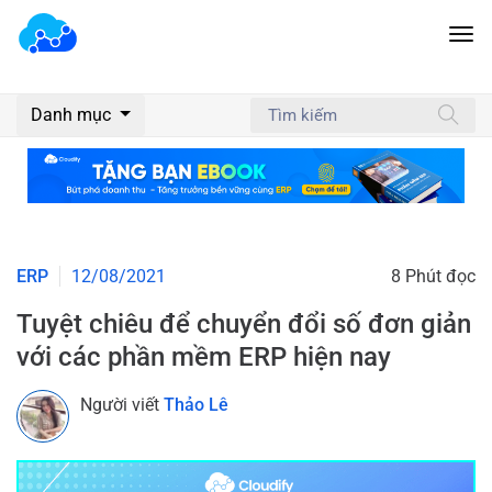
Danh mục
ERP
12/08/2021
8 Phút đọc
Tuyệt chiêu để chuyển đổi số đơn giản
với các phần mềm ERP hiện nay
Người viết
Thảo Lê