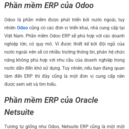
Phần mềm ERP của Odoo
Odoo là phần mềm được phát triển bởi nước ngoài, tuy
nhiên
Odoo
cũng có các đơn vị triển khai, nhà cung cấp tại
Việt Nam. Phần mềm Odoo ERP sẽ phù hợp với các doanh
nghiệp lớn, có quy mô. Vì được thiết kế bởi đội ngũ của
nước ngoài nên sẽ có nhiều trường thông tin, phân hệ chức
năng không phù hợp với nhu cầu của doanh nghiệp trong
nước dẫn đến khó sử dụng. Tuy nhiên, nếu bạn đang quan
tâm đến ERP thì đây cũng là một đơn vị cung cấp nên
được xem xét và tìm hiểu.
Phần mềm ERP của Oracle
Netsuite
Tương tự giống như Odoo, Netsuite ERP cũng là một một