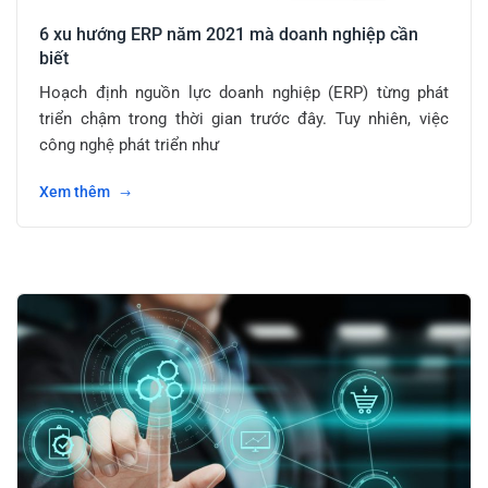
6 xu hướng ERP năm 2021 mà doanh nghiệp cần
biết
Hoạch định nguồn lực doanh nghiệp (ERP) từng phát
triển chậm trong thời gian trước đây. Tuy nhiên, việc
công nghệ phát triển như
Xem thêm