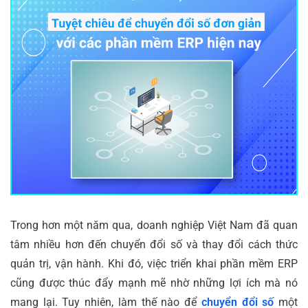
Trong hơn một năm qua, doanh nghiệp Việt Nam đã quan
tâm nhiều hơn đến chuyển đổi số và thay đổi cách thức
quản trị, vận hành. Khi đó, việc triển khai phần mềm ERP
cũng được thúc đẩy mạnh mẽ nhờ những lợi ích mà nó
mang lại. Tuy nhiên, làm thế nào để
chuyển đổi số
một