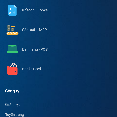
Kế toán - Books
Sản xuất - MRP
Bán hàng - POS
Banks Feed
Công ty
Giới thiệu
Tuyển dụng