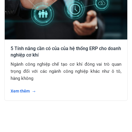
5 Tính năng cần có của của hệ thống ERP cho doanh
nghiệp cơ khí
Ngành công nghiệp chế tạo cơ khí đóng vai trò quan
trọng đối với các ngành công nghiệp khác như ô tô,
hàng không
Xem thêm