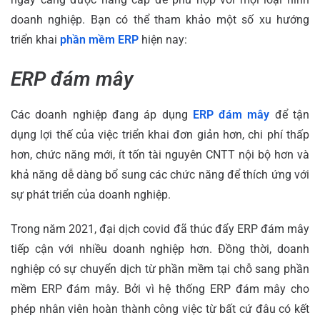
doanh nghiệp. Bạn có thể tham khảo một số xu hướng
triển khai
phần mềm ERP
hiện nay:
ERP đám mây
Các doanh nghiệp đang áp dụng
ERP đám mây
để tận
dụng lợi thế của việc triển khai đơn giản hơn, chi phí thấp
hơn, chức năng mới, ít tốn tài nguyên CNTT nội bộ hơn và
khả năng dễ dàng bổ sung các chức năng để thích ứng với
sự phát triển của doanh nghiệp.
Trong năm 2021, đại dịch covid đã thúc đẩy ERP đám mây
tiếp cận với nhiều doanh nghiệp hơn. Đồng thời, doanh
nghiệp có sự chuyển dịch từ phần mềm tại chỗ sang phần
mềm ERP đám mây. Bởi vì hệ thống ERP đám mây cho
phép nhân viên hoàn thành công việc từ bất cứ đâu có kết