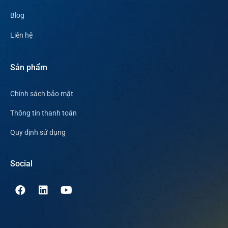
Blog
Liên hệ
Sản phẩm
Chính sách bảo mật
Thông tin thanh toán
Quy định sử dụng
Social