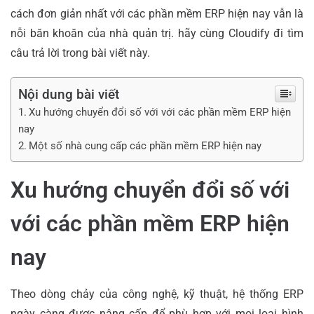
cách đơn giản nhất với các phần mềm ERP hiện nay vẫn là
nỗi băn khoăn của nhà quản trị. hãy cùng Cloudify đi tìm
câu trả lời trong bài viết này.
Nội dung bài viết
Xu hướng chuyển đổi số với với các phần mềm ERP hiện
nay
Một số nhà cung cấp các phần mềm ERP hiện nay
Xu hướng chuyển đổi số với
với các phần mềm ERP hiện
nay
Theo dòng chảy của công nghệ, kỹ thuật, hệ thống ERP
ngày càng được nâng cấp để phù hợp với mọi loại hình