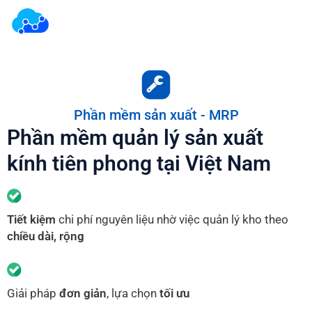
Phần mềm sản xuất - MRP
Phần mềm quản lý sản xuất
kính tiên phong tại Việt Nam
Tiết kiệm
chi phí nguyên liệu nhờ việc quản lý kho theo
chiều dài, rộng
Giải pháp
đơn giản
, lựa chọn
tối ưu