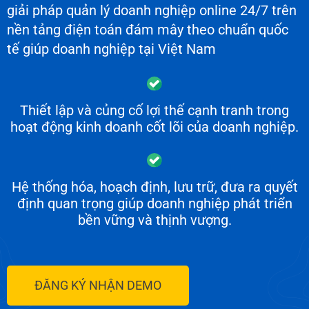
giải pháp quản lý doanh nghiệp online 24/7 trên
nền tảng điện toán đám mây theo chuẩn quốc
tế giúp doanh nghiệp tại Việt Nam
Thiết lập và củng cố lợi thế cạnh tranh trong
hoạt động kinh doanh cốt lõi của doanh nghiệp.
Hệ thống hóa, hoạch định, lưu trữ, đưa ra quyết
định quan trọng giúp doanh nghiệp phát triển
bền vững và thịnh vượng.
ĐĂNG KÝ NHẬN DEMO