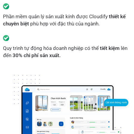
Phần mềm quản lý sản xuất kính được Cloudify
thiết kế
chuyên biệt
phù hợp với đặc thù của ngành.
Quy trình tự động hóa doanh nghiệp có thể
tiết kiệm
lên
đến
30% chi phí sản xuất.