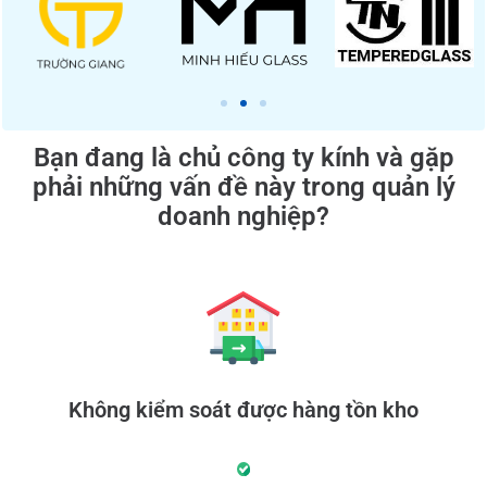
Bạn đang là chủ công ty kính và gặp
phải những vấn đề này trong quản lý
doanh nghiệp?​
Không kiểm soát được hàng tồn kho