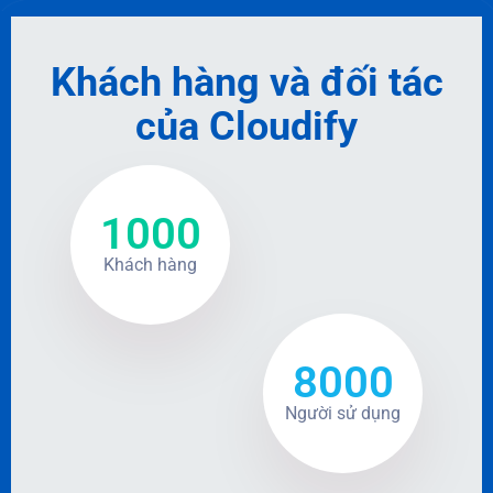
Khách hàng và đối tác
của Cloudify
1000
Khách hàng
8000
Người sử dụng