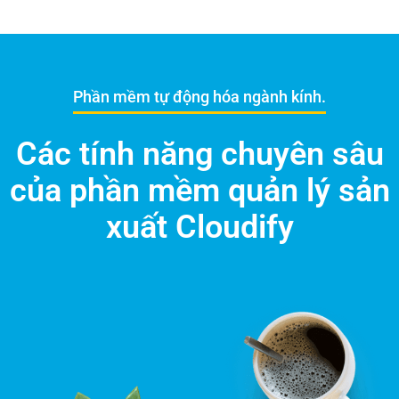
Phần mềm tự động hóa ngành kính.
Các tính năng chuyên sâu
của phần mềm quản lý sản
xuất Cloudify