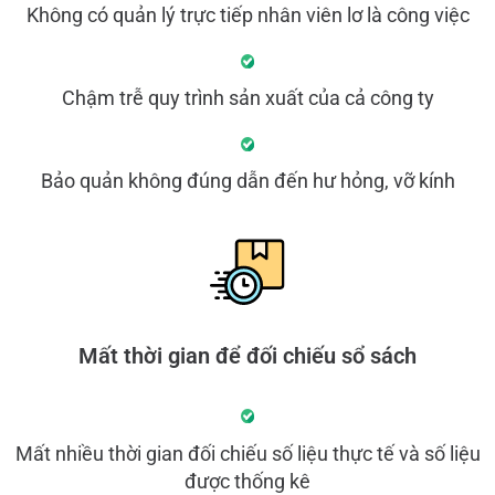
Không có quản lý trực tiếp nhân viên lơ là công việc
Chậm trễ quy trình sản xuất của cả công ty
Bảo quản không đúng dẫn đến hư hỏng, vỡ kính
Mất thời gian để đối chiếu sổ sách
Mất nhiều thời gian đối chiếu số liệu thực tế và số liệu
được thống kê