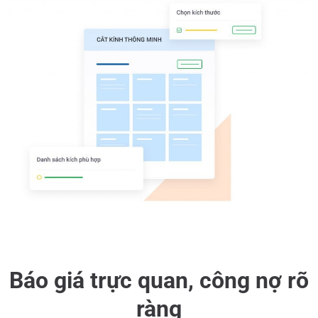
Báo giá trực quan, công nợ rõ
ràng