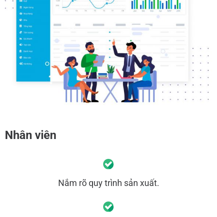
Nhân viên
Nắm rõ quy trình sản xuất.