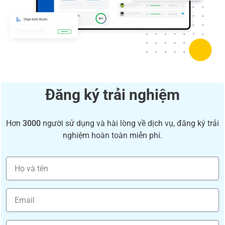
Đăng ký trải nghiệm
Hơn
3000
người sử dụng và hài lòng về dịch vụ, đăng ký trải
nghiệm hoàn toàn miễn phí.