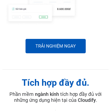
TRẢI NGHIỆM NGAY
Tích hợp đầy đủ.
Phần mềm
ngành kính
tích hợp đầy đủ với
những ứng dụng hiện tại của
Cloudify
.