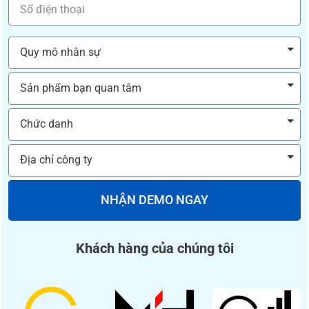
NHẬN DEMO NGAY
Khách hàng của chúng tôi