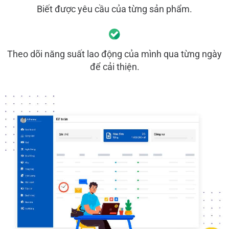
Biết được yêu cầu của từng sản phẩm.
Theo dõi năng suất lao động của mình qua từng ngày
để cải thiện.