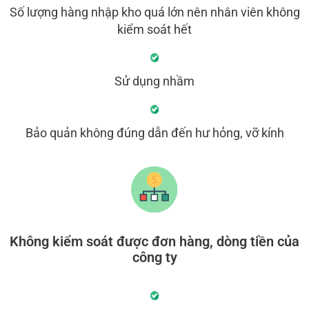
Số lượng hàng nhập kho quá lớn nên nhân viên không
kiểm soát hết
Sử dụng nhầm
Bảo quản không đúng dẫn đến hư hỏng, vỡ kính
Không kiểm soát được đơn hàng, dòng tiền của
công ty