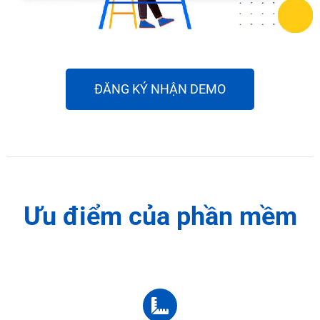
ĐĂNG KÝ NHẬN DEMO
Ưu điểm của phần mềm