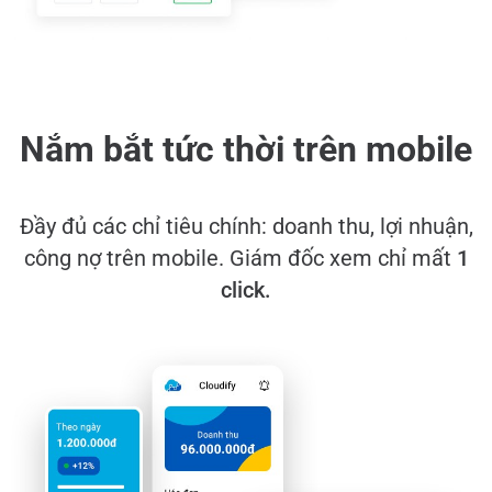
Nắm bắt tức thời trên mobile
Đầy đủ các chỉ tiêu chính: doanh thu, lợi nhuận,
công nợ trên mobile. Giám đốc xem chỉ mất
1
click.​