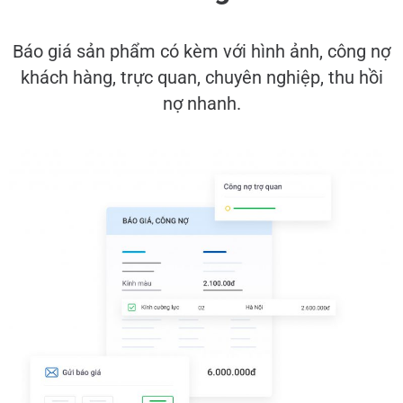
Báo giá sản phẩm có kèm với hình ảnh, công nợ
khách hàng, trực quan, chuyên nghiệp, thu hồi
nợ nhanh.