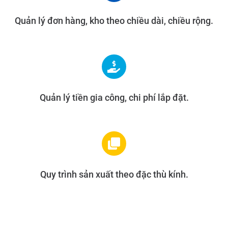
Quản lý đơn hàng, kho theo chiều dài, chiều rộng.
Quản lý tiền gia công, chi phí lắp đặt.
Quy trình sản xuất theo đặc thù kính.