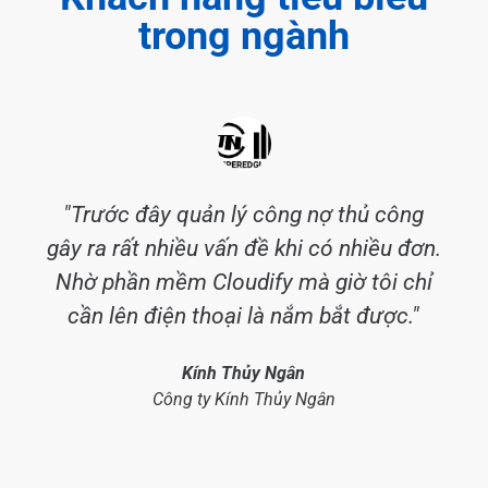
trong ngành
"Trước đây quản lý công nợ thủ công
gây ra rất nhiều vấn đề khi có nhiều đơn.
Nhờ phần mềm Cloudify mà giờ tôi chỉ
cần lên điện thoại là nắm bắt được."
Kính Thủy Ngân
Công ty Kính Thủy Ngân