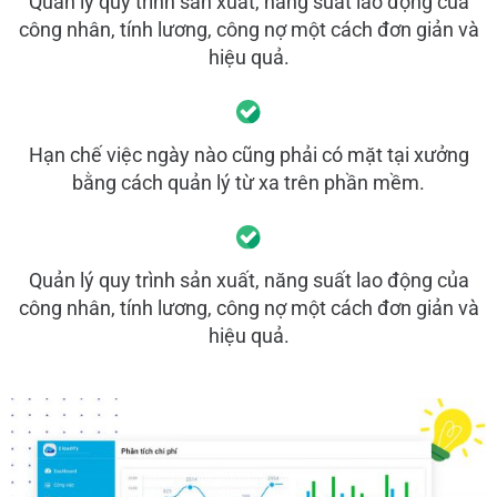
Quản lý quy trình sản xuất, năng suất lao động của
công nhân, tính lương, công nợ một cách đơn giản và
hiệu quả.
Hạn chế việc ngày nào cũng phải có mặt tại xưởng
bằng cách quản lý từ xa trên phần mềm.
Quản lý quy trình sản xuất, năng suất lao động của
công nhân, tính lương, công nợ một cách đơn giản và
hiệu quả.