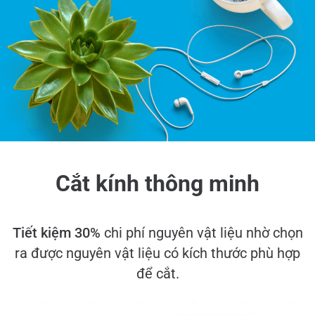
Cắt kính thông minh
Tiết kiệm 30%
chi phí nguyên vật liệu nhờ chọn
ra được nguyên vật liệu có kích thước phù hợp
để cắt.