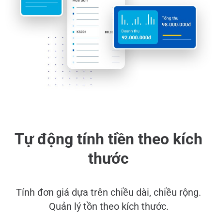
Tự động tính tiền theo kích
thước
Tính đơn giá dựa trên chiều dài, chiều rộng.
Quản lý tồn theo kích thước.​