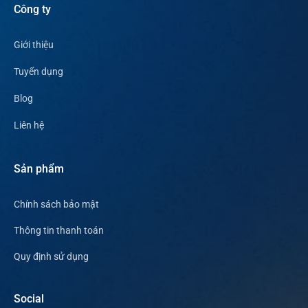
Công ty
Giới thiệu
Tuyển dụng
Blog
Liên hệ
Sản phẩm
Chính sách bảo mật
Thông tin thanh toán
Quy định sử dụng
Social