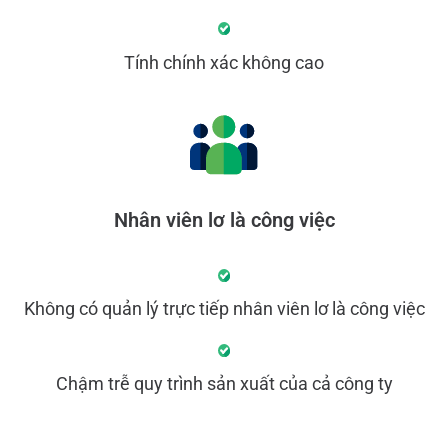
Tính chính xác không cao
Nhân viên lơ là công việc
Không có quản lý trực tiếp nhân viên lơ là công việc
Chậm trễ quy trình sản xuất của cả công ty