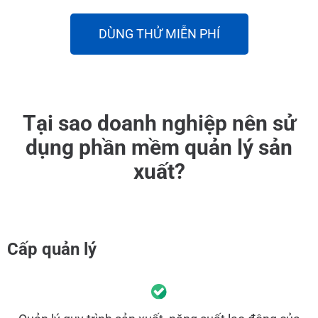
DÙNG THỬ MIỄN PHÍ
Tại sao doanh nghiệp nên sử
dụng phần mềm quản lý sản
xuất?
Cấp quản lý