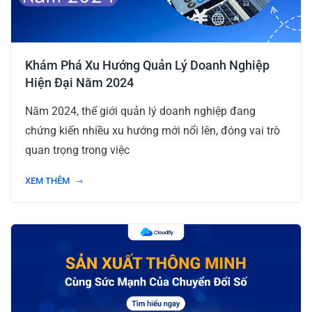
Khám Phá Xu Hướng Quản Lý Doanh Nghiệp
Hiện Đại Năm 2024
Năm 2024, thế giới quản lý doanh nghiệp đang
chứng kiến nhiều xu hướng mới nổi lên, đóng vai trò
quan trọng trong việc
XEM THÊM