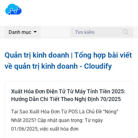
Danh mục
Quản trị kinh doanh | Tổng hợp bài viết
về quản trị kinh doanh - Cloudify
Xuất Hóa Đơn Điện Tử Từ Máy Tính Tiền 2025:
Hướng Dẫn Chi Tiết Theo Nghị Định 70/2025
Tại Sao Xuất Hóa Đơn Từ POS Là Chủ Đề “Nóng”
Nhất 2025? Cập nhật quan trọng: Từ ngày
01/06/2025, việc xuất hóa đơn