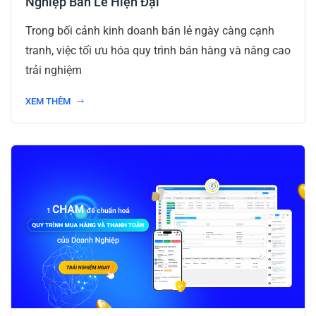
Nghiệp Bán Lẻ Hiện Đại
Trong bối cảnh kinh doanh bán lẻ ngày càng cạnh
tranh, việc tối ưu hóa quy trình bán hàng và nâng cao
trải nghiệm
XEM THÊM