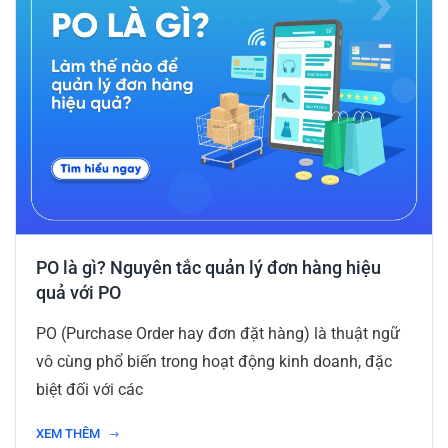
PO là gì? Nguyên tắc quản lý đơn hàng hiệu
quả với PO
PO (Purchase Order hay đơn đặt hàng) là thuật ngữ
vô cùng phổ biến trong hoạt động kinh doanh, đặc
biệt đối với các
XEM THÊM