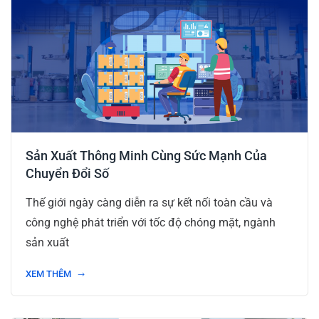
Sản Xuất Thông Minh Cùng Sức Mạnh Của
Chuyển Đổi Số
Thế giới ngày càng diễn ra sự kết nối toàn cầu và
công nghệ phát triển với tốc độ chóng mặt, ngành
sản xuất
XEM THÊM