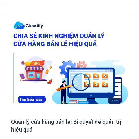
Quản lý cửa hàng bán lẻ: Bí quyết để quản trị
hiệu quả