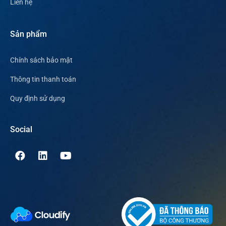
Liên hệ
Sản phẩm
Chính sách bảo mật
Thông tin thanh toán
Quy định sử dụng
Social