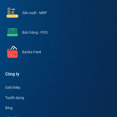
Sản xuất - MRP
Bán hàng - POS
Banks Feed
Công ty
Giới thiệu
Tuyển dụng
Blog