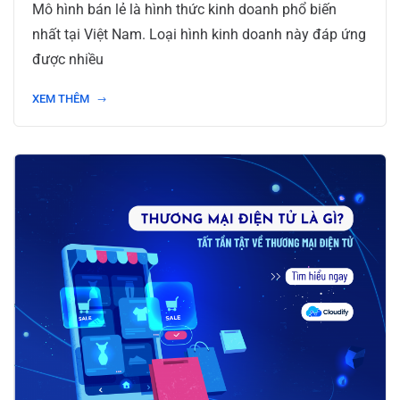
Mô hình bán lẻ là hình thức kinh doanh phổ biến
nhất tại Việt Nam. Loại hình kinh doanh này đáp ứng
được nhiều
XEM THÊM