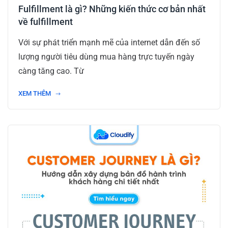
Fulfillment là gì? Những kiến thức cơ bản nhất
về fulfillment
Với sự phát triển mạnh mẽ của internet dẫn đến số
lượng người tiêu dùng mua hàng trực tuyến ngày
càng tăng cao. Từ
XEM THÊM