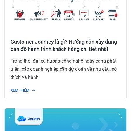
Customer Journey là gì? Hướng dẫn xây dựng
bản đồ hành trình khách hàng chi tiết nhất
Trong thời đại xu hướng công nghệ ngày càng phát
triển, các doanh nghiệp cần dự đoán về nhu cầu, sở
thích và hành
XEM THÊM