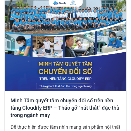
Minh Tâm quyết tâm chuyển đổi số trên nền
tảng Cloudify ERP – Tháo gỡ “nút thắt” đặc thù
trong ngành may
Để thực hiện được tầm nhìn mang sản phẩm nội thất