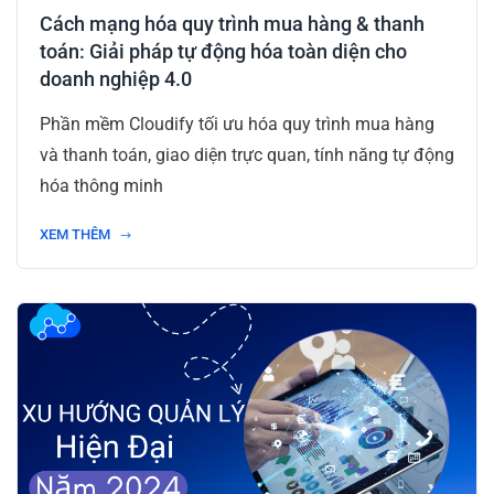
Cách mạng hóa quy trình mua hàng & thanh
toán: Giải pháp tự động hóa toàn diện cho
doanh nghiệp 4.0
Phần mềm Cloudify tối ưu hóa quy trình mua hàng
và thanh toán, giao diện trực quan, tính năng tự động
hóa thông minh
XEM THÊM