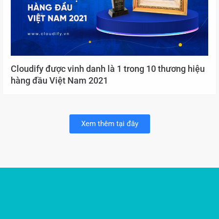
Cloudify được vinh danh là 1 trong 10 thương hiệu
hàng đầu Việt Nam 2021
Xem thêm tại đây