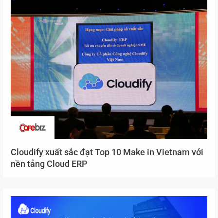
Cloudify xuất sắc đạt Top 10 Make in Vietnam với
nền tảng Cloud ERP