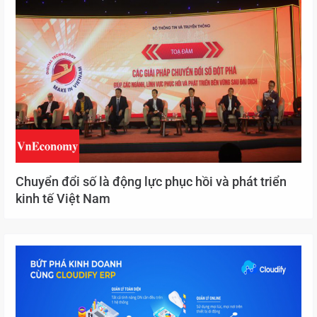
Chuyển đổi số là động lực phục hồi và phát triển
kinh tế Việt Nam