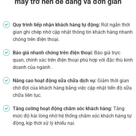
máy
trở nên dễ dàng và đơn giản
Quy trình tiếp nhận khách hàng tự động:
Rút ngắn thời
gian ghi chép nhờ cập nhật thông tin khách hàng nhanh
chóng trên điện thoại.
Báo giá nhanh chóng trên điện thoại:
Báo giá trực
quan, chính xác trên điện thoại phù hợp với đặc thù kinh
doanh của ngành .
Nâng cao hoạt động sữa chữa dịch vụ:
Giảm thời gian
chờ đợi của khách hàng bằng việc cập nhật tiến độ sữa
chữa liên tục.
Tăng cường hoạt động chăm sóc khách hàng:
Tăng
mức độ hài lòng nhờ hệ thống chăm sóc khách hàng tự
động, kịp thời xử lý khiếu nại.