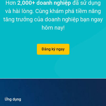
Hơn
2,000+ doanh nghiệp
đã sử dụng
và hài lòng. Cùng khám phá tiềm năng
tăng trưởng của doanh nghiệp bạn ngay
hôm nay!
Đăng ký ngay
Ứng dụng