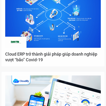
Cloud ERP trở thành giải pháp giúp doanh nghiệp
vượt “bão” Covid-19