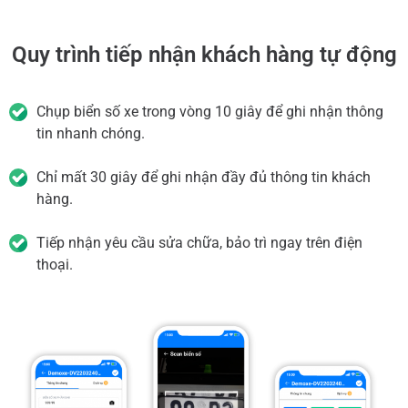
Quy trình tiếp nhận khách hàng tự động
Chụp biển số xe trong vòng 10 giây để ghi nhận thông
tin nhanh chóng.
Chỉ mất 30 giây để ghi nhận đầy đủ thông tin khách
hàng.
Tiếp nhận yêu cầu sửa chữa, bảo trì ngay trên điện
thoại.