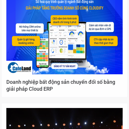
Doanh nghiệp bất động sản chuyển đổi số bằng
giải pháp Cloud ERP