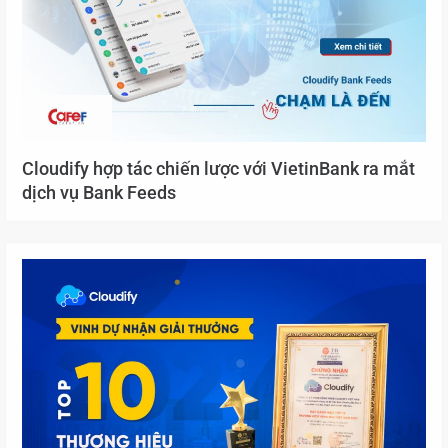
Cloudify hợp tác chiến lược với VietinBank ra mắt
dịch vụ Bank Feeds