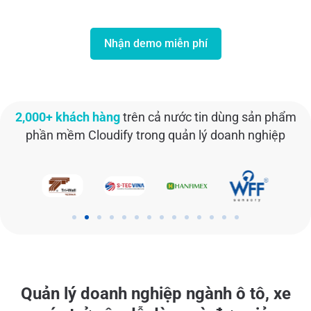
Nhận demo miễn phí
2,000+ khách hàng
trên cả nước tin dùng sản phẩm
phần mềm Cloudify trong quản lý doanh nghiệp
Quản lý doanh nghiệp ngành ô tô, xe