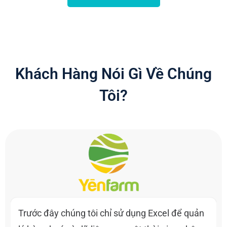
Khách Hàng Nói Gì Về Chúng
Tôi?
Trước đây chúng tôi chỉ sử dụng Excel để quản