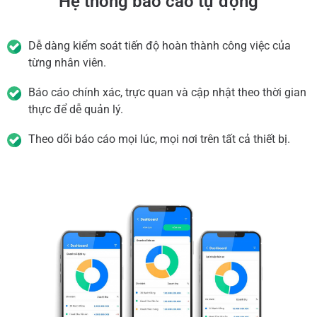
Hệ thống báo cáo tự động
Dễ dàng kiểm soát tiến độ hoàn thành công việc của
từng nhân viên.
Báo cáo chính xác, trực quan và cập nhật theo thời gian
thực để dễ quản lý.
Theo dõi báo cáo mọi lúc, mọi nơi trên tất cả thiết bị.