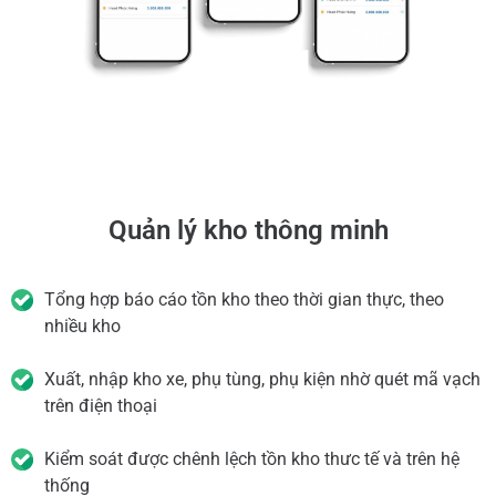
Quản lý kho thông minh
Tổng hợp báo cáo tồn kho theo thời gian thực, theo
nhiều kho
Xuất, nhập kho xe, phụ tùng, phụ kiện nhờ quét mã vạch
trên điện thoại
Kiểm soát được chênh lệch tồn kho thưc tế và trên hệ
thống