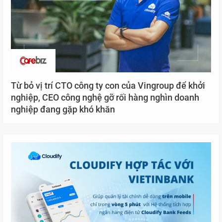
Từ bỏ vị trí CTO công ty con của Vingroup để khởi
nghiệp, CEO công nghệ gỡ rối hàng nghìn doanh
nghiệp đang gặp khó khăn