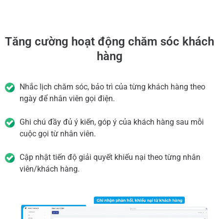
Tăng cường hoạt động chăm sóc khách
hàng
Nhắc lịch chăm sóc, bảo trì của từng khách hàng theo
ngày để nhân viên gọi điện.
Ghi chú đầy đủ ý kiến, góp ý của khách hàng sau mỗi
cuộc gọi từ nhân viên.
Cập nhật tiến độ giải quyết khiếu nại theo từng nhân
viên/khách hàng.