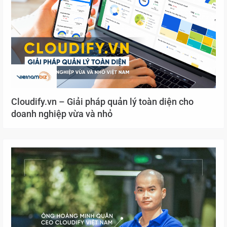
Cloudify.vn – Giải pháp quản lý toàn diện cho
doanh nghiệp vừa và nhỏ