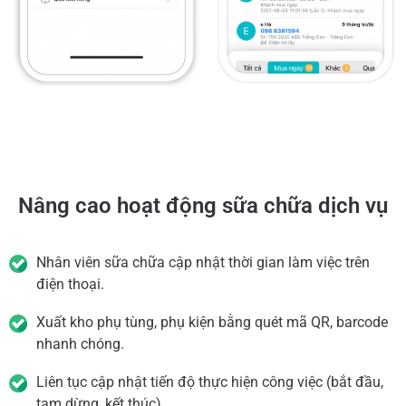
Nâng cao hoạt động sữa chữa dịch vụ
Nhân viên sữa chữa cập nhật thời gian làm việc trên
điện thoại.
Xuất kho phụ tùng, phụ kiện bằng quét mã QR, barcode
nhanh chóng.
Liên tục cập nhật tiến độ thực hiện công việc (bắt đầu,
tạm dừng, kết thúc).