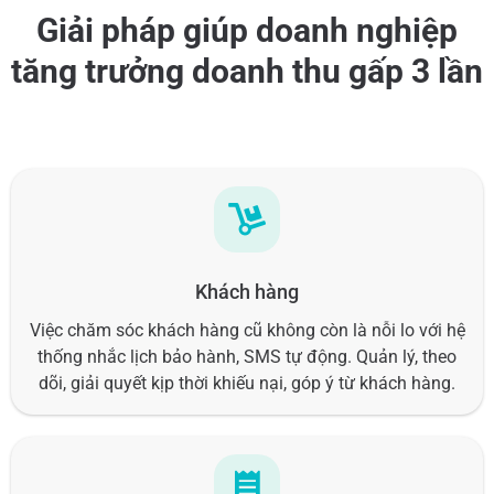
Giải pháp giúp doanh nghiệp
tăng trưởng doanh thu gấp 3 lần
Khách hàng
Việc chăm sóc khách hàng cũ không còn là nỗi lo với hệ
thống nhắc lịch bảo hành, SMS tự động. Quản lý, theo
dõi, giải quyết kịp thời khiếu nại, góp ý từ khách hàng.