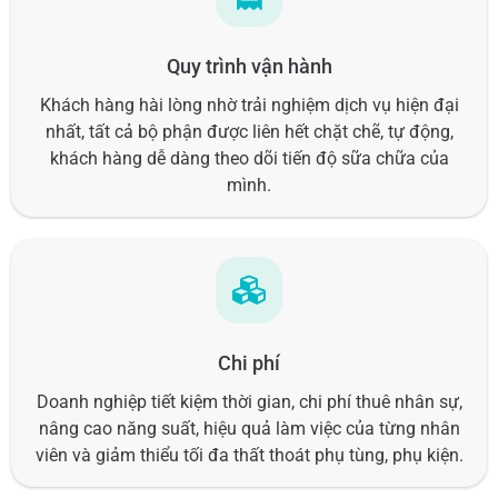
Quy trình vận hành
Khách hàng hài lòng nhờ trải nghiệm dịch vụ hiện đại
nhất, tất cả bộ phận được liên hết chặt chẽ, tự động,
khách hàng dễ dàng theo dõi tiến độ sữa chữa của
mình.
Chi phí
Doanh nghiệp tiết kiệm thời gian, chi phí thuê nhân sự,
nâng cao năng suất, hiệu quả làm việc của từng nhân
viên và giảm thiểu tối đa thất thoát phụ tùng, phụ kiện.