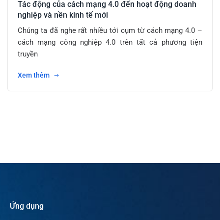
Tác động của cách mạng 4.0 đến hoạt động doanh
nghiệp và nền kinh tế mới
Chúng ta đã nghe rất nhiều tới cụm từ cách mạng 4.0 –
cách mạng công nghiệp 4.0 trên tất cả phương tiện
truyền
Xem thêm
Ứng dụng