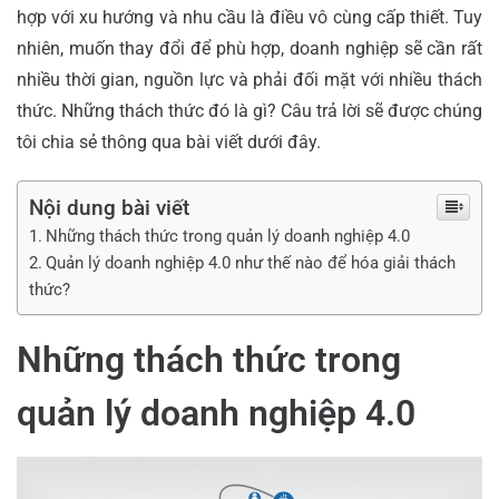
hợp với xu hướng và nhu cầu là điều vô cùng cấp thiết. Tuy
nhiên, muốn thay đổi để phù hợp, doanh nghiệp sẽ cần rất
nhiều thời gian, nguồn lực và phải đối mặt với nhiều thách
thức. Những thách thức đó là gì? Câu trả lời sẽ được chúng
tôi chia sẻ thông qua bài viết dưới đây.
Nội dung bài viết
Những thách thức trong quản lý doanh nghiệp 4.0
Quản lý doanh nghiệp 4.0 như thế nào để hóa giải thách
thức?
Những thách thức trong
quản lý doanh nghiệp 4.0