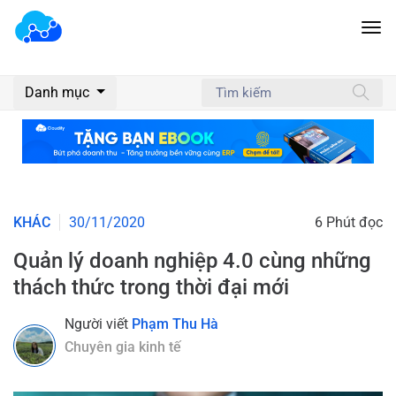
Danh mục
KHÁC
30/11/2020
6 Phút đọc
Quản lý doanh nghiệp 4.0 cùng những
thách thức trong thời đại mới
Người viết
Phạm Thu Hà
Chuyên gia kinh tế