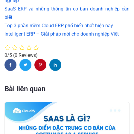
nghiệp
SaaS ERP và những thông tin cơ bản doanh nghiệp cần
biết
Top 3 phần mềm Cloud ERP phổ biến nhất hiện nay
Intelligent ERP – Giải pháp mới cho doanh nghiệp Việt
0/5
(0 Reviews)
Bài liên quan