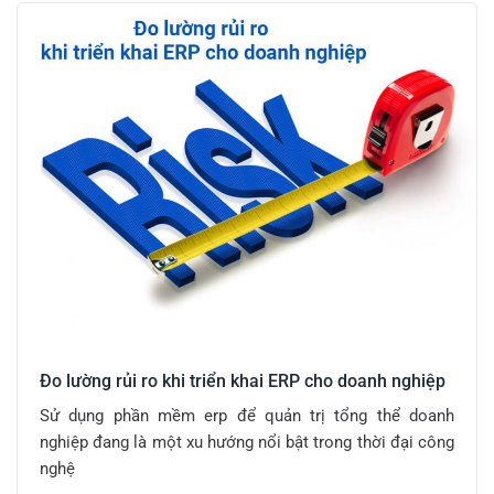
Đo lường rủi ro khi triển khai ERP cho doanh nghiệp
Sử dụng phần mềm erp để quản trị tổng thể doanh
nghiệp đang là một xu hướng nổi bật trong thời đại công
nghệ