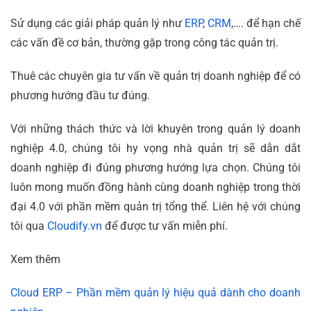
Sử dụng các giải pháp quản lý như
ERP
,
CRM
,…. để hạn chế
các vấn đề cơ bản, thường gặp trong công tác quản trị.
Thuê các chuyên gia tư vấn về quản trị doanh nghiệp để có
phương hướng đầu tư đúng.
Với những thách thức và lời khuyên trong quản lý doanh
nghiệp 4.0, chúng tôi hy vọng nhà quản trị sẽ dẫn dắt
doanh nghiệp đi đúng phương hướng lựa chọn. Chúng tôi
luôn mong muốn đồng hành cùng doanh nghiệp trong thời
đại 4.0 với phần mềm quản trị tổng thể. Liên hệ với chúng
tôi qua
Cloudify.vn
để được tư vấn miễn phí.
Xem thêm
Cloud ERP – Phần mềm quản lý hiệu quả dành cho doanh