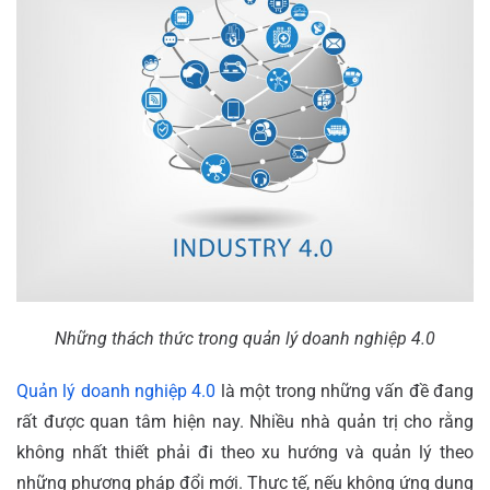
Những thách thức trong quản lý doanh nghiệp 4.0
Quản lý doanh nghiệp 4.0
là một trong những vấn đề đang
rất được quan tâm hiện nay. Nhiều nhà quản trị cho rằng
không nhất thiết phải đi theo xu hướng và quản lý theo
những phương pháp đổi mới. Thực tế, nếu không ứng dụng