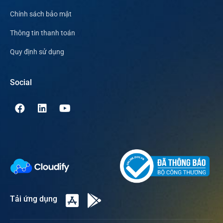
Chính sách bảo mật
Thông tin thanh toán
Quy định sử dụng
Social
Tải ứng dụng