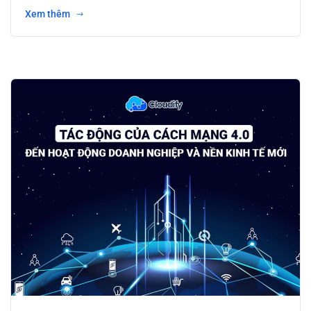
Xem thêm