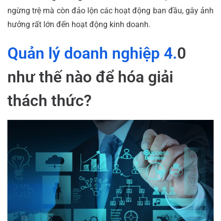
ngừng trệ mà còn đảo lộn các hoạt động ban đầu, gây ảnh
hưởng rất lớn đến hoạt động kinh doanh.
Quản lý doanh nghiệp 4.
0
như thế nào để hóa giải
thách thức?