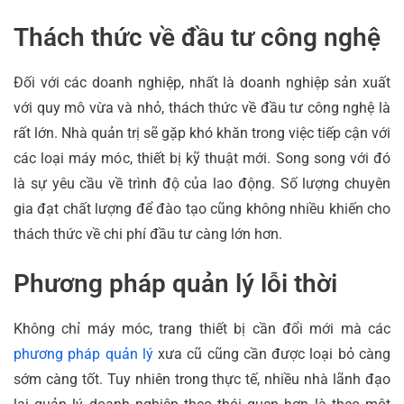
Thách thức về đầu tư công nghệ
Đối với các doanh nghiệp, nhất là doanh nghiệp sản xuất
với quy mô vừa và nhỏ, thách thức về đầu tư công nghệ là
rất lớn. Nhà quản trị sẽ gặp khó khăn trong việc tiếp cận với
các loại máy móc, thiết bị kỹ thuật mới. Song song với đó
là sự yêu cầu về trình độ của lao động. Số lượng chuyên
gia đạt chất lượng để đào tạo cũng không nhiều khiến cho
thách thức về chi phí đầu tư càng lớn hơn.
Phương pháp quản lý lỗi thời
Không chỉ máy móc, trang thiết bị cần đổi mới mà các
phương pháp quản lý
xưa cũ cũng cần được loại bỏ càng
sớm càng tốt. Tuy nhiên trong thực tế, nhiều nhà lãnh đạo