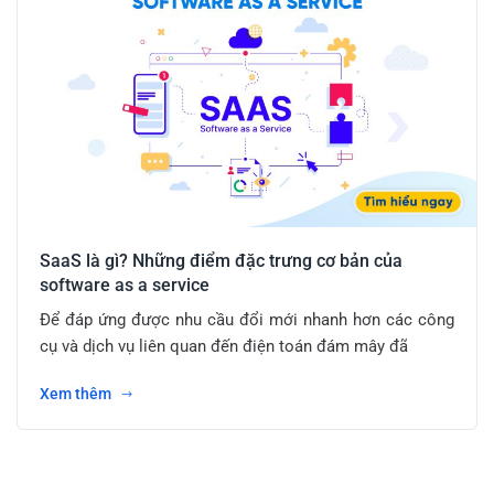
SaaS là gì? Những điểm đặc trưng cơ bản của
software as a service
Để đáp ứng được nhu cầu đổi mới nhanh hơn các công
cụ và dịch vụ liên quan đến điện toán đám mây đã
Xem thêm