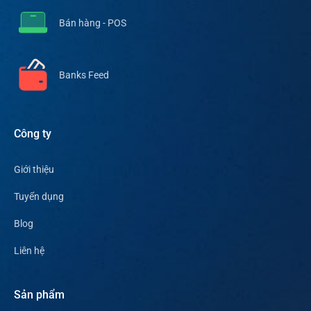
Bán hàng - POS
Banks Feed
Công ty
Giới thiệu
Tuyển dụng
Blog
Liên hệ
Sản phẩm