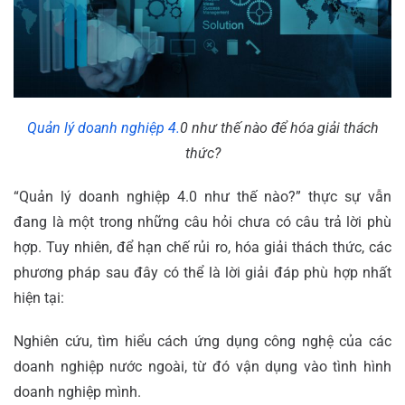
Quản lý doanh nghiệp 4.
0 như thế nào để hóa giải thách
thức?
“Quản lý doanh nghiệp 4.0 như thế nào?” thực sự vẫn
đang là một trong những câu hỏi chưa có câu trả lời phù
hợp. Tuy nhiên, để hạn chế rủi ro, hóa giải thách thức, các
phương pháp sau đây có thể là lời giải đáp phù hợp nhất
hiện tại:
Nghiên cứu, tìm hiểu cách ứng dụng công nghệ của các
doanh nghiệp nước ngoài, từ đó vận dụng vào tình hình
doanh nghiệp mình.