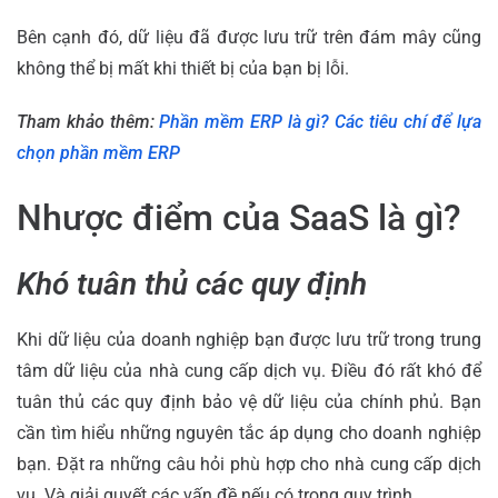
Bên cạnh đó, dữ liệu đã được lưu trữ trên đám mây cũng
không thể bị mất khi thiết bị của bạn bị lỗi.
Tham khảo thêm:
Phần mềm ERP là gì? Các tiêu chí để lựa
chọn phần mềm ERP
Nhược điểm của SaaS là gì?
Khó tuân thủ các quy định
Khi dữ liệu của doanh nghiệp bạn được lưu trữ trong trung
tâm dữ liệu của nhà cung cấp dịch vụ. Điều đó rất khó để
tuân thủ các quy định bảo vệ dữ liệu của chính phủ. Bạn
cần tìm hiểu những nguyên tắc áp dụng cho doanh nghiệp
bạn. Đặt ra những câu hỏi phù hợp cho nhà cung cấp dịch
vụ. Và giải quyết các vấn đề nếu có trong quy trình.