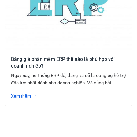
Bảng giá phần mềm ERP thế nào là phù hợp với
doanh nghiệp?
Ngày nay, hệ thống ERP đã, đang và sẽ là công cụ hỗ trợ
đắc lực nhất dành cho doanh nghiệp. Và cũng bởi
Xem thêm