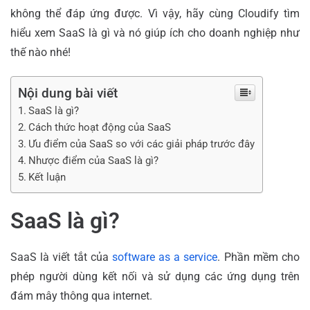
không thể đáp ứng được. Vì vậy, hãy cùng Cloudify tìm
hiểu xem SaaS là gì và nó giúp ích cho doanh nghiệp như
thế nào nhé!
Nội dung bài viết
SaaS là gì?
Cách thức hoạt động của SaaS
Ưu điểm của SaaS so với các giải pháp trước đây
Nhược điểm của SaaS là gì?
Kết luận
SaaS là gì?
SaaS là viết tắt của
software as a service
. Phần mềm cho
phép người dùng kết nối và sử dụng các ứng dụng trên
đám mây thông qua internet.