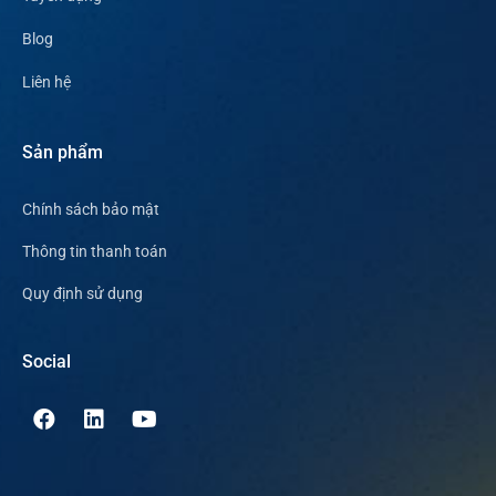
Blog
Liên hệ
Sản phẩm
Chính sách bảo mật
Thông tin thanh toán
Quy định sử dụng
Social