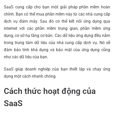
SaaS cung cấp cho bạn một giải pháp phần mềm hoàn
chỉnh. Bạn có thể mua phần mềm này từ các nhà cung cấp
dịch vụ đám mây. Sau đó có thể kết nối ứng dụng qua
internet với các phần mềm trung gian, phần mềm ứng
dụng, cơ sở hạ tầng cơ bản. Các dữ liệu ứng dụng đều nằm
trong trung tâm dữ liệu của nhà cung cấp dịch vụ. Nó sẽ
đảm bảo tính khả dụng và bảo mật của ứng dụng cũng
như các dữ liệu của bạn.
SaaS giúp doanh nghiệp của bạn thiết lập và chạy ứng
dụng một cách nhanh chóng.
Cách thức hoạt động của
SaaS