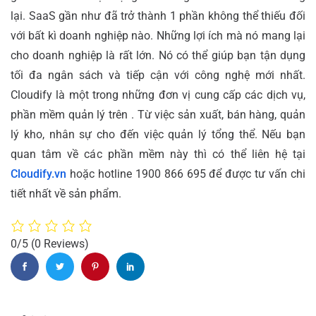
lại. SaaS gần như đã trở thành 1 phần không thể thiếu đối
với bất kì doanh nghiệp nào. Những lợi ích mà nó mang lại
cho doanh nghiệp là rất lớn. Nó có thể giúp bạn tận dụng
tối đa ngân sách và tiếp cận với công nghệ mới nhất.
Cloudify là một trong những đơn vị cung cấp các dịch vụ,
phần mềm quản lý trên . Từ việc sản xuất, bán hàng, quản
lý kho, nhân sự cho đến việc quản lý tổng thể. Nếu bạn
quan tâm về các phần mềm này thì có thể liên hệ tại
Cloudify.vn
hoặc hotline 1900 866 695 để được tư vấn chi
tiết nhất về sản phẩm.
0/5
(0 Reviews)