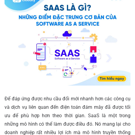
Để đáp ứng được nhu cầu đổi mới nhanh hơn các công cụ
và dịch vụ liên quan đến điện toán đám mây đã được tối
ưu để phù hợp hơn theo thời gian. SaaS là một trong
những mô hình có thể làm được điều đó. Nó mang lại cho
doanh nghiệp rất nhiều lợi ích mà mô hình truyền thống