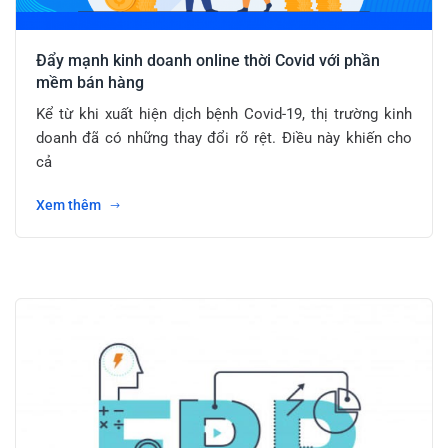
Đẩy mạnh kinh doanh online thời Covid với phần
mềm bán hàng
Kể từ khi xuất hiện dịch bệnh Covid-19, thị trường kinh
doanh đã có những thay đổi rõ rệt. Điều này khiến cho
cả
Xem thêm