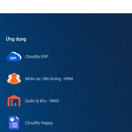
Ứng dụng
Cloudify ERP
Nhân sự, tiền lương - HRM
Quản lý kho - WMS
Cloudify Happy