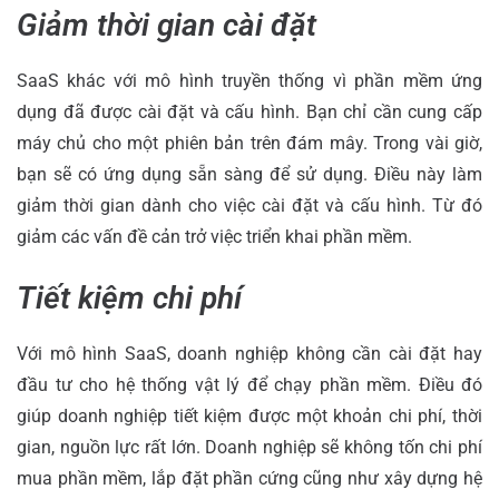
Giảm thời gian cài đặt
SaaS khác với mô hình truyền thống vì phần mềm ứng
dụng đã được cài đặt và cấu hình. Bạn chỉ cần cung cấp
máy chủ cho một phiên bản trên đám mây. Trong vài giờ,
bạn sẽ có ứng dụng sẵn sàng để sử dụng. Điều này làm
giảm thời gian dành cho việc cài đặt và cấu hình. Từ đó
giảm các vấn đề cản trở việc triển khai phần mềm.
Tiết kiệm chi phí
Với mô hình SaaS, doanh nghiệp không cần cài đặt hay
đầu tư cho hệ thống vật lý để chạy phần mềm. Điều đó
giúp doanh nghiệp tiết kiệm được một khoản chi phí, thời
gian, nguồn lực rất lớn. Doanh nghiệp sẽ không tốn chi phí
mua phần mềm, lắp đặt phần cứng cũng như xây dựng hệ