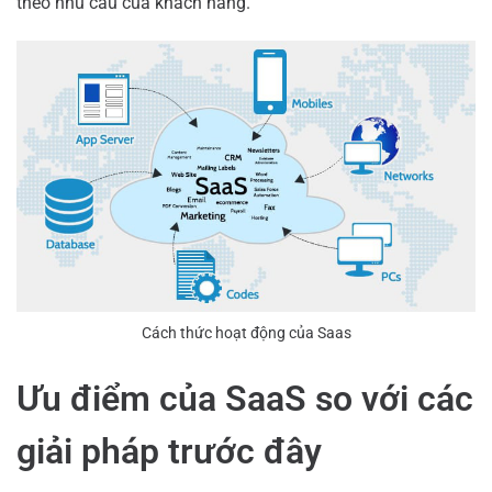
theo nhu cầu của khách hàng.
Cách thức hoạt động của Saas
Ưu điểm của SaaS so với các
giải pháp trước đây