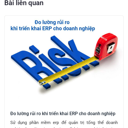
Bài liên quan
Đo lường rủi ro khi triển khai ERP cho doanh nghiệp
Sử dụng phần mềm erp để quản trị tổng thể doanh