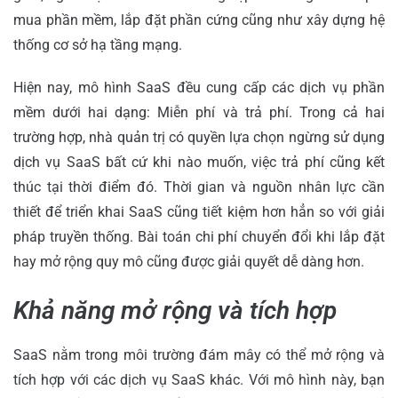
mua phần mềm, lắp đặt phần cứng cũng như xây dựng hệ
thống cơ sở hạ tầng mạng.
Hiện nay, mô hình SaaS đều cung cấp các dịch vụ phần
mềm dưới hai dạng: Miễn phí và trả phí. Trong cả hai
trường hợp, nhà quản trị có quyền lựa chọn ngừng sử dụng
dịch vụ SaaS bất cứ khi nào muốn, việc trả phí cũng kết
thúc tại thời điểm đó. Thời gian và nguồn nhân lực cần
thiết để triển khai SaaS cũng tiết kiệm hơn hẳn so với giải
pháp truyền thống. Bài toán chi phí chuyển đổi khi lắp đặt
hay mở rộng quy mô cũng được giải quyết dễ dàng hơn.
Khả năng mở rộng và tích hợp
SaaS nằm trong môi trường đám mây có thể mở rộng và
tích hợp với các dịch vụ SaaS khác. Với mô hình này, bạn