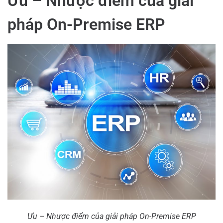
Ưu – Nhược điểm của giải
pháp On-Premise ERP
Ưu – Nhược điểm của giải pháp On-Premise ERP