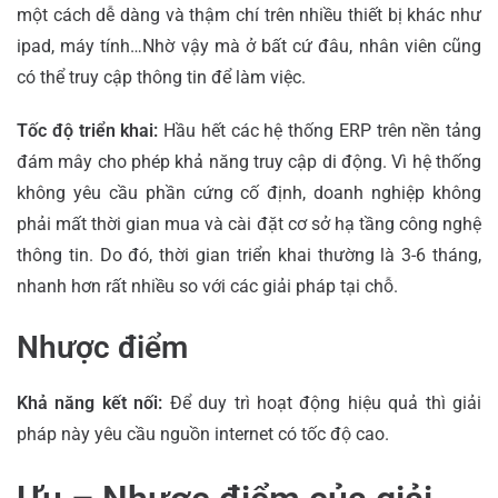
một cách dễ dàng và thậm chí trên nhiều thiết bị khác như
ipad, máy tính…Nhờ vậy mà ở bất cứ đâu, nhân viên cũng
có thể truy cập thông tin để làm việc.
Tốc độ triển khai:
Hầu hết các hệ thống ERP trên nền tảng
đám mây cho phép khả năng truy cập di động. Vì hệ thống
không yêu cầu phần cứng cố định, doanh nghiệp không
phải mất thời gian mua và cài đặt cơ sở hạ tầng công nghệ
thông tin. Do đó, thời gian triển khai thường là 3-6 tháng,
nhanh hơn rất nhiều so với các giải pháp tại chỗ.
Nhược điểm
Khả năng kết nối:
Để duy trì hoạt động hiệu quả thì giải
pháp này yêu cầu nguồn internet có tốc độ cao.