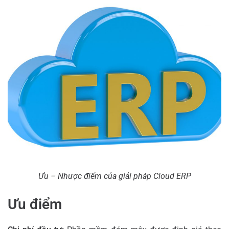
Ưu – Nhược điểm của giải pháp Cloud ERP
Ưu điểm