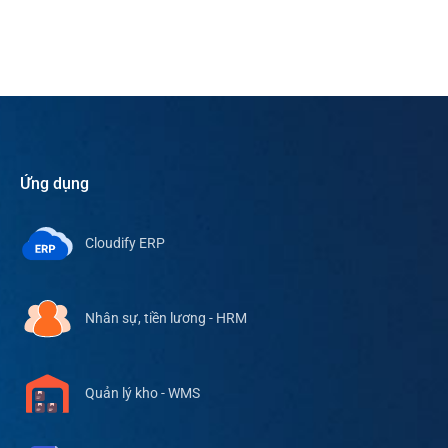
Ứng dụng
Cloudify ERP
Nhân sự, tiền lương - HRM
Quản lý kho - WMS