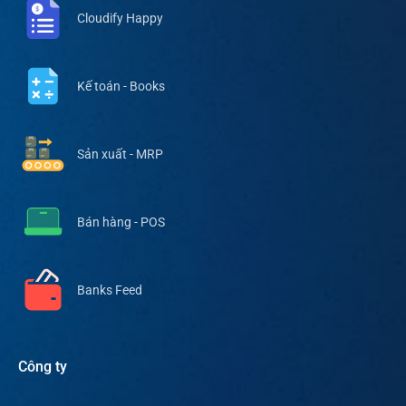
Cloudify Happy
Kế toán - Books
Sản xuất - MRP
Bán hàng - POS
Banks Feed
Công ty