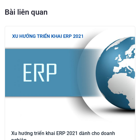
Bài liên quan
Xu hướng triển khai ERP 2021 dành cho doanh