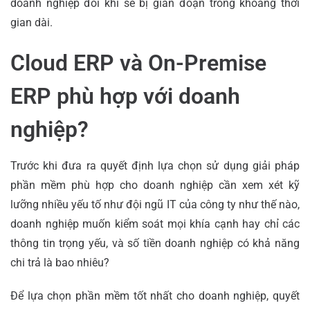
doanh nghiệp đôi khi sẽ bị gián đoạn trong khoảng thời
gian dài.
Cloud ERP và On-Premise
ERP phù hợp với doanh
nghiệp?
Trước khi đưa ra quyết định lựa chọn sử dụng giải pháp
phần mềm phù hợp cho doanh nghiệp cần xem xét kỹ
lưỡng nhiều yếu tố như đội ngũ IT của công ty như thế nào,
doanh nghiệp muốn kiểm soát mọi khía cạnh hay chỉ các
thông tin trọng yếu, và số tiền doanh nghiệp có khả năng
chi trả là bao nhiêu?
Để lựa chọn phần mềm tốt nhất cho doanh nghiệp, quyết