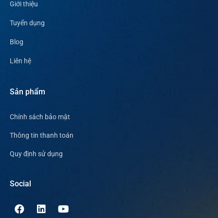
Giới thiệu
Tuyển dụng
Blog
Liên hệ
Sản phẩm
Chính sách bảo mật
Thông tin thanh toán
Quy định sử dụng
Social