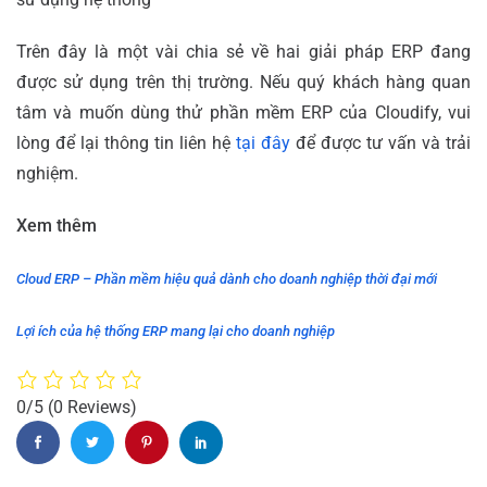
Trên đây là một vài chia sẻ về hai giải pháp ERP đang
được sử dụng trên thị trường. Nếu quý khách hàng quan
tâm và muốn dùng thử phần mềm ERP của Cloudify, vui
lòng để lại thông tin liên hệ
tại đây
để được tư vấn và trải
nghiệm.
Xem thêm
Cloud ERP – Phần mềm hiệu quả dành cho doanh nghiệp thời đại mới
Lợi ích của hệ thống ERP mang lại cho doanh nghiệp
0/5
(0 Reviews)