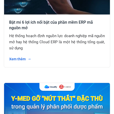
Bật mí 6 lợi ích nổi bật của phần mềm ERP mã
nguồn mở
Hệ thống hoạch định nguồn lực doanh nghiệp mã nguồn
mở hay hệ thống Cloud ERP là một hệ thống tổng quát,
sử dụng
Xem thêm