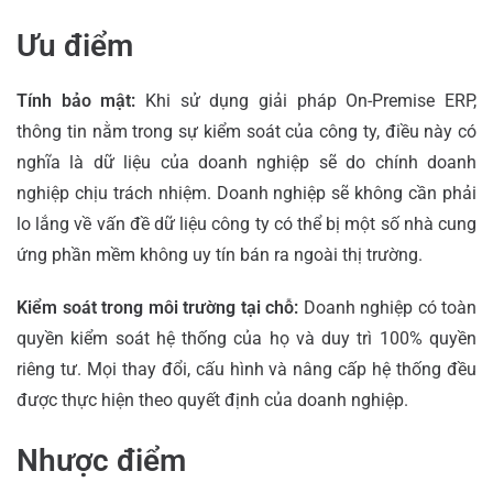
Ưu điểm
Tính bảo mật:
Khi sử dụng giải pháp On-Premise ERP,
thông tin nằm trong sự kiểm soát của công ty, điều này có
nghĩa là dữ liệu của doanh nghiệp sẽ do chính doanh
nghiệp chịu trách nhiệm. Doanh nghiệp sẽ không cần phải
lo lắng về vấn đề dữ liệu công ty có thể bị một số nhà cung
ứng phần mềm không uy tín bán ra ngoài thị trường.
Kiểm soát trong môi trường tại chỗ:
Doanh nghiệp có toàn
quyền kiểm soát hệ thống của họ và duy trì 100% quyền
riêng tư. Mọi thay đổi, cấu hình và nâng cấp hệ thống đều
được thực hiện theo quyết định của doanh nghiệp.
Nhược điểm