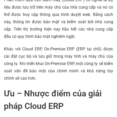
liệu được lưu trữ trên máy chủ của nhà cung cấp và nó có
thể được truy cập thông qua trình duyệt web. Bằng cách
này, thông tin được bảo mật và kiểm soát bởi nhà cung
cấp. Trên thị trường hiện nay hầu hết các nhà cung cấp
đều có quy trình bảo mật nghiêm ngặt.
Khác với Cloud ERP, On-Premise ERP (ERP tại chỗ) được
cài đặt cục bộ và lưu giữ trong máy tính và máy chủ của
công ty. Khi triển khai On-Premise ERP, một công ty sẽ kiểm
soát vấn đề bảo mật của chính mình và khả năng tùy
chỉnh sẽ cao hơn.
Ưu – Nhược điểm của giải
pháp Cloud ERP