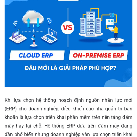
Khi lựa chọn hệ thống hoạch định nguồn nhân lực mới
(ERP) cho doanh nghiệp, điều khiến các nhà quản trị băn
khoăn là lựa chọn triển khai phần mềm trên nền tảng đám
mây hay tại chỗ. Hệ thống ERP dựa trên đám mây đang
dần phổ biến nhưng doanh nghiệp vẫn lựa chọn triển khai