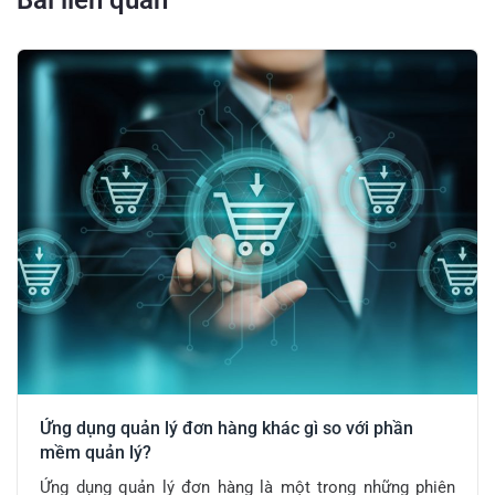
Bài liên quan
Ứng dụng quản lý đơn hàng khác gì so với phần
mềm quản lý?
Ứng dụng quản lý đơn hàng là một trong những phiên