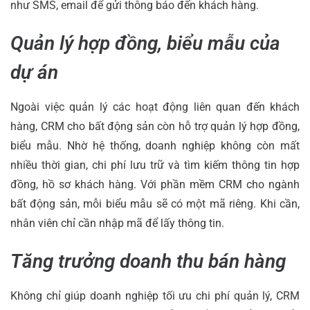
như SMS, email để gửi thông báo đến khách hàng.
Quản lý hợp đồng, biểu mẫu của
dự án
Ngoài việc quản lý các hoạt động liên quan đến khách
hàng, CRM cho bất động sản còn hỗ trợ quản lý hợp đồng,
biểu mẫu. Nhờ hệ thống, doanh nghiệp không còn mất
nhiều thời gian, chi phí lưu trữ và tìm kiếm thông tin hợp
đồng, hồ sơ khách hàng. Với phần mềm CRM cho ngành
bất động sản, mỗi biểu mẫu sẽ có một mã riêng. Khi cần,
nhân viên chỉ cần nhập mã để lấy thông tin.
Tăng trưởng doanh thu bán hàng
Không chỉ giúp doanh nghiệp tối ưu chi phí quản lý, CRM