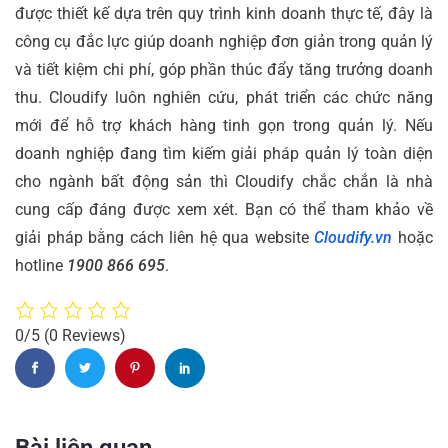
được thiết kế dựa trên quy trình kinh doanh thực tế, đây là
công cụ đắc lực giúp doanh nghiệp đơn giản trong quản lý
và tiết kiệm chi phí, góp phần thúc đẩy tăng trưởng doanh
thu. Cloudify luôn nghiên cứu, phát triển các chức năng
mới để hỗ trợ khách hàng tinh gọn trong quản lý. Nếu
doanh nghiệp đang tìm kiếm giải pháp quản lý toàn diện
cho ngành bất động sản thì Cloudify chắc chắn là nhà
cung cấp đáng được xem xét.
Bạn có thể tham khảo về
giải pháp bằng cách liên hệ qua website
Cloudify.vn
hoặc
hotline
1900 866 695
.
0/5
(0 Reviews)