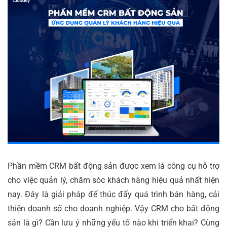
Phần mềm CRM bất động sản được xem là công cụ hỗ trợ
cho việc quản lý, chăm sóc khách hàng hiệu quả nhất hiện
nay. Đây là giải pháp để thúc đẩy quá trình bán hàng, cải
thiện doanh số cho doanh nghiệp. Vậy CRM cho bất động
sản là gì? Cần lưu ý những yếu tố nào khi triển khai? Cùng