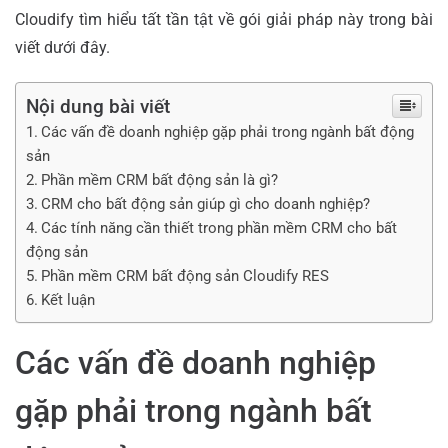
Cloudify tìm hiểu tất tần tật về gói giải pháp này trong bài
viết dưới đây.
Nội dung bài viết
Các vấn đề doanh nghiệp gặp phải trong ngành bất động
sản
Phần mềm CRM bất động sản là gì?
CRM cho bất động sản giúp gì cho doanh nghiệp?
Các tính năng cần thiết trong phần mềm CRM cho bất
động sản
Phần mềm CRM bất động sản Cloudify RES
Kết luận
Các vấn đề doanh nghiệp
gặp phải trong ngành bất