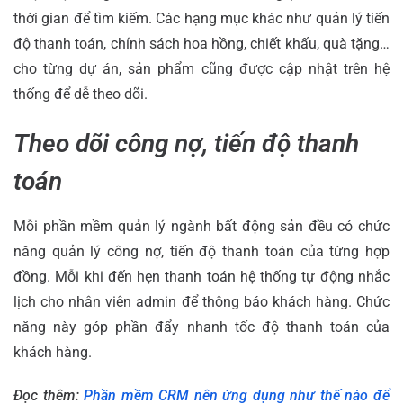
thời gian để tìm kiếm.
Các hạng mục khác như quản lý tiến
độ thanh toán, chính sách hoa hồng, chiết khấu, quà tặng…
cho từng dự án, sản phẩm cũng được cập nhật trên hệ
thống để dễ theo dõi.
Theo dõi công nợ, tiến độ thanh
toán
Mỗi phần mềm quản lý ngành bất động sản đều có chức
năng quản lý công nợ, tiến độ thanh toán của từng hợp
đồng. Mỗi khi đến hẹn thanh toán hệ thống tự động nhắc
lịch cho nhân viên admin để thông báo khách hàng. Chức
năng này góp phần đẩy nhanh tốc độ thanh toán của
khách hàng.
Đọc thêm:
Phần mềm CRM nên ứng dụng như thế nào để