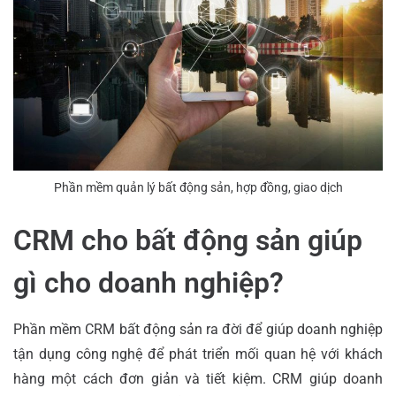
Phần mềm quản lý bất động sản, hợp đồng, giao dịch
CRM cho bất động sản giúp
gì cho doanh nghiệp?
Phần mềm CRM bất động sản ra đời để giúp doanh nghiệp
tận dụng công nghệ để phát triển mối quan hệ với khách
hàng một cách đơn giản và tiết kiệm. CRM giúp doanh