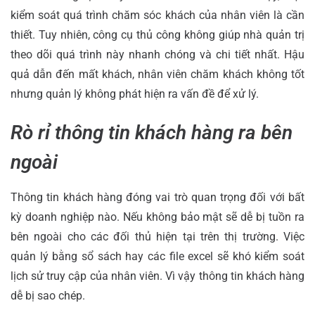
kiểm soát quá trình chăm sóc khách của nhân viên là cần
thiết. Tuy nhiên, công cụ thủ công không giúp nhà quản trị
theo dõi quá trình này nhanh chóng và chi tiết nhất. Hậu
quả dẫn đến mất khách, nhân viên chăm khách không tốt
nhưng quản lý không phát hiện ra vấn đề để xử lý.
Rò rỉ thông tin khách hàng ra bên
ngoài
Thông tin khách hàng đóng vai trò quan trọng đối với bất
kỳ doanh nghiệp nào. Nếu không bảo mật sẽ dễ bị tuồn ra
bên ngoài cho các đối thủ hiện tại trên thị trường. Việc
quản lý bằng sổ sách hay các file excel sẽ khó kiểm soát
lịch sử truy cập của nhân viên. Vì vậy thông tin khách hàng
dễ bị sao chép.