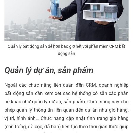
Quản lý bất động sản dễ hơn bao giơ hết với phần mềm CRM bất
động sản
Quản lý dự án, sản phẩm
Ngoài các chức năng liên quan đến CRM, doanh nghiệp
bất động sản cần xem xét các hệ thống có sẵn các phân
hệ khác như quản lý dự án, sản phẩm. Chức năng này cho
phép quản lý thông tin liên quan đến dự án như giỏ hàng,
vị trí, hình ảnh… Chức năng cập nhật tình trạng giỏ hàng
(còn trống, đã cọc, đã bán) liên tục theo thời gian thực giúp