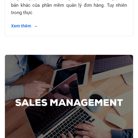
bản khác của phần mềm quản lý đơn hàng. Tuy nhiên
trong thực
Xem thêm