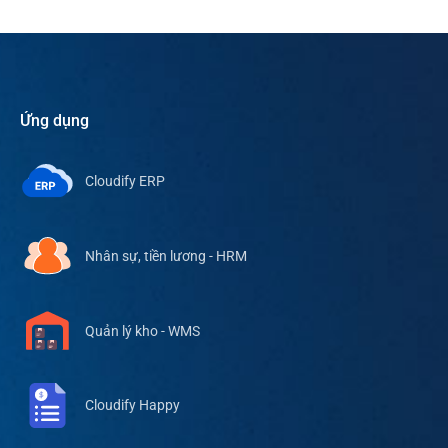
Ứng dụng
Cloudify ERP
Nhân sự, tiền lương - HRM
Quản lý kho - WMS
Cloudify Happy