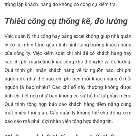
trùng lặp khách. hàng do không có công cụ kiểm tra.
Thiếu công cụ thống kê, đo lường
Việc quản lý thủ công hay bằng excel không giúp nhà quản
lý có cái nhìn tổng quan tình hình tăng trưởng khách hàng
của công ty. Việc kiểm soát chi phí để có khách hàng hay
các chi phí marketing khác cũng khó thống kê và đo lường.
Quá trình ghi nhận khách hàng về từ nguồn nào, chi phí
nguồn đó như thế nào, chi phí trên mỗi khách hàng ở mỗi
nguồn là bao nhiêu? Các chỉ số này thường không được
tính chi tiết nếu như bạn không có sự hỗ trợ từ phần mềm.
Quá trình tổng hợp báo cáo khách hàng tiềm năng cũng
mất nhiều thời gian. Cấp quản lý không thể chủ động xem
báo cáo mà phải đợi nhân viên tổng hợp thông tin.