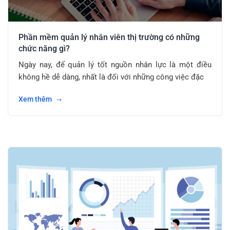
Phần mềm quản lý nhân viên thị trường có những
chức năng gì?
Ngày nay, để quản lý tốt nguồn nhân lực là một điều
không hề dễ dàng, nhất là đối với những công việc đặc
Xem thêm