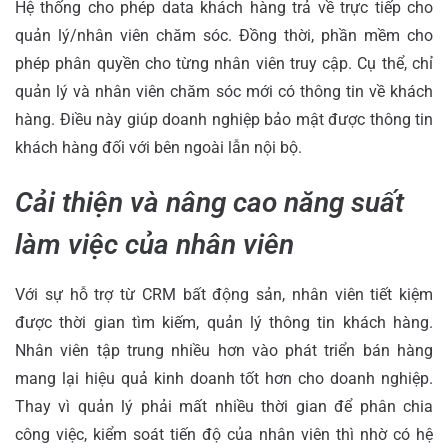
Hệ thống cho phép data khách hàng trả về trực tiếp cho
quản lý/nhân viên chăm sóc. Đồng thời, phần mềm cho
phép phân quyền cho từng nhân viên truy cập. Cụ thể, chỉ
quản lý và nhân viên chăm sóc mới có thông tin về khách
hàng. Điều này giúp doanh nghiệp bảo mật được thông tin
khách hàng đối với bên ngoài lẫn nội bộ.
Cải thiện và nâng cao năng suất
làm việc của nhân viên
Với sự hỗ trợ từ CRM bất động sản, nhân viên tiết kiệm
được thời gian tìm kiếm, quản lý thông tin khách hàng.
Nhân viên tập trung nhiều hơn vào phát triển bán hàng
mang lại hiệu quả kinh doanh tốt hơn cho doanh nghiệp.
Thay vì quản lý phải mất nhiều thời gian để phân chia
công việc, kiểm soát tiến độ của nhân viên thì nhờ có hệ