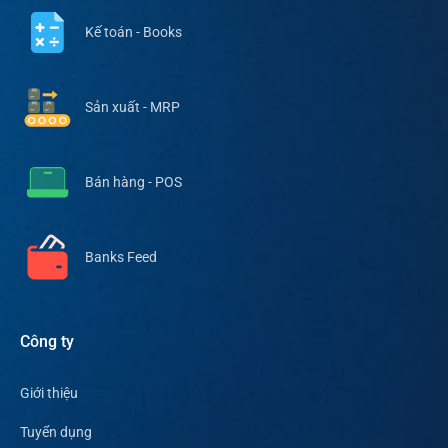
Kế toán - Books
Sản xuất - MRP
Bán hàng - POS
Banks Feed
Công ty
Giới thiệu
Tuyển dụng