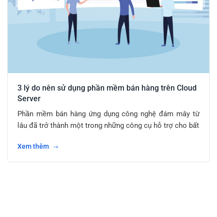
3 lý do nên sử dụng phần mềm bán hàng trên Cloud
Server
Phần mềm bán hàng ứng dụng công nghệ đám mây từ
lâu đã trở thành một trong những công cụ hỗ trợ cho bất
Xem thêm