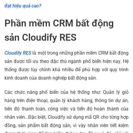
đạt hiệu quả cao?
Phần mềm CRM bất động
sản Cloudify RES
Cloudify RES
là một trong những phần mềm CRM bất động
sản được tối ưu theo đặc thù ngành phổ biến hiện nay. Hệ
thống được tùy chỉnh khá nhiều để phù hợp với quy trình
kinh doanh của doanh nghiệp bất động sản.
Các chức năng phổ biến của hệ thống như: Quản lý giỏ
hàng trên điện thoại, quản lý khách hàng, thông tin dự án,
tiến độ thanh toán, công việc và tiến độ hoàn thành của
nhân viên…Đặc biệt, Cloudify sử dụng mã QR cho từng hợp
đồng, sản phẩm bất động sản, vì vậy nhân viên tiết kiệm