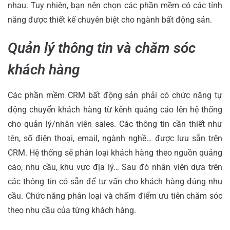
nhau. Tuy nhiên, bạn nên chọn các phần mềm có các tính
năng được thiết kế chuyên biệt cho ngành bất động sản.
Quản lý thông tin và chăm sóc
khách hàng
Các phần mềm CRM bất động sản phải có chức năng tự
động chuyển khách hàng từ kênh quảng cáo lên hệ thống
cho quản lý/nhân viên sales. Các thông tin cần thiết như
tên, số điện thoại, email, ngành nghề… được lưu sẵn trên
CRM. Hệ thống sẽ phân loại khách hàng theo nguồn quảng
cáo, nhu cầu, khu vực địa lý… Sau đó nhân viên dựa trên
các thông tin có sẵn để tư vấn cho khách hàng đúng nhu
cầu. Chức năng phân loại và chấm điểm ưu tiên chăm sóc
theo nhu cầu của từng khách hàng.