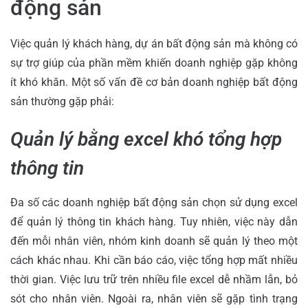
động sản
Việc quản lý khách hàng, dự án bất động sản mà không có
sự trợ giúp của phần mềm khiến doanh nghiệp gặp không
ít khó khăn. Một số vấn đề cơ bản doanh nghiệp bất động
sản thường gặp phải:
Quản lý bằng excel khó tổng hợp
thông tin
Đa số các doanh nghiệp bất động sản chọn sử dụng excel
để quản lý thông tin khách hàng. Tuy nhiên, việc này dẫn
đến mỗi nhân viên, nhóm kinh doanh sẽ quản lý theo một
cách khác nhau. Khi cần báo cáo, việc tổng hợp mất nhiều
thời gian. Việc lưu trữ trên nhiều file excel dễ nhầm lẫn, bỏ
sót cho nhân viên. Ngoài ra, nhân viên sẽ gặp tình trạng