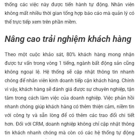
thống các việc này được tiến hành tự động. Nhân viên
không mất nhiều thời gian tổng hợp báo cáo mà quản lý có
thể trực tiếp xem trên phần mềm.
Nâng cao trải nghiệm khách hàng
Theo một cuộc khảo sát, 80% khách hàng mong nhận
được tư vấn trong vòng 1 tiếng, ngành bất động sản cũng
không ngoại lệ. Hệ thống sẽ cập nhật thông tin nhanh
chóng để nhân viên kinh doanh tiếp cận khách hàng. Chính
vì vậy, khách hàng sẽ đánh giá được sự chuyên nghiệp, tận
tâm trong cách làm việc của doanh nghiệp. Việc phản hồi
nhanh chóng giúp khách hàng có thêm thiện cảm, niềm tin
với công ty và sẵn lòng để có thêm các trao đổi chi tiết
hơn. Đối với CRM, doanh nghiệp không chỉ cập nhật thông
tin khách nhanh chóng mà còn có các hệ thống tự động