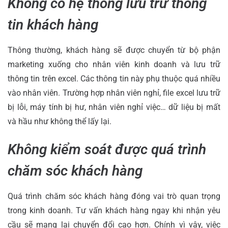
Không có hệ thống lưu trữ thông
tin khách hàng
Thông thường, khách hàng sẽ được chuyển từ bộ phận
marketing xuống cho nhân viên kinh doanh và lưu trữ
thông tin trên excel. Các thông tin này phụ thuộc quá nhiều
vào nhân viên. Trường hợp nhân viên nghỉ, file excel lưu trữ
bị lỗi, máy tính bị hư, nhân viên nghỉ việc… dữ liệu bị mất
và hầu như không thể lấy lại.
Không kiểm soát được quá trình
chăm sóc khách hàng
Quá trình chăm sóc khách hàng đóng vai trò quan trọng
trong kinh doanh. Tư vấn khách hàng ngay khi nhận yêu
cầu sẽ mang lại chuyển đổi cao hơn. Chính vì vậy, việc