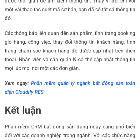
được thời gian để tìm kiếm thông tin. Thay vì đó, chỉ với
một vài thao tác quét mã cơ bản, bạn đã có tất cả thông tin
đó.
Các thông báo liên quan đến sản phẩm, tình trạng booking
giỏ hàng, công việc, thay đổi thông tin khách hàng, tình
trạng chăm sóc khách hàng đề được cập nhật trên điện
thoại. Nhân viên và cấp quản lý có thể cập nhật thông tin
mọi lúc mọi nơi một các đơn giản.
Xem ngay:
Phần mềm quản lý ngành bất động sản toàn
diện Cloudify RES
Kết luận
Phần mềm CRM bất động sản đang ngày càng phổ biến
đối với các doanh nghiệp trong ngành. Với các chức năng