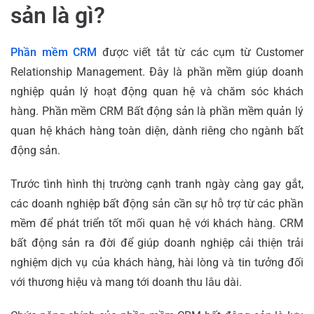
sản là gì?
Phần mềm CRM
được viết tắt từ các cụm từ Customer
Relationship Management. Đây là phần mềm giúp doanh
nghiệp quản lý hoạt động quan hệ và chăm sóc khách
hàng. Phần mềm CRM Bất động sản là phần mềm quản lý
quan hệ khách hàng toàn diện, dành riêng cho ngành bất
động sản.
Trước tình hình thị trường cạnh tranh ngày càng gay gắt,
các doanh nghiệp bất động sản cần sự hỗ trợ từ các phần
mềm để phát triển tốt mối quan hệ với khách hàng. CRM
bất động sản ra đời để giúp doanh nghiệp cải thiện trải
nghiệm dịch vụ của khách hàng, hài lòng và tin tưởng đối
với thương hiệu và mang tới doanh thu lâu dài.