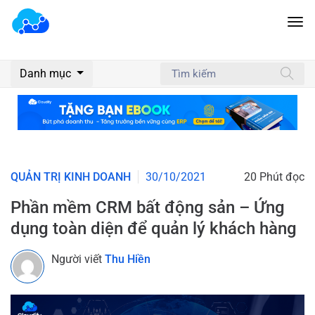
Danh mục
QUẢN TRỊ KINH DOANH
30/10/2021
20 Phút đọc
Phần mềm CRM bất động sản – Ứng
dụng toàn diện để quản lý khách hàng
Người viết
Thu Hiền