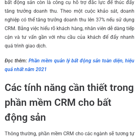
bất động sản còn là công cụ hỗ trợ đắc lực để thúc đẩy
tăng trưởng doanh thu. Theo một cuộc khảo sát, doanh
nghiệp có thể tăng trưởng doanh thu lên 37% nếu sử dụng
CRM. Bằng việc hiểu rõ khách hàng, nhân viên dễ dàng tiếp
cận và tư vấn gần với nhu cầu của khách để đẩy nhanh
quá trình giao dịch.
Đọc thêm:
Phần mềm quản lý bất động sản toàn diện, hiệu
quả nhất năm 2021
Các tính năng cần thiết trong
phần mềm CRM cho bất
động sản
Thông thường, phần mềm CRM cho các ngành sẽ tương tự