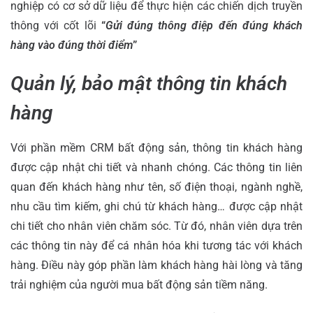
nghiệp có cơ sở dữ liệu để thực hiện các chiến dịch truyền
thông với cốt lõi
“
Gửi đúng thông điệp đến đúng khách
hàng vào đúng thời điểm
”
Quản lý, bảo mật thông tin khách
hàng
Với phần mềm CRM bất động sản, thông tin khách hàng
được cập nhật chi tiết và nhanh chóng. Các thông tin liên
quan đến khách hàng như tên, số điện thoại, ngành nghề,
nhu cầu tìm kiếm, ghi chú từ khách hàng… được cập nhật
chi tiết cho nhân viên chăm sóc. Từ đó, nhân viên dựa trên
các thông tin này để cá nhân hóa khi tương tác với khách
hàng. Điều này góp phần làm khách hàng hài lòng và tăng
trải nghiệm của người mua bất động sản tiềm năng.