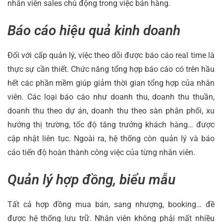
nhân viên sales chủ động trong việc bán hàng.
Báo cáo hiệu quả kinh doanh
Đối với cấp quản lý, việc theo dõi được báo cáo real time là
thực sự cần thiết. Chức năng tổng hợp báo cáo có trên hầu
hết các phần mềm giúp giảm thời gian tổng hợp của nhân
viên. Các loại báo cáo như doanh thu, doanh thu thuần,
doanh thu theo dự án, doanh thu theo sàn phân phối, xu
hướng thị trường, tốc độ tăng trưởng khách hàng… được
cập nhật liên tục. Ngoài ra, hệ thống còn quản lý và báo
cáo tiến độ hoàn thành công việc của từng nhân viên.
Quản lý hợp đồng, biểu mẫu
Tất cả hợp đồng mua bán, sang nhượng, booking… đề
được hệ thống lưu trữ. Nhân viên không phải mất nhiều