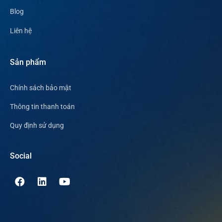
Blog
Liên hệ
Sản phẩm
Chính sách bảo mật
Thông tin thanh toán
Quy định sử dụng
Social