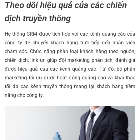
Theo dõi hiệu quả của các chiến
dịch truyền thông
Hệ thống CRM được tích hợp với các kênh quảng cáo của
công ty để chuyển khách hàng trực tiếp đến nhân viên
chăm sóc. Chức năng phân loại khách hàng theo nguồn,
chiến dịch, link url giúp đội marketing phân tích, đánh giá
được hiệu quả của các kênh quảng cáo. Từ đó, bộ phận
marketing tối ưu được hoạt động quảng cáo và khai thác
tối đa các kênh truyền thông mang lại khách hàng tiềm
năng cho công ty.