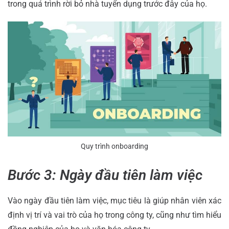
trong quá trình rời bỏ nhà tuyển dụng trước đây của họ.
Quy trình onboarding
Bước 3: Ngày đầu tiên làm việc
Vào ngày đầu tiên làm việc, mục tiêu là giúp nhân viên xác
định vị trí và vai trò của họ trong công ty, cũng như tìm hiểu