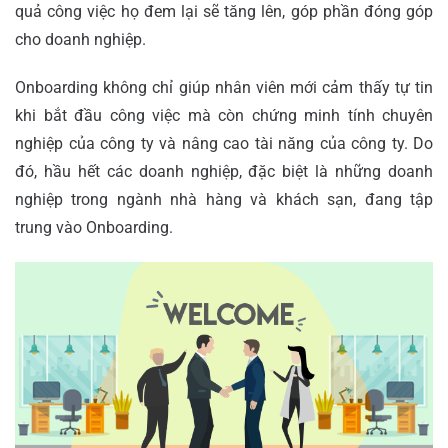
quả công việc họ đem lại sẽ tăng lên, góp phần đóng góp
cho doanh nghiệp.
Onboarding không chỉ giúp nhân viên mới cảm thấy tự tin
khi bắt đầu công việc mà còn chứng minh tính chuyên
nghiệp của công ty và nâng cao tài năng của công ty. Do
đó, hầu hết các doanh nghiệp, đặc biệt là những doanh
nghiệp trong ngành nhà hàng và khách sạn, đang tập
trung vào O
nboarding.