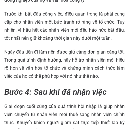
đồng nghiệp của họ và văn hóa công ty.
Trước khi bắt đầu công việc, điều quan trọng là phải cung
cấp cho nhân viên một bức tranh rõ ràng về tổ chức. Tuy
nhiên, vì hầu hết các nhân viên mới đều háo hức bắt đầu,
tốt nhất nên giữ khoảng thời gian này dưới một tuần.
Ngày đầu tiên đi làm nên được giữ càng đơn giản càng tốt.
Trong quá trình định hướng, hãy hỗ trợ nhân viên mới hiểu
rõ hơn về văn hóa tổ chức và chứng minh cách thức làm
việc của họ có thể phù hợp với nó như thế nào.
Bước 4: Sau khi đã nhận việc
Giai đoạn cuối cùng của quá trình hội nhập là giúp nhân
viên chuyển từ nhân viên mới thuê sang nhân viên chính
thức. Khuyến khích người giám sát trực tiếp thiết lập kỳ