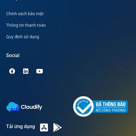
Chính sách bảo mật
Thông tin thanh toán
Quy định sử dụng
Social
Tải ứng dụng