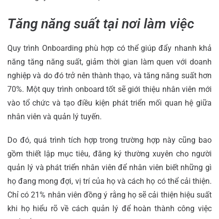
Tăng năng suất tại nơi làm việc
Quy trình Onboarding phù hợp có thể giúp đẩy nhanh khả
năng tăng năng suất, giảm thời gian làm quen với doanh
nghiệp và do đó trở nên thành thạo, và tăng năng suất hơn
70%. Một quy trình onboard tốt sẽ giới thiệu nhân viên mới
vào tổ chức và tạo điều kiện phát triển mối quan hệ giữa
nhân viên và quản lý tuyến.
Do đó, quá trình tích hợp trong trường hợp này cũng bao
gồm thiết lập mục tiêu, đăng ký thường xuyên cho người
quản lý và phát triển nhân viên để nhân viên biết những gì
họ đang mong đợi, vị trí của họ và cách họ có thể cải thiện.
Chỉ có 21% nhân viên đồng ý rằng họ sẽ cải thiện hiệu suất
khi họ hiểu rõ về cách quản lý để hoàn thành công việc