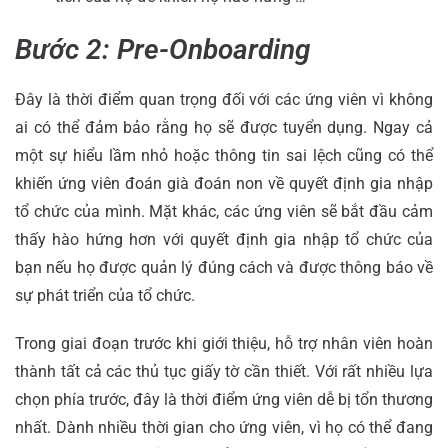
Bước 2: Pre-Onboarding
Đây là thời điểm quan trọng đối với các ứng viên vì không
ai có thể đảm bảo rằng họ sẽ được tuyển dụng. Ngay cả
một sự hiểu lầm nhỏ hoặc thông tin sai lệch cũng có thể
khiến ứng viên đoán già đoán non về quyết định gia nhập
tổ chức của mình. Mặt khác, các ứng viên sẽ bắt đầu cảm
thấy hào hứng hơn với quyết định gia nhập tổ chức của
bạn nếu họ được quản lý đúng cách và được thông báo về
sự phát triển của tổ chức.
Trong giai đoạn trước khi giới thiệu, hỗ trợ nhân viên hoàn
thành tất cả các thủ tục giấy tờ cần thiết. Với rất nhiều lựa
chọn phía trước, đây là thời điểm ứng viên dễ bị tổn thương
nhất. Dành nhiều thời gian cho ứng viên, vì họ có thể đang