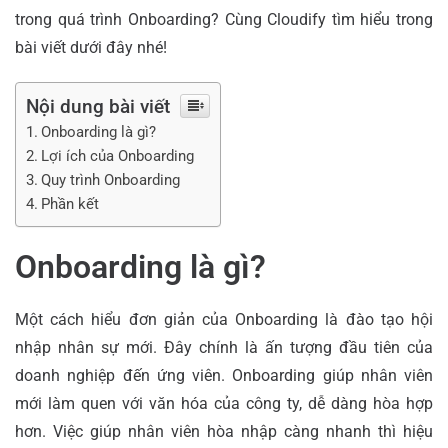
trong quá trình Onboarding? Cùng Cloudify tìm hiểu trong
bài viết dưới đây nhé!
Nội dung bài viết
Onboarding là gì?
Lợi ích của Onboarding
Quy trình Onboarding
Phần kết
Onboarding là gì?
Một cách hiểu đơn giản của Onboarding là đào tạo hội
nhập nhân sự mới. Đây chính là ấn tượng đầu tiên của
doanh nghiệp đến ứng viên. Onboarding giúp nhân viên
mới làm quen với văn hóa của công ty, dễ dàng hòa hợp
hơn. Việc giúp nhân viên hòa nhập càng nhanh thì hiệu