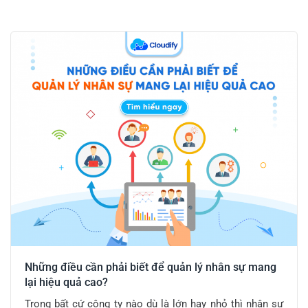
Những điều cần phải biết để quản lý nhân sự mang
lại hiệu quả cao?
Trong bất cứ công ty nào dù là lớn hay nhỏ thì nhân sự