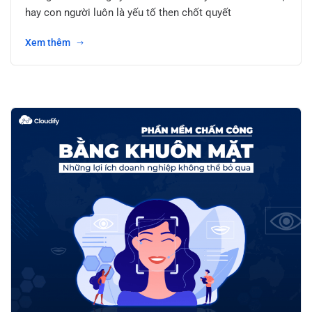
hay con người luôn là yếu tố then chốt quyết
Xem thêm