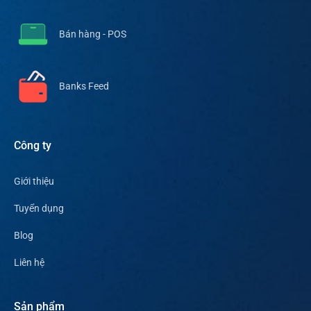
Bán hàng - POS
Banks Feed
Công ty
Giới thiệu
Tuyển dụng
Blog
Liên hệ
Sản phẩm