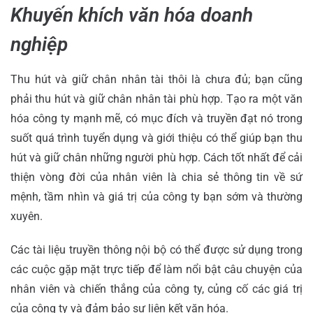
Khuyến khích văn hóa doanh
nghiệp
Thu hút và giữ chân nhân tài thôi là chưa đủ; bạn cũng
phải thu hút và giữ chân nhân tài phù hợp. Tạo ra một văn
hóa công ty mạnh mẽ, có mục đích và truyền đạt nó trong
suốt quá trình tuyển dụng và giới thiệu có thể giúp bạn thu
hút và giữ chân những người phù hợp. Cách tốt nhất để cải
thiện vòng đời của nhân viên là chia sẻ thông tin về sứ
mệnh, tầm nhìn và giá trị của công ty bạn sớm và thường
xuyên.
Các tài liệu truyền thông nội bộ có thể được sử dụng trong
các cuộc gặp mặt trực tiếp để làm nổi bật câu chuyện của
nhân viên và chiến thắng của công ty, củng cố các giá trị
của công ty và đảm bảo sự liên kết văn hóa.