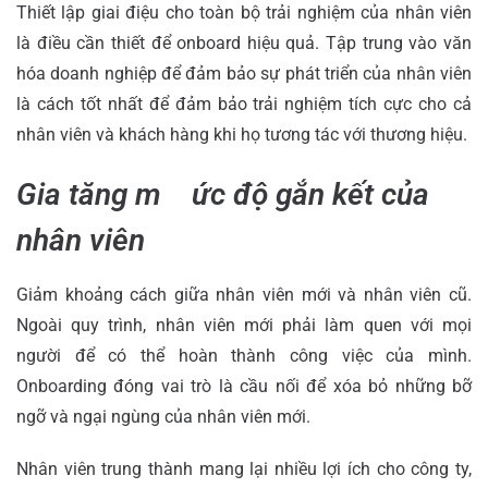
Thiết lập giai điệu cho toàn bộ trải nghiệm của nhân viên
là điều cần thiết để onboard hiệu quả. Tập trung vào văn
hóa doanh nghiệp để đảm bảo sự phát triển của nhân viên
là cách tốt nhất để đảm bảo trải nghiệm tích cực cho cả
nhân viên và khách hàng khi họ tương tác với thương hiệu.
Gia tăng m ức độ gắn kết của
nhân viên
Giảm khoảng cách giữa nhân viên mới và nhân viên cũ.
Ngoài quy trình, nhân viên mới phải làm quen với mọi
người để có thể hoàn thành công việc của mình.
Onboarding đóng vai trò là cầu nối để xóa bỏ những bỡ
ngỡ và ngại ngùng của nhân viên mới.
Nhân viên trung thành mang lại nhiều lợi ích cho công ty,