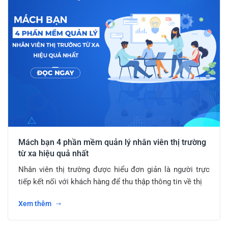
Mách bạn 4 phần mềm quản lý nhân viên thị trường
từ xa hiệu quả nhất
Nhân viên thị trường được hiểu đơn giản là người trực
tiếp kết nối với khách hàng để thu thập thông tin về thị
Xem thêm