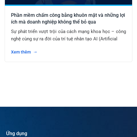
Phần mềm chấm công bằng khuôn mặt và những lợi
ích mà doanh nghiệp không thể bỏ qua
Sự phát triển vượt trội của cách mạng khoa học – công
nghệ cùng sự ra đời của trí tuệ nhân tạo AI (Artificial
Xem thêm
Ứng dụng