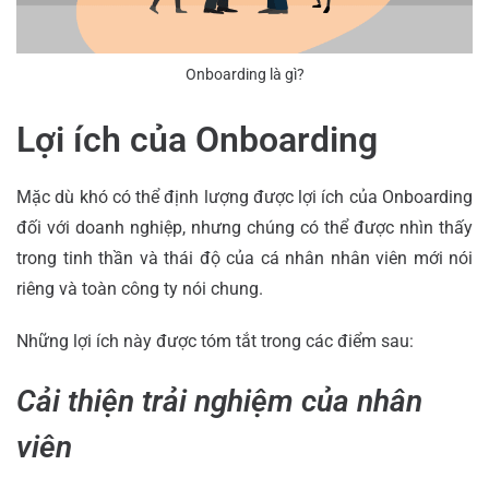
Onboarding là gì?
Lợi ích của Onboarding
Mặc dù khó có thể định lượng được lợi ích của Onboarding
đối với doanh nghiệp, nhưng chúng có thể được nhìn thấy
trong tinh thần và thái độ của cá nhân nhân viên mới nói
riêng và toàn công ty nói chung.
Những lợi ích này được tóm tắt trong các điểm sau:
Cải thiện trải nghiệm của nhân
viên