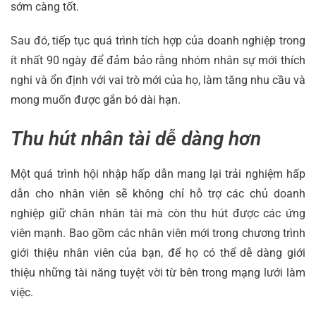
sớm càng tốt.
Sau đó, tiếp tục quá trình tích hợp của doanh nghiệp trong
ít nhất 90 ngày để đảm bảo rằng nhóm nhân sự mới thích
nghi và ổn định với vai trò mới của họ, làm tăng nhu cầu và
mong muốn được gắn bó dài hạn.
Thu hút nhân tài dễ dàng hơn
Một quá trình hội nhập hấp dẫn mang lại trải nghiệm hấp
dẫn cho nhân viên sẽ không chỉ hỗ trợ các chủ doanh
nghiệp giữ chân nhân tài mà còn thu hút được các ứng
viên mạnh. Bao gồm các nhân viên mới trong chương trình
giới thiệu nhân viên của bạn, để họ có thể dễ dàng giới
thiệu những tài năng tuyệt vời từ bên trong mạng lưới làm
việc.