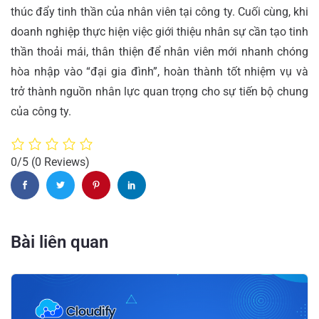
thúc đẩy tinh thần của nhân viên tại công ty. Cuối cùng, khi
doanh nghiệp thực hiện việc giới thiệu nhân sự cần tạo tinh
thần thoải mái, thân thiện để nhân viên mới nhanh chóng
hòa nhập vào “đại gia đình”, hoàn thành tốt nhiệm vụ và
trở thành nguồn nhân lực quan trọng cho sự tiến bộ chung
của công ty.
0/5
(0 Reviews)
Bài liên quan