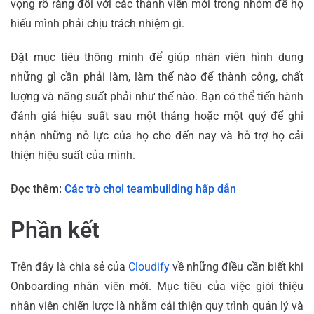
vọng rõ ràng đối với các thành viên mới trong nhóm để họ
hiểu mình phải chịu trách nhiệm gì.
Đặt mục tiêu thông minh để giúp nhân viên hình dung
những gì cần phải làm, làm thế nào để thành công, chất
lượng và năng suất phải như thế nào. Bạn có thể tiến hành
đánh giá hiệu suất sau một tháng hoặc một quý để ghi
nhận những nỗ lực của họ cho đến nay và hỗ trợ họ cải
thiện hiệu suất của mình.
Đọc thêm:
Các trò chơi teambuilding hấp dẫn
Phần kết
Trên đây là chia sẻ của
Cloudify
về những điều cần biết khi
Onboarding nhân viên mới. Mục tiêu của việc giới thiệu
nhân viên chiến lược là nhằm cải thiện quy trình quản lý và