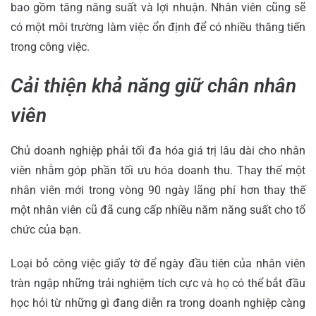
bao gồm tăng năng suất và lợi nhuận. Nhân viên cũng sẽ
có một môi trường làm việc ổn định để có nhiều thăng tiến
trong công việc.
Cải thiện khả năng giữ chân nhân
viên
Chủ doanh nghiệp phải tối đa hóa giá trị lâu dài cho nhân
viên nhằm góp phần tối ưu hóa doanh thu. Thay thế một
nhân viên mới trong vòng 90 ngày lãng phí hơn thay thế
một nhân viên cũ đã cung cấp nhiều năm năng suất cho tổ
chức của bạn.
Loại bỏ công việc giấy tờ để ngày đầu tiên của nhân viên
tràn ngập những trải nghiệm tích cực và họ có thể bắt đầu
học hỏi từ những gì đang diễn ra trong doanh nghiệp càng