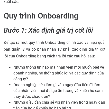
xuất sắc.
Quy trình Onboarding
Bước 1: Xác định giá trị cốt lõi
Để tạo ra một quy trình Onboarding chính xác và hiệu quả,
ban quản lý và bộ phận nhân sự phải xác định giá trị cốt
lõi của Onboarding bằng cách trả lời các câu hỏi sau:
Những thông tin nào mà nhân viên mới muốn biết về
doanh nghiệp, hệ thống phúc lợi và các quy định của
công ty?
Doanh nghiệp nên làm gì vào ngày đầu tiên đi làm
của nhân viên mới để tạo ấn tượng và khiến họ cảm
thấy được chào đón?
Những điều cần chia sẻ với nhân viên trong ngày đầu
tiên của họ để khiến họ hào hứng …