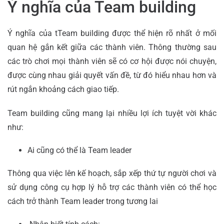
Ý nghĩa của Team building
Ý nghĩa của tTeam building được thể hiện rõ nhất ở mối
quan hệ gắn kết giữa các thành viên. Thông thường sau
các trò chơi mọi thành viên sẽ có cơ hội được nói chuyện,
được cùng nhau giải quyết vấn đề, từ đó hiểu nhau hơn và
rút ngắn khoảng cách giao tiếp.
Team building cũng mang lại nhiều lợi ích tuyệt vời khác
như:
Ai cũng có thể là Team leader
Thông qua việc lên kế hoạch, sắp xếp thứ tự người chơi và
sử dụng công cụ hợp lý hỗ trợ các thành viên có thể học
cách trở thành Team leader trong tương lai