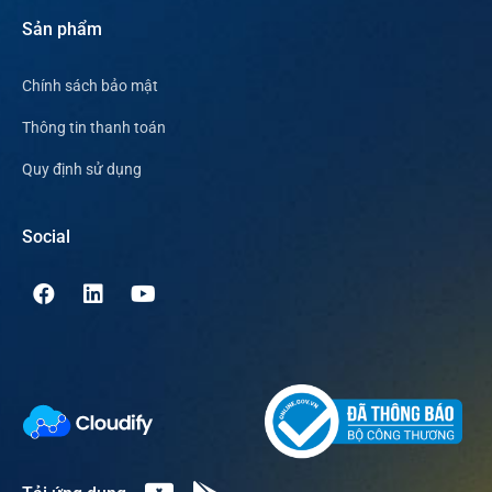
Sản phẩm
Chính sách bảo mật
Thông tin thanh toán
Quy định sử dụng
Social