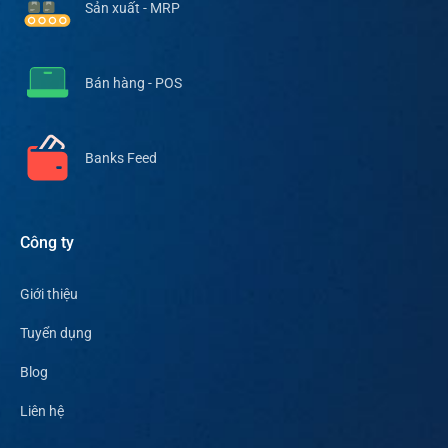
Sản xuất - MRP
Bán hàng - POS
Banks Feed
Công ty
Giới thiệu
Tuyển dụng
Blog
Liên hệ