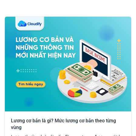
Lương cơ bản là gì? Mức lương cơ bản theo từng
vùng