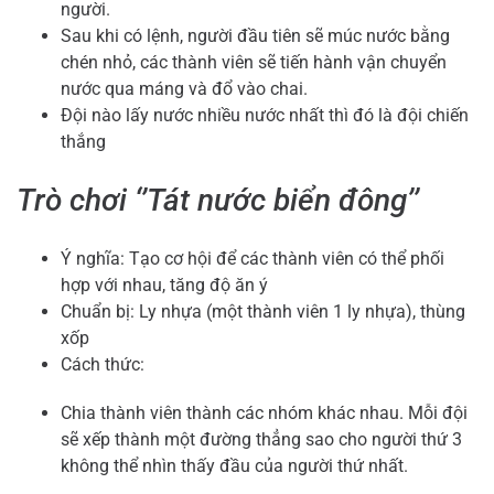
người.
Sau khi có lệnh, người đầu tiên sẽ múc nước bằng
chén nhỏ, các thành viên sẽ tiến hành vận chuyển
nước qua máng và đổ vào chai.
Đội nào lấy nước nhiều nước nhất thì đó là đội chiến
thắng
Trò chơi ‘’Tát nước biển đông’’
Ý nghĩa: Tạo cơ hội để các thành viên có thể phối
hợp với nhau, tăng độ ăn ý
Chuẩn bị: Ly nhựa (một thành viên 1 ly nhựa), thùng
xốp
Cách thức:
Chia thành viên thành các nhóm khác nhau. Mỗi đội
sẽ xếp thành một đường thẳng sao cho người thứ 3
không thể nhìn thấy đầu của người thứ nhất.