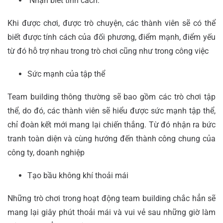
Nhận biết tính cách:
Khi được chơi, được trò chuyện, các thành viên sẽ có thể
biết được tính cách của đối phương, điểm mạnh, điểm yếu
từ đó hỗ trợ nhau trong trò chơi cũng như trong công việc
Sức mạnh của tập thể
Team building thông thường sẽ bao gồm các trò chơi tập
thể, do đó, các thành viên sẽ hiểu được sức mạnh tập thể,
chỉ đoàn kết mới mang lại chiến thắng. Từ đó nhận ra bức
tranh toàn diện và cùng hướng đến thành công chung của
công ty, doanh nghiệp
Tạo bầu không khí thoải mái
Những trò chơi trong hoạt động team building chắc hẳn sẽ
mang lại giây phút thoải mái và vui vẻ sau những giờ làm