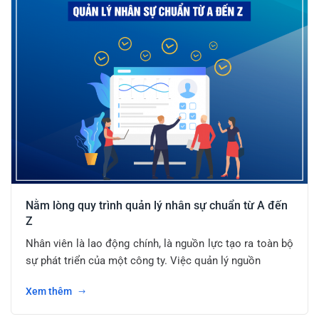
Nằm lòng quy trình quản lý nhân sự chuẩn từ A đến
Z
Nhân viên là lao động chính, là nguồn lực tạo ra toàn bộ
sự phát triển của một công ty. Việc quản lý nguồn
Xem thêm