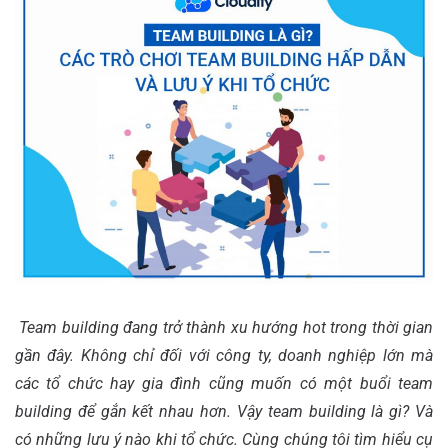
Team building đang trở thành xu hướng hot trong thời gian
gần đây. Không chỉ đối với công ty, doanh nghiệp lớn mà
các tổ chức hay gia đình cũng muốn có một buổi team
building để gắn kết nhau hơn. Vậy team building là gì? Và
có những lưu ý nào khi tổ chức. Cùng chúng tôi tìm hiểu cụ