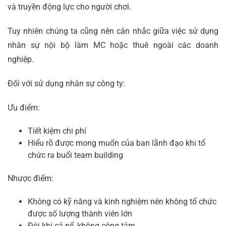
và truyền động lực cho người chơi.
Tuy nhiên chúng ta cũng nên cân nhắc giữa việc sử dụng
nhân sự
nội
bộ làm MC hoặc thuê ngoài các doanh
nghiệp.
Đối với sử dụng nhân sự công ty:
Ưu điểm:
Tiết kiệm chi phí
Hiểu rõ được mong muốn của ban lãnh đạo khi tổ
chức ra buổi team building
Nhược điểm:
Không có kỹ năng và kinh nghiệm nên không tổ chức
được số lượng thành viên lớn
Đôi khi cả nể, không công tâm