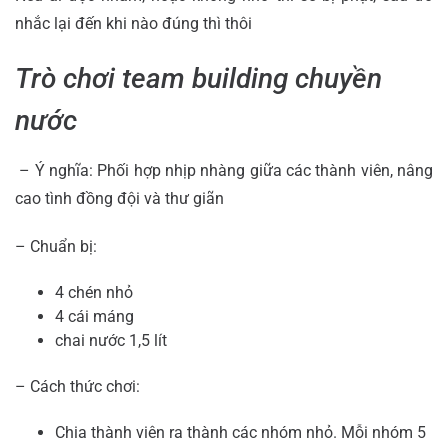
nhắc lại đến khi nào đúng thì thôi
Trò chơi team building chuyền
nước
– Ý nghĩa: Phối hợp nhịp nhàng giữa các thành viên, nâng
cao tình đồng đội và thư giãn
– Chuẩn bị:
4 chén nhỏ
4 cái máng
chai nước 1,5 lít
– Cách thức chơi:
Chia thành viên ra thành các nhóm nhỏ. Mỗi nhóm 5