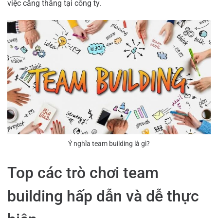
việc căng thẳng tại công ty.
Ý nghĩa team building là gì?
Top các trò chơi team
building hấp dẫn và dễ thực