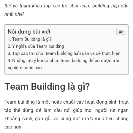
thể và tham khảo top các trò chơi team building hấp dẫn
nhất nhé!
Nội dung bài viết
Team Building là gì?
Ý nghĩa của Team building
Top các trò chơi team building hấp dẫn và dễ thực hiện
Những lưu ý khi tổ chức team building để có được trải
nghiệm hoàn hảo
Team Building là gì?
Team building là một hoặc chuỗi các hoạt động sinh hoạt
tập thể dùng để làm cầu nối giúp mọi người rút ngắn
khoảng cách, gần gũi và cùng đạt được mục tiêu chung
cao hơn.