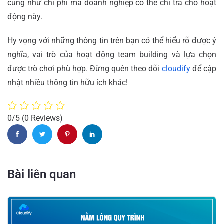
cũng như chi phí mà doanh nghiệp có thể chi trả cho hoạt
động này.
Hy vọng với những thông tin trên bạn có thể hiểu rõ được ý
nghĩa, vai trò của hoạt động team building và lựa chọn
được trò chơi phù hợp. Đừng quên theo dõi
cloudify
để cập
nhật nhiều thông tin hữu ích khác!
0/5
(0 Reviews)
Bài liên quan