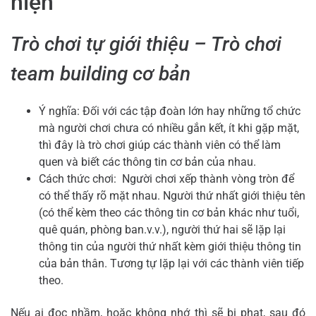
hiện
Trò chơi tự giới thiệu – Trò chơi
team building cơ bản
Ý nghĩa: Đối với các tập đoàn lớn hay những tổ chức
mà người chơi chưa có nhiều gắn kết, ít khi gặp mặt,
thì đây là trò chơi giúp các thành viên có thể làm
quen và biết các thông tin cơ bản của nhau.
Cách thức chơi: Người chơi xếp thành vòng tròn để
có thể thấy rõ mặt nhau. Người thứ nhất giới thiệu tên
(có thể kèm theo các thông tin cơ bản khác như tuổi,
quê quán, phòng ban.v.v.), người thứ hai sẽ lặp lại
thông tin của người thứ nhất kèm giới thiệu thông tin
của bản thân. Tương tự lặp lại với các thành viên tiếp
theo.
Nếu ai đọc nhầm, hoặc không nhớ thì sẽ bị phạt, sau đó