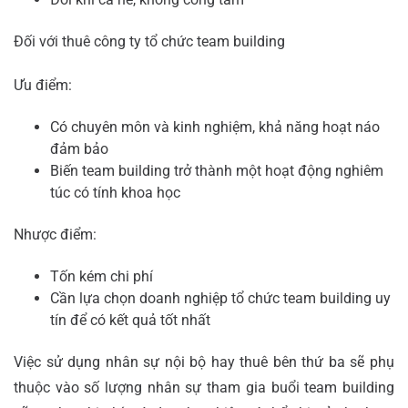
Đối với thuê công ty tổ chức team building
Ưu điểm:
Có chuyên môn và kinh nghiệm, khả năng hoạt náo
đảm bảo
Biến team building trở thành một hoạt động nghiêm
túc có tính khoa học
Nhược điểm:
Tốn kém chi phí
Cần lựa chọn
doanh nghiệp tổ chức team building uy
tín
để có kết quả tốt nhất
Việc sử dụng nhân sự nội bộ hay thuê bên thứ ba sẽ phụ
thuộc vào số lượng nhân sự tham gia buổi team building