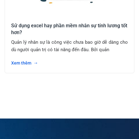
Sử dụng excel hay phần mềm nhân sự tính lương tốt
hơn?
Quản lý nhân sự là công việc chưa bao giờ dễ dàng cho
dù người quản trị có tài năng đến đâu. Bởi quản
Xem thêm