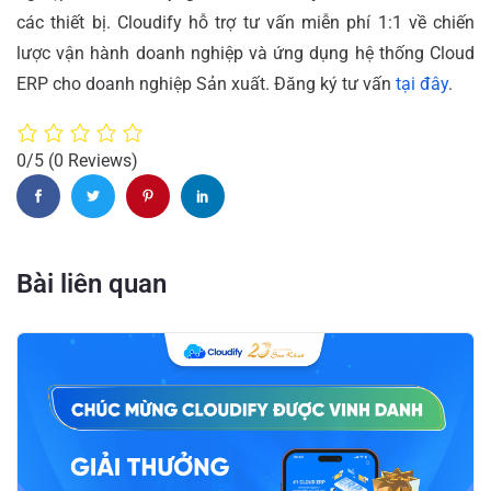
các thiết bị. Cloudify hỗ trợ tư vấn miễn phí 1:1 về chiến
lược vận hành doanh nghiệp và ứng dụng hệ thống Cloud
ERP cho doanh nghiệp Sản xuất. Đăng ký tư vấn
tại đây
.
0/5
(0 Reviews)
Bài liên quan