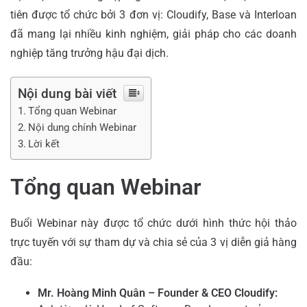
tiên được tổ chức bởi 3 đơn vị: Cloudify, Base và Interloan
đã mang lại nhiều kinh nghiệm, giải pháp cho các doanh
nghiệp tăng trưởng hậu đại dịch.
Nội dung bài viết
Tổng quan Webinar
Nội dung chính Webinar
Lời kết
Tổng quan Webinar
Buổi Webinar này được tổ chức dưới hình thức hội thảo
trực tuyến với sự tham dự và chia sẻ
của 3 vị diễn giả hàng
đầu:
Mr. Hoàng Minh Quân – Founder & CEO Cloudify: