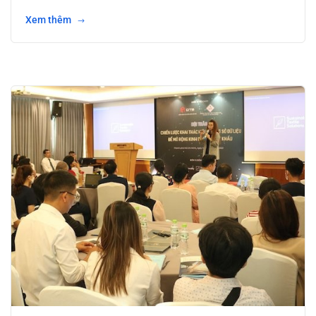
Xem thêm