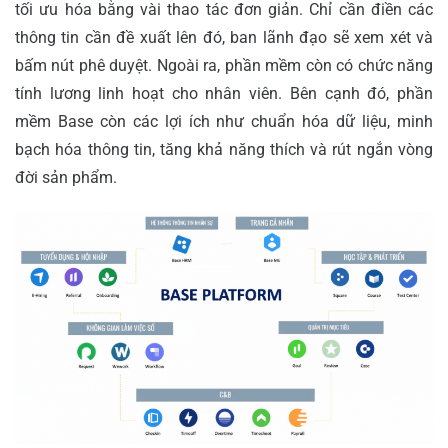
tối ưu hóa bằng vài thao tác đơn giản. Chỉ cần điền các
thông tin cần đề xuất lên đó, ban lãnh đạo sẽ xem xét và
bấm nút phê duyệt. Ngoài ra, phần mềm còn có chức năng
tính lương linh hoạt cho nhân viên. Bên cạnh đó, phần
mềm Base còn các lợi ích như chuẩn hóa dữ liệu, minh
bạch hóa thông tin, tăng khả năng thích và rút ngắn vòng
đời sản phẩm.