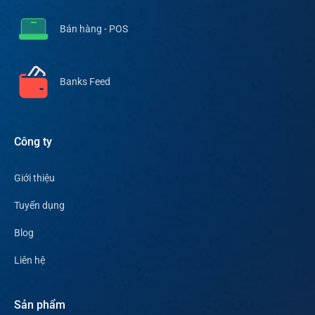
Bán hàng - POS
Banks Feed
Công ty
Giới thiệu
Tuyển dụng
Blog
Liên hệ
Sản phẩm