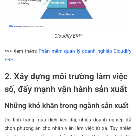
Cloudify ERP
>>> Xem thêm:
Phần mềm quản lý doanh nghiệp Cloudify
ERP
2. Xây dựng môi trường làm việc
số, đẩy mạnh vận hành sản xuất
Những khó khăn trong ngành sản xuất
Do tình trạng mùa dịch kéo dài, nhiều doanh nghiệp đã
chọn phương án cho nhân viên làm việc từ xa. Tuy nhiên