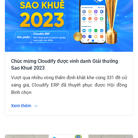
Chúc mừng Cloudify được vinh danh Giải thưởng
Sao Khuê 2023
Vượt qua nhiều vòng thẩm định khắt khe cùng 331 đề cử
sáng giá, Cloudify ERP đã thuyết phục được Hội đồng
Bình chọn
Xem thêm