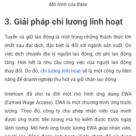
Mô hình của Base
3. Giải pháp chi lương linh hoạt
Tuyển và giữ lao động là một trong những thách thức lớn
nhất sau đại dịch, đặc biệt là đối với ngành sản xuất. Do
việc dịch chuyển địa lý nguồn lao động, chi phí lao động
tăng. Hơn hết là nhu cầu công việc của người lao động
thay đổi. Do đó,
chi lương linh hoạt
sẽ là một công cụ tiềm
năng để doanh nghiệp thu hút và giữ chân lao động.
Interloan đã cho ra đời một mô hình ứng dụng EWA
(Earned Wage Access). EWA là một chương trình ứng trước
lương. Theo đó, công ty cho phép nhân viên của mình
được ứng trước tiền lương mà họ kiếm được trước ngày
lãnh lương. Mô hình ứng trước lương EWA giúp nhân viên,