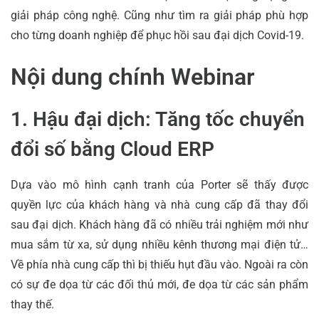
giải pháp công nghệ. Cũng như tìm ra giải pháp phù hợp
cho từng doanh nghiệp để phục hồi sau đại dịch Covid-19.
Nội dung chính Webinar
1. Hậu đại dịch: Tăng tốc chuyển
đổi số bằng Cloud ERP
Dựa vào mô hình cạnh tranh của Porter sẽ thấy được
quyền lực của khách hàng và nhà cung cấp đã thay đổi
sau đại dịch. Khách hàng đã có nhiều trải nghiệm mới như
mua sắm từ xa, sử dụng nhiều kênh thương mại điện tử…
Về phía nhà cung cấp thì bị thiếu hụt đầu vào. Ngoài ra còn
có sự đe dọa từ các đối thủ mới, đe dọa từ các sản phẩm
thay thế.