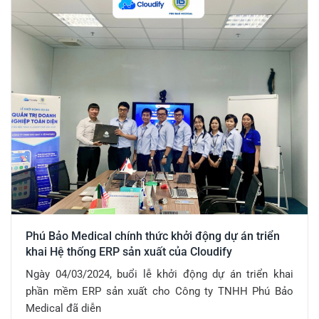
Phú Bảo Medical chính thức khởi động dự án triển
khai Hệ thống ERP sản xuất của Cloudify
Ngày 04/03/2024, buổi lễ khởi động dự án triển khai
phần mềm ERP sản xuất cho Công ty TNHH Phú Bảo
Medical đã diễn