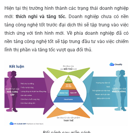
Hiện tại thị trường hình thành các trạng thái doanh nghiệp
mới:
thích nghi và tăng tốc.
Doanh nghiệp chưa có nền
tảng công nghệ tốt trước đại dịch thì sẽ tập trung vào việc
thích ứng với tình hình mới. Về phía doanh nghiệp đã có
nền tảng công nghệ tốt sẽ tập trung đầu tư vào việc chiếm
lĩnh thị phần và tăng tốc vượt qua đối thủ.
Bối cảnh sau giãn cách