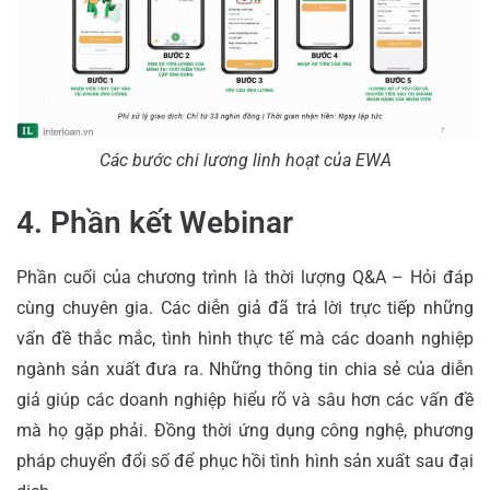
Các bước chi lương linh hoạt của EWA
4. Phần kết Webinar
Phần cuối của chương trình là thời lượng Q&A – Hỏi đáp
cùng chuyên gia. Các diễn giả đã trả lời trực tiếp những
vấn đề thắc mắc, tình hình thực tế mà các doanh nghiệp
ngành sản xuất đưa ra. Những thông tin chia sẻ của diễn
giả giúp các doanh nghiệp hiểu rõ và sâu hơn các vấn đề
mà họ gặp phải. Đồng thời ứng dụng công nghệ, phương
pháp chuyển đổi số để phục hồi tình hình sản xuất sau đại