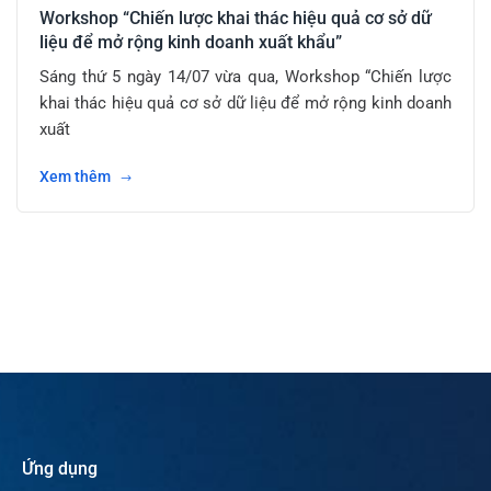
Workshop “Chiến lược khai thác hiệu quả cơ sở dữ
liệu để mở rộng kinh doanh xuất khẩu”
Sáng thứ 5 ngày 14/07 vừa qua, Workshop “Chiến lược
khai thác hiệu quả cơ sở dữ liệu để mở rộng kinh doanh
xuất
Xem thêm
Ứng dụng