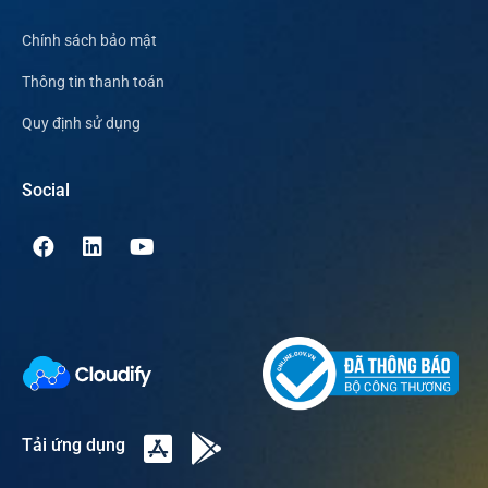
Chính sách bảo mật
Thông tin thanh toán
Quy định sử dụng
Social
Tải ứng dụng