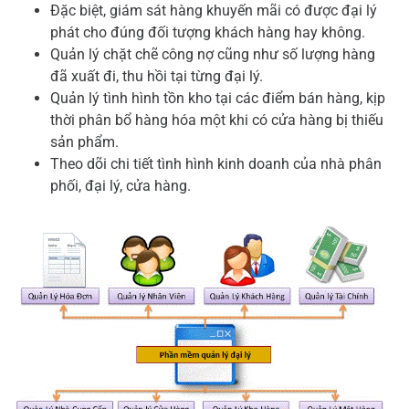
Đặc biệt, giám sát hàng khuyến mãi có được đại lý
phát cho đúng đối tượng khách hàng hay không.
Quản lý chặt chẽ công nợ cũng như số lượng hàng
đã xuất đi, thu hồi tại từng đại lý.
Quản lý tình hình tồn kho tại các điểm bán hàng, kịp
thời phân bổ hàng hóa một khi có cửa hàng bị thiếu
sản phẩm.
Theo dõi chi tiết tình hình kinh doanh của nhà phân
phối, đại lý, cửa hàng.