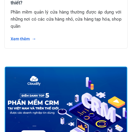
thiết?
Phần mềm quản lý cửa hàng thường được áp dụng với
những nơi có các cửa hàng nhỏ, cửa hàng tạp hóa, shop
quần
Xem thêm