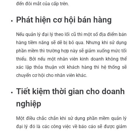
đến đôi mắt của cấp trên.
Phát hiện cơ hội bán hàng
Nếu quản lý đại lý theo lối cũ thì một số địa điểm bán
hàng tiềm năng sẽ dễ bị bỏ qua. Nhưng khi sử dụng
phần mềm thì trường hợp này sẽ giảm xuống mức tối
thiểu. Bởi nếu một nhân viên kinh doanh không thể
xác lập thỏa thuận với khách hàng thì hệ thống sẽ
chuyển cơ hội cho nhân viên khác.
Tiết kiệm thời gian cho doanh
nghiệp
Một điều chắc chắn khi sử dụng phần mềm quản lý
đại lý đó là các công việc về báo cáo sẽ được giảm