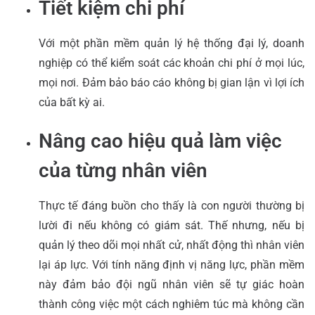
Tiết kiệm chi phí
Với một phần mềm quản lý hệ thống đại lý, doanh
nghiệp có thể kiểm soát các khoản chi phí ở mọi lúc,
mọi nơi. Đảm bảo báo cáo không bị gian lận vì lợi ích
của bất kỳ ai.
Nâng cao hiệu quả làm việc
của từng nhân viên
Thực tế đáng buồn cho thấy là con người thường bị
lười đi nếu không có giám sát. Thế nhưng, nếu bị
quản lý theo dõi mọi nhất cử, nhất động thì nhân viên
lại áp lực. Với tính năng định vị năng lực, phần mềm
này đảm bảo đội ngũ nhân viên sẽ tự giác hoàn
thành công việc một cách nghiêm túc mà không cần