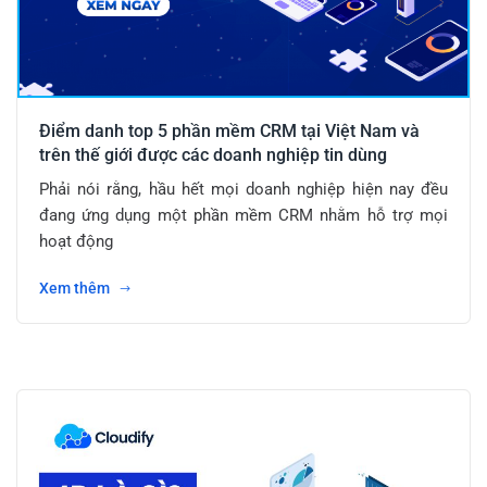
Điểm danh top 5 phần mềm CRM tại Việt Nam và
trên thế giới được các doanh nghiệp tin dùng
Phải nói rằng, hầu hết mọi doanh nghiệp hiện nay đều
đang ứng dụng một phần mềm CRM nhằm hỗ trợ mọi
hoạt động
Xem thêm