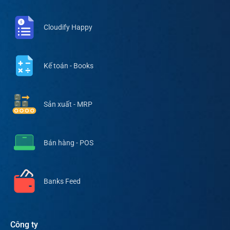
Cloudify Happy
Kế toán - Books
Sản xuất - MRP
Bán hàng - POS
Banks Feed
Công ty