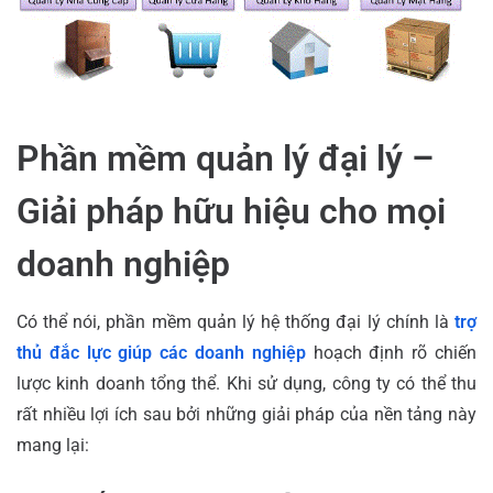
Phần mềm quản lý đại lý –
Giải pháp hữu hiệu cho mọi
doanh nghiệp
Có thể nói, phần mềm quản lý hệ thống đại lý chính là
trợ
thủ đắc lực giúp các doanh nghiệp
hoạch định rõ chiến
lược kinh doanh tổng thể. Khi sử dụng, công ty có thể thu
rất nhiều lợi ích sau bởi những giải pháp của nền tảng này
mang lại: