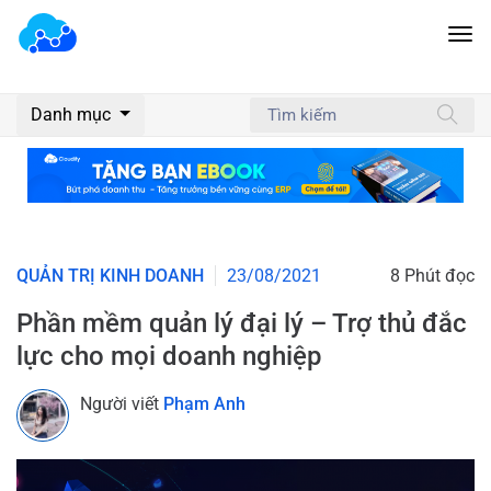
Danh mục
QUẢN TRỊ KINH DOANH
23/08/2021
8 Phút đọc
Phần mềm quản lý đại lý – Trợ thủ đắc
lực cho mọi doanh nghiệp
Người viết
Phạm Anh