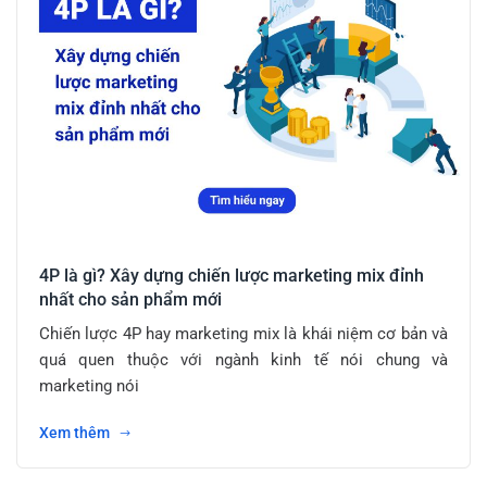
4P là gì? Xây dựng chiến lược marketing mix đỉnh
nhất cho sản phẩm mới
Chiến lược 4P hay marketing mix là khái niệm cơ bản và
quá quen thuộc với ngành kinh tế nói chung và
marketing nói
Xem thêm