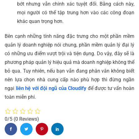
bớt nhưng vẫn chính xác tuyệt đối. Bằng cách này,
mọi người có thể tập trung hơn vào các công đoạn
khác quan trọng hơn.
Bên cạnh những tính năng đặc trưng cho một phần mềm
quản lý doanh nghiệp nói chung, phần mềm quản lý đại lý
có những ưu điểm vượt trội và tiện dụng. Do vậy, đây sẽ là
phương pháp quản lý hiệu quả mà doanh nghiệp không thể
bỏ qua. Tuy nhiên, nếu bạn vẫn đang phân vân không biết
nên lựa chọn nhà cung cấp nào phù hợp thì đừng ngần
ngại
liên hệ với đội ngũ của Cloudify
để được tư vấn hoàn
toàn miễn phí.
0/5
(0 Reviews)