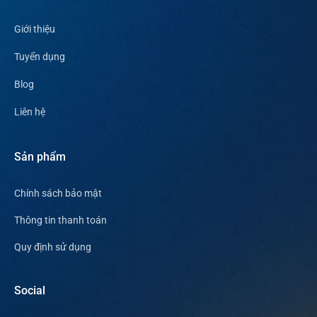
Giới thiệu
Tuyển dụng
Blog
Liên hệ
Sản phẩm
Chính sách bảo mật
Thông tin thanh toán
Quy định sử dụng
Social