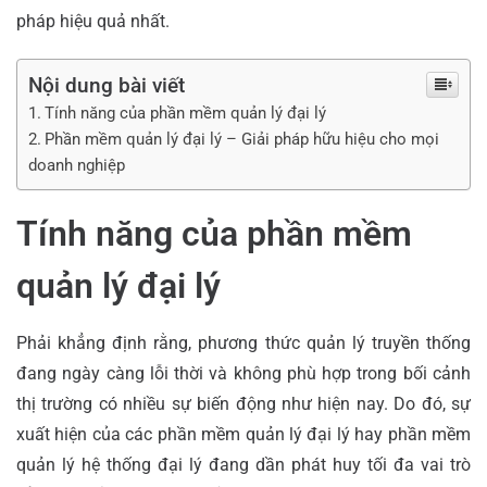
pháp hiệu quả nhất.
Nội dung bài viết
Tính năng của phần mềm quản lý đại lý
Phần mềm quản lý đại lý – Giải pháp hữu hiệu cho mọi
doanh nghiệp
Tính năng của phần mềm
quản lý đại lý
Phải khẳng định rằng, phương thức quản lý truyền thống
đang ngày càng lỗi thời và không phù hợp trong bối cảnh
thị trường có nhiều sự biến động như hiện nay. Do đó, sự
xuất hiện của các phần mềm quản lý đại lý hay phần mềm
quản lý hệ thống đại lý đang dần phát huy tối đa vai trò