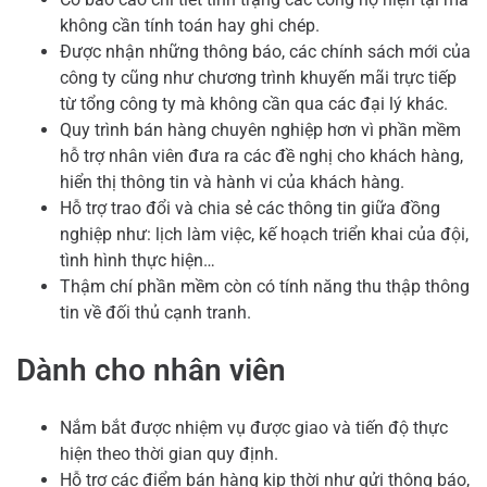
không cần tính toán hay ghi chép.
Được nhận những thông báo, các chính sách mới của
công ty cũng như chương trình khuyến mãi trực tiếp
từ tổng công ty mà không cần qua các đại lý khác.
Quy trình bán hàng chuyên nghiệp hơn vì phần mềm
hỗ trợ nhân viên đưa ra các đề nghị cho khách hàng,
hiển thị thông tin và hành vi của khách hàng.
Hỗ trợ trao đổi và chia sẻ các thông tin giữa đồng
nghiệp như: lịch làm việc, kế hoạch triển khai của đội,
tình hình thực hiện…
Thậm chí phần mềm còn có tính năng thu thập thông
tin về đối thủ cạnh tranh.
Dành cho nhân viên
Nắm bắt được nhiệm vụ được giao và tiến độ thực
hiện theo thời gian quy định.
Hỗ trợ các điểm bán hàng kịp thời như gửi thông báo,