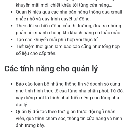
khuyến mãi mới, chiết khấu tới từng cửa hàng…
Quản lý hiệu quả các nhà bán hàng thông qua email
nhắc nhở và quy trình duyệt tự động.
Theo dõi sự biến động của thị trường, đưa ra những
phản hồi nhanh chóng khi khách hàng có thắc mắc.
Tạo các khuyến mãi phù hợp với thực tế.
Tiết kiệm thời gian làm báo cáo cũng như tổng hợp
số liệu cho cấp trên.
Các tính năng cho quản lý
Báo cáo toàn bộ những thông tin về doanh số cũng
như tình hình thực tế của từng nhà phân phối. Từ đó,
xây dựng một lộ trình phát triển riêng cho từng nhà
đại lý.
Quản lý đối tác theo thời gian thực: đội ngũ nhân
viên, quá trình chăm sóc, thông tin cửa hàng và hình
ảnh trưng bày.