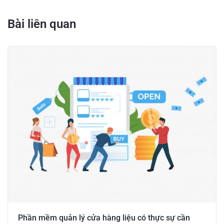
Bài liên quan
Phần mềm quản lý cửa hàng liệu có thực sự cần