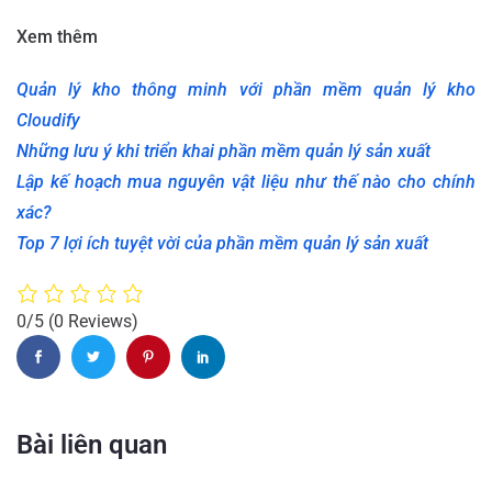
Xem thêm
Quản lý kho thông minh với phần mềm quản lý kho
Cloudify
Những lưu ý khi triển khai phần mềm quản lý sản xuất
Lập kế hoạch mua nguyên vật liệu như thế nào cho chính
xác?
Top 7 lợi ích tuyệt vời của phần mềm quản lý sản xuất
0/5
(0 Reviews)
Bài liên quan