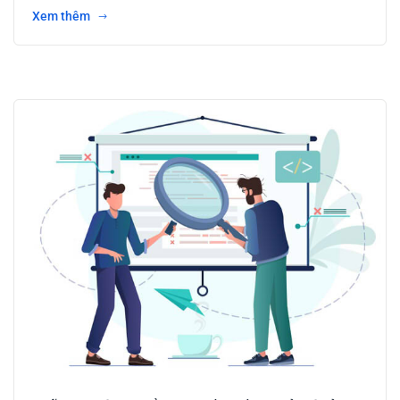
Xem thêm