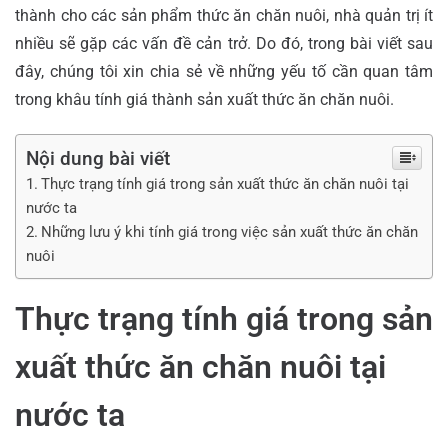
thành cho các sản phẩm thức ăn chăn nuôi, nhà quản trị ít
nhiều sẽ gặp các vấn đề cản trở. Do đó, trong bài viết sau
đây, chúng tôi xin chia sẻ về những yếu tố cần quan tâm
trong khâu tính giá thành sản xuất thức ăn chăn nuôi.
Nội dung bài viết
Thực trạng tính giá trong sản xuất thức ăn chăn nuôi tại
nước ta
Những lưu ý khi tính giá trong việc sản xuất thức ăn chăn
nuôi
Thực trạng tính giá trong sản
xuất thức ăn chăn nuôi tại
nước ta