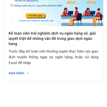
Kế toán viên trải nghiệm dịch vụ ngân hàng số, giải
quyết triệt để những vấn đề trong giao dịch ngân
hàng
Trước đây, kế toán viên thường xuyên thực hiện các giao
dịch truyền thống ngay tại ngân hàng, hoặc sử dụng
Excel để nhập
Xem thêm