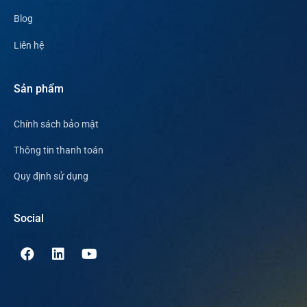
Blog
Liên hệ
Sản phẩm
Chính sách bảo mật
Thông tin thanh toán
Quy định sử dụng
Social