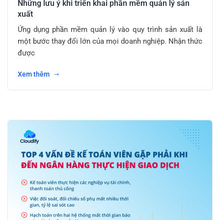
Những lưu ý khi triển khai phần mềm quản lý sản
xuất
Ứng dụng phần mềm quản lý vào quy trình sản xuất là
một bước thay đổi lớn của mọi doanh nghiệp. Nhận thức
được
Xem thêm