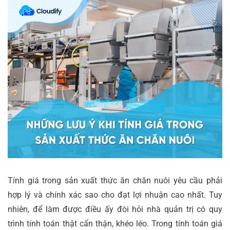
Tính giá trong sản xuất thức ăn chăn nuôi yêu cầu phải
hợp lý và chính xác sao cho đạt lợi nhuận cao nhất. Tuy
nhiên, để làm được điều ấy đòi hỏi nhà quản trị có quy
trình tính toán thật cẩn thận, khéo léo. Trong tính toán giá