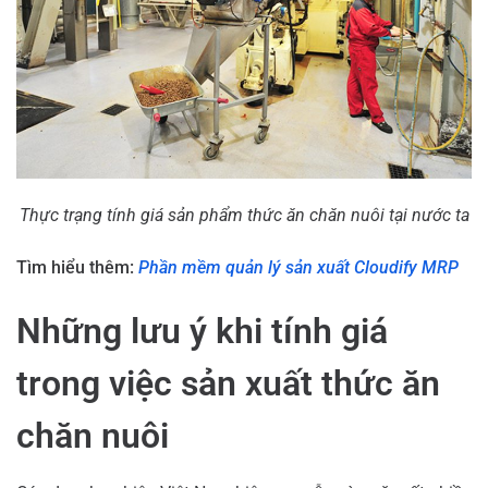
Thực trạng tính giá sản phẩm thức ăn chăn nuôi tại nước ta
Tìm hiểu thêm:
Phần mềm quản lý sản xuất Cloudify MRP
Những lưu ý khi tính giá
trong việc sản xuất thức ăn
chăn nuôi