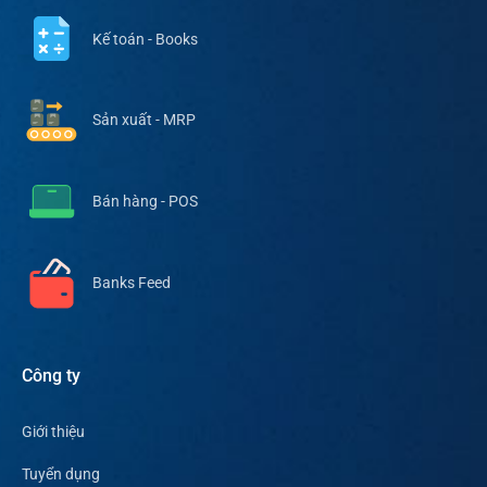
Kế toán - Books
Sản xuất - MRP
Bán hàng - POS
Banks Feed
Công ty
Giới thiệu
Tuyển dụng