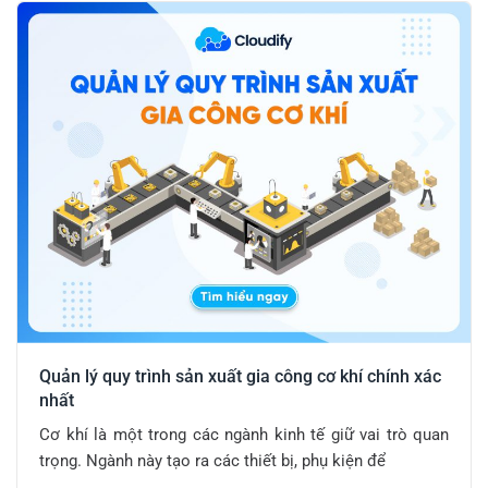
Quản lý quy trình sản xuất gia công cơ khí chính xác
nhất
Cơ khí là một trong các ngành kinh tế giữ vai trò quan
trọng. Ngành này tạo ra các thiết bị, phụ kiện để