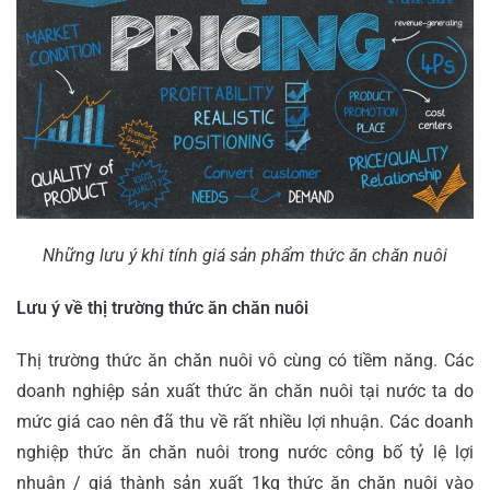
Những lưu ý khi tính giá sản phẩm thức ăn chăn nuôi
Lưu ý về thị trường thức ăn chăn nuôi
Thị trường thức ăn chăn nuôi vô cùng có tiềm năng. Các
doanh nghiệp sản xuất thức ăn chăn nuôi tại nước ta do
mức giá cao nên đã thu về rất nhiều lợi nhuận. Các doanh
nghiệp thức ăn chăn nuôi trong nước công bố tỷ lệ lợi
nhuận / giá thành sản xuất 1kg thức ăn chăn nuôi vào