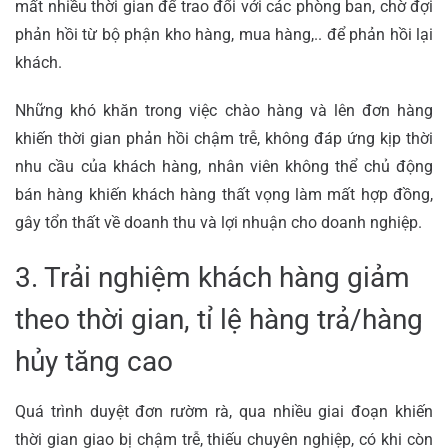
mất nhiều thời gian để trao đổi với các phòng ban, chờ đợi
phản hồi từ bộ phận kho hàng, mua hàng,.. để phản hồi lại
khách.
Những khó khăn trong việc chào hàng và lên đơn hàng
khiến thời gian phản hồi chậm trễ, không đáp ứng kịp thời
nhu cầu của khách hàng, nhân viên không thể chủ động
bán hàng khiến khách hàng thất vọng làm mất hợp đồng,
gây tổn thất về doanh thu và lợi nhuận cho doanh nghiệp.
3. Trải nghiệm khách hàng giảm
theo thời gian, tỉ lệ hàng trả/hàng
hủy tăng cao
Quá trình duyệt đơn rườm rà, qua nhiều giai đoạn khiến
thời gian giao bị chậm trễ, thiếu chuyên nghiệp, có khi còn