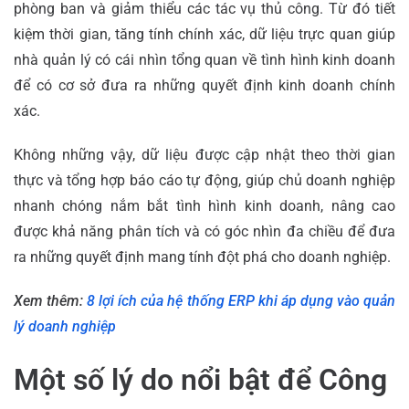
phòng ban và giảm thiểu các tác vụ thủ công. Từ đó tiết
kiệm thời gian, tăng tính chính xác, dữ liệu trực quan giúp
nhà quản lý có cái nhìn tổng quan về tình hình kinh doanh
để có cơ sở đưa ra những quyết định kinh doanh chính
xác.
Không những vậy, dữ liệu được cập nhật theo thời gian
thực và tổng hợp báo cáo tự động, giúp chủ doanh nghiệp
nhanh chóng nắm bắt tình hình kinh doanh, nâng cao
được khả năng phân tích và có góc nhìn đa chiều để đưa
ra những quyết định mang tính đột phá cho doanh nghiệp.
Xem thêm:
8 lợi ích của hệ thống ERP khi áp dụng vào quản
lý doanh nghiệp
Một số lý do nổi bật để Công