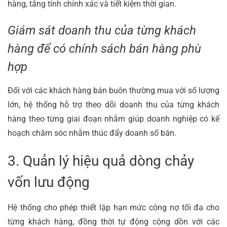
hàng, tăng tính chính xác và tiết kiệm thời gian.
Giám sát doanh thu của từng khách
hàng để có chính sách bán hàng phù
hợp
Đối với các khách hàng bán buôn thường mua với số lượng
lớn, hệ thống hỗ trợ theo dõi doanh thu của từng khách
hàng theo từng giai đoạn nhằm giúp doanh nghiệp có kế
hoạch chăm sóc nhằm thúc đẩy doanh số bán.
3. Quản lý hiệu quả dòng chảy
vốn lưu động
Hệ thống cho phép thiết lập hạn mức công nợ tối đa cho
từng khách hàng, đồng thời tự động cộng dồn với các