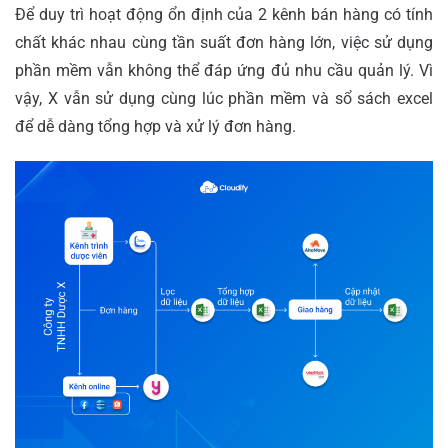
Để duy trì hoạt động ổn định của 2 kênh bán hàng có tính
chất khác nhau cùng tần suất đơn hàng lớn, việc sử dụng
phần mềm vẫn không thể đáp ứng đủ nhu cầu quản lý. Vì
vậy, X vẫn sử dụng cùng lúc phần mềm và sổ sách excel
để dễ dàng tổng hợp và xử lý đơn hàng.