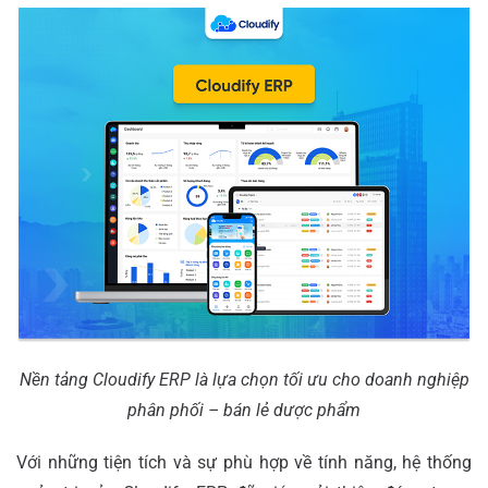
Nền tảng Cloudify ERP là lựa chọn tối ưu cho doanh nghiệp
phân phối – bán lẻ dược phẩm
Với những tiện tích và sự phù hợp về tính năng, hệ thống