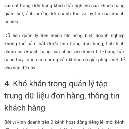
sai sót trong đơn hàng khiến trải nghiệm của khách hàng
giảm sút, ảnh hưởng tới doanh thu và uy tín của doanh
nghiệp.
Dữ liệu quản lý trên nhiều file riêng biệt, doanh nghiệp
không thể nắm bắt được tình trạng đơn hàng, tình hình
chăm sóc khách hàng của nhân viên khiến tỉ lệ hàng trả/
hàng hủy tăng cao nhưng vẫn không có giải pháp triệt để
cho vấn đề này.
4. Khó khăn trong quản lý tập
trung dữ liệu đơn hàng, thông tin
khách hàng
Bởi vì kinh doanh trên 2 kênh hoạt động riêng lẻ, mỗi kênh