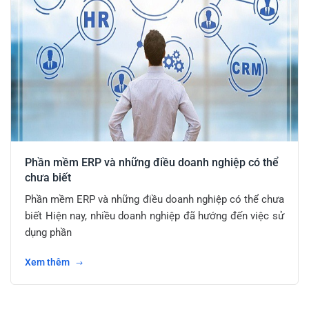
Phần mềm ERP và những điều doanh nghiệp có thể
chưa biết
Phần mềm ERP và những điều doanh nghiệp có thể chưa
biết Hiện nay, nhiều doanh nghiệp đã hướng đến việc sử
dụng phần
Xem thêm