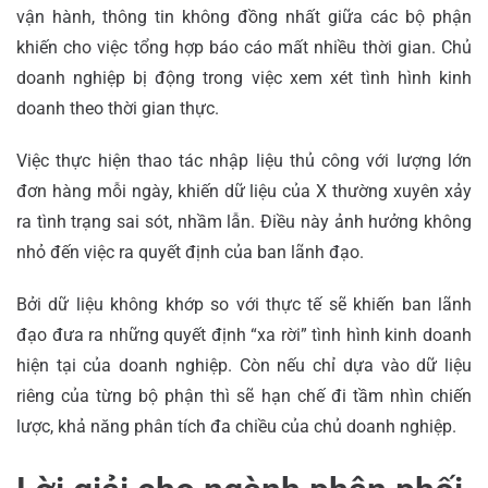
vận hành, thông tin không đồng nhất giữa các bộ phận
khiến cho việc tổng hợp báo cáo mất nhiều thời gian. Chủ
doanh nghiệp bị động trong việc xem xét tình hình kinh
doanh theo thời gian thực.
Việc thực hiện thao tác nhập liệu thủ công với lượng lớn
đơn hàng mỗi ngày, khiến dữ liệu của X thường xuyên xảy
ra tình trạng sai sót, nhầm lẫn. Điều này ảnh hưởng không
nhỏ đến việc ra quyết định của ban lãnh đạo.
Bởi dữ liệu không khớp so với thực tế sẽ khiến ban lãnh
đạo đưa ra những quyết định “xa rời” tình hình kinh doanh
hiện tại của doanh nghiệp. Còn nếu chỉ dựa vào dữ liệu
riêng của từng bộ phận thì sẽ hạn chế đi tầm nhìn chiến
lược, khả năng phân tích đa chiều của chủ doanh nghiệp.