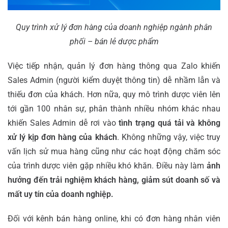
Quy trình xử lý đơn hàng của doanh nghiệp ngành phân
phối – bán lẻ dược phẩm
Việc tiếp nhận, quản lý đơn hàng thông qua Zalo khiến
Sales Admin (người kiểm duyệt thông tin) dễ nhầm lẫn và
thiếu đơn của khách. Hơn nữa, quy mô trình dược viên lên
tới gần 100 nhân sự, phân thành nhiều nhóm khác nhau
khiến Sales Admin dễ rơi vào
tình trạng quá tải và không
xử lý kịp đơn hàng
của khách
.
Không những vậy, việc truy
vấn lịch sử mua hàng cũng như các hoạt động chăm sóc
của trình dược viên gặp nhiều khó khăn. Điều này làm
ảnh
hưởng đến trải nghiệm khách hàng, giảm sút doanh số và
mất uy tín của doanh nghiệp.
Đối với kênh bán hàng online, khi có đơn hàng nhân viên