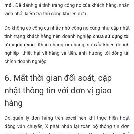
mới.
Để đánh giá tình trạng công nợ của khách hàng, nhân
viên phải kiểm tra thủ công khi lên đơn.
Do không có công cụ nhắc nhở công nợ cũng như cập nhật
tình trạng khách hàng nên doanh nghiệp
chưa sử dụng tối
ưu nguồn vốn.
Khách hàng ôm hàng, nợ xấu khiến doanh
nghiệp thiệt hại về hàng và tiền, ảnh hưởng tới dòng tài
chính doanh nghiệp.
6. Mất thời gian đối soát, cập
nhật thông tin với đơn vị giao
hàng
Do quản lý đơn hàng trên excel nên khi thực hiện hoạt
động vận chuyển, X phải nhập lại toàn bộ thông tin đơn