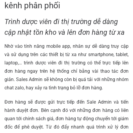
kênh phân phối
Trình dược viên đi thị trường dễ dàng
cập nhật tồn kho và lên đơn hàng từ xa
Nhờ vào tính năng mobile app, nhân sự dễ dàng truy cập
và sử dụng trên các thiết bị từ xa như smartphone, tablet,
laptop,… trình dược viên đi thị trường có thể trực tiếp lên
đơn hàng ngay trên hệ thống chỉ bằng vài thao tác đơn
giản. Sales Admin sẽ không còn bị quá tải với những nhóm
chat zalo, hay xảy ra tình trạng bỏ lỡ đơn hàng.
Đơn hàng sẽ được gửi trực tiếp đến Sale Admin và tiến
hành duyệt đơn. Bên cạnh đó với những đơn hàng có liên
quan tới chính sách giá, đơn hàng tự động chuyển tới giám
đốc để phê duyệt. Từ đó đẩy nhanh quá trình xử lý đơn