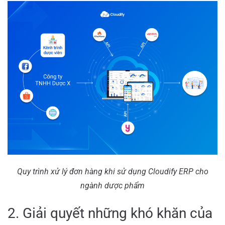
Quy trình xử lý đơn hàng khi sử dụng Cloudify ERP cho
ngành dược phẩm
2. Giải quyết những khó khăn của