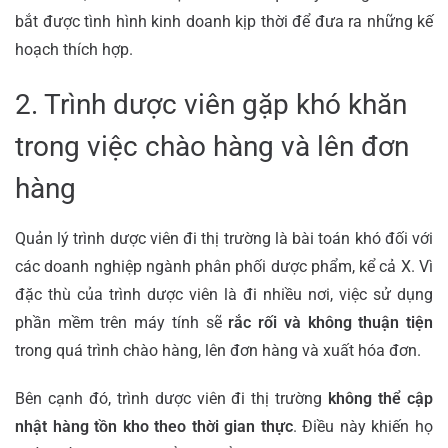
bắt được tình hình kinh doanh kịp thời để đưa ra những kế
hoạch thích hợp.
2. Trình dược viên gặp khó khăn
trong việc chào hàng và lên đơn
hàng
Quản lý trình dược viên đi thị trường là bài toán khó đối với
các doanh nghiệp ngành phân phối dược phẩm, kể cả X.
Vì
đặc thù của trình dược viên là đi nhiều nơi, việc sử dụng
phần mềm trên máy tính sẽ
rắc rối và không thuận tiện
trong quá trình chào hàng, lên đơn hàng và xuất hóa đơn.
Bên cạnh đó, trình dược viên đi thị trường
không thể cập
nhật hàng tồn kho theo thời gian thực
. Điều này khiến họ