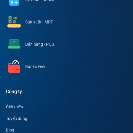
Sản xuất - MRP
Bán hàng - POS
Banks Feed
Công ty
Giới thiệu
Tuyển dụng
Blog