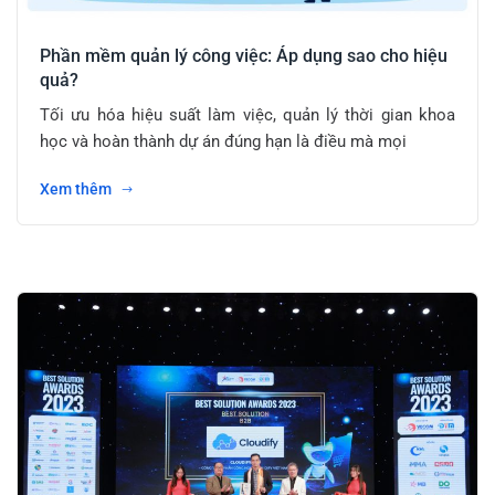
Phần mềm quản lý công việc: Áp dụng sao cho hiệu
quả?
Tối ưu hóa hiệu suất làm việc, quản lý thời gian khoa
học và hoàn thành dự án đúng hạn là điều mà mọi
Xem thêm