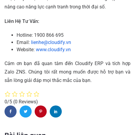
nâng cao năng lực cạnh tranh trong thời đại số.
Liên Hệ Tư Vấn:
Hotline: 1900 866 695
Email:
lienhe@cloudify.vn
Website:
www.cloudify.vn
Cảm ơn bạn đã quan tâm đến Cloudify ERP và tích hợp
Zalo ZNS. Chúng tôi rất mong muốn được hỗ trợ bạn và
sẵn lòng giải đáp mọi thắc mắc của bạn.
0/5
(0 Reviews)