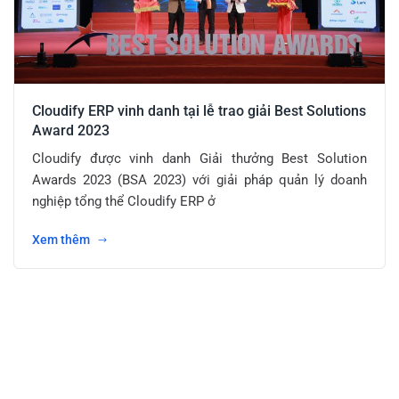
Cloudify ERP vinh danh tại lễ trao giải Best Solutions
Award 2023
Cloudify được vinh danh Giải thưởng Best Solution
Awards 2023 (BSA 2023) với giải pháp quản lý doanh
nghiệp tổng thể Cloudify ERP ở
Xem thêm