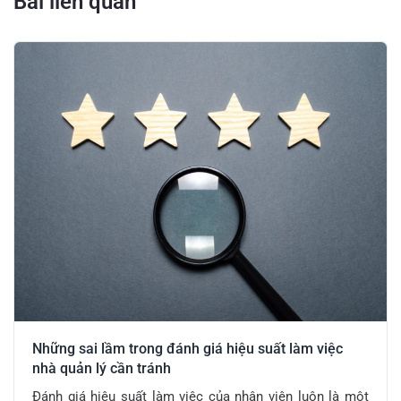
Bài liên quan
Những sai lầm trong đánh giá hiệu suất làm việc
nhà quản lý cần tránh
Đánh giá hiệu suất làm việc của nhân viên luôn là một