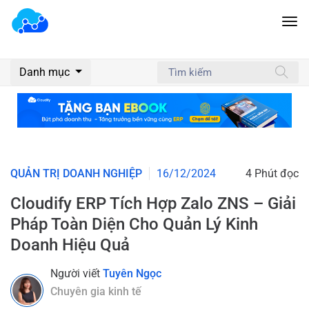
Danh mục
QUẢN TRỊ DOANH NGHIỆP
16/12/2024
4 Phút đọc
Cloudify ERP Tích Hợp Zalo ZNS – Giải
Pháp Toàn Diện Cho Quản Lý Kinh
Doanh Hiệu Quả
Người viết
Tuyên Ngọc
Chuyên gia kinh tế