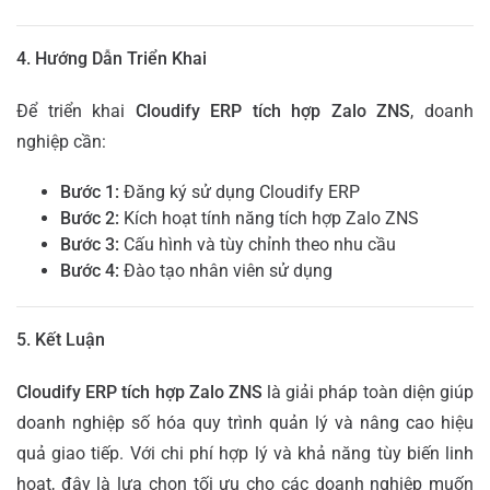
4. Hướng Dẫn Triển Khai
Để triển khai
Cloudify ERP tích hợp Zalo ZNS
, doanh
nghiệp cần:
Bước 1:
Đăng ký sử dụng Cloudify ERP
Bước 2:
Kích hoạt tính năng tích hợp Zalo ZNS
Bước 3:
Cấu hình và tùy chỉnh theo nhu cầu
Bước 4:
Đào tạo nhân viên sử dụng
5. Kết Luận
Cloudify ERP tích hợp Zalo ZNS
là giải pháp toàn diện giúp
doanh nghiệp số hóa quy trình quản lý và nâng cao hiệu
quả giao tiếp. Với chi phí hợp lý và khả năng tùy biến linh
hoạt, đây là lựa chọn tối ưu cho các doanh nghiệp muốn