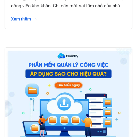
công việc khó khăn. Chỉ cần một sai lầm nhỏ của nhà
Xem thêm