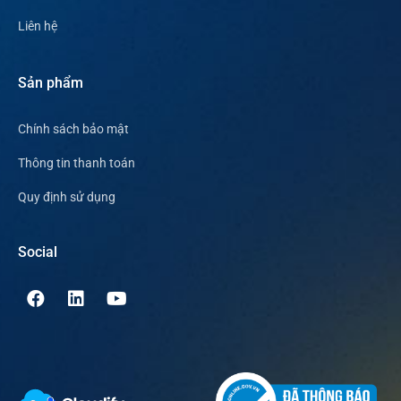
Liên hệ
Sản phẩm
Chính sách bảo mật
Thông tin thanh toán
Quy định sử dụng
Social