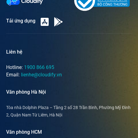
Tải ứng dụng
Liên hệ
Hotline:
1900 866 695
Email:
lienhe@cloudify.vn
Văn phòng Hà Nội
Tòa nhà Dolphin Plaza – Tầng 2 số 28 Trần Bình, Phường Mỹ Đình
2, Quận Nam Từ Liêm, Hà Nội
Văn phòng HCM