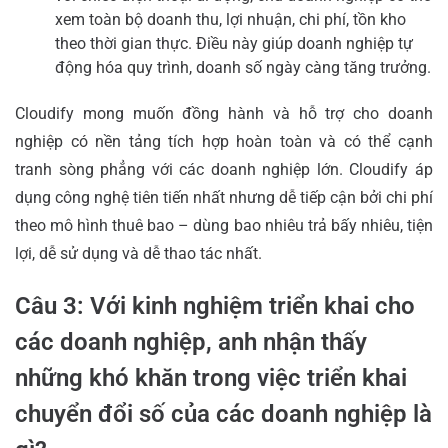
xem toàn bộ doanh thu, lợi nhuận, chi phí, tồn kho
theo thời gian thực. Điều này giúp doanh nghiệp tự
động hóa quy trình, doanh số ngày càng tăng trưởng.
Cloudify mong muốn đồng hành và hỗ trợ cho doanh
nghiệp có nền tảng tích hợp hoàn toàn và có thể cạnh
tranh sòng phẳng với các doanh nghiệp lớn. Cloudify áp
dụng công nghệ tiên tiến nhất nhưng dễ tiếp cận bởi chi phí
theo mô hình thuê bao – dùng bao nhiêu trả bấy nhiêu, tiện
lợi, dễ sử dụng và dễ thao tác nhất.
Câu 3: Với kinh nghiệm triển khai cho
các doanh nghiệp, anh nhận thấy
những khó khăn trong việc triển khai
chuyển đổi số của các doanh nghiệp là