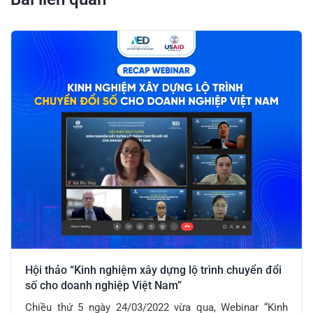
Hội thảo “Kinh nghiệm xây dựng lộ trình chuyển đổi
số cho doanh nghiệp Việt Nam”
Chiều thứ 5 ngày 24/03/2022 vừa qua, Webinar “Kinh