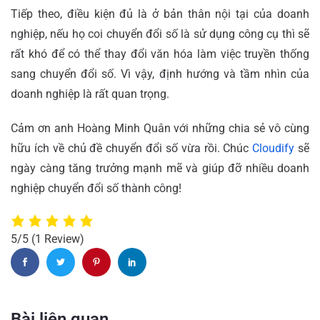
Tiếp theo, điều kiện đủ là ở bản thân nội tại của doanh
nghiệp, nếu họ coi chuyển đổi số là sử dụng công cụ thì sẽ
rất khó để có thể thay đổi văn hóa làm việc truyền thống
sang chuyển đổi số. Vì vậy, định hướng và tầm nhìn của
doanh nghiệp là rất quan trọng.
Cảm ơn anh Hoàng Minh Quân với những chia sẻ vô cùng
hữu ích về chủ đề chuyển đổi số vừa rồi. Chúc
Cloudify
sẽ
ngày càng tăng trưởng mạnh mẽ và giúp đỡ nhiều doanh
nghiệp chuyển đổi số thành công!
5/5
(1 Review)
Bài liên quan