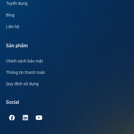
Tuyển dụng
Blog
Liên hệ
Sản phẩm
Chính sách bảo mật
Thông tin thanh toán
Quy định sử dụng
Social