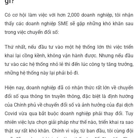
gì?
Có cơ hội làm việc với hơn 2,000 doanh nghiệp, tôi nhận
thấy các doanh nghiệp SME sẽ gặp những khó khăn sau
trong việc chuyển đổi số:
Thứ nhất, nếu đầu tư vào một hệ thống lớn thì việc triển
khai lại cồng kềnh, không vận hành được. Nhưng nếu đầu
tư vào các hệ thống nhỏ lẻ thì đến lúc công ty tăng trưởng,
những hệ thống này lại phải bỏ đi.
Hiện nay, doanh nghiệp đã có nhận thức rất lớn về chuyển
đổi số qua thông tin truyền thông, đặc biệt là định hướng
của Chính phủ về chuyển đổi số và ảnh hưởng của đại dịch
Covid vừa qua bắt buộc doanh nghiệp phải thay đổi. Tuy
nhiên việc lựa chọn giải pháp như thế nào, triển khai ra sao
thật sự rất khó khăn. Chính vì vậy, từ ban đầu, tôi cùng đội