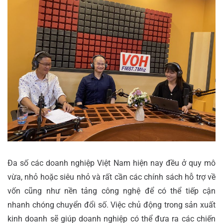
Đa số các doanh nghiệp Việt Nam hiện nay đều ở quy mô
vừa, nhỏ hoặc siêu nhỏ và rất cần các chính sách hỗ trợ về
vốn cũng như nền tảng công nghệ để có thể tiếp cận
nhanh chóng chuyển đổi số. Việc chủ động trong sản xuất
kinh doanh sẽ giúp doanh nghiệp có thể đưa ra các chiến