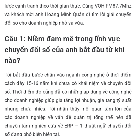
lược cạnh tranh theo thời gian thực. Cùng VOH FM87.7Mhz
và khách mời anh Hoàng Minh Quân đi tìm lời giải chuyển
đổi số cho doanh nghiệp nhỏ và vừa.
Câu 1: Niềm đam mê trong lĩnh vực
chuyển đổi số của anh bắt đầu từ khi
nào?
Tôi bắt đầu bước chân vào ngành công nghệ ở thời điểm
cách đây 15-16 năm khi chưa có khái niệm về chuyển đổi
số. Thời điểm đó cũng đã có những áp dụng về công nghệ
cho doanh nghiệp giúp gia tăng lợi nhuận, gia tăng tỷ suất
nhưng chưa nhiều. Tôi nhận thấy mối quan tâm lớn của
các doanh nghiệp về vấn đề quản trị tổng thể nên đã
chuyên tâm nghiên cứu về ERP – 1 thuật ngữ chuyển đổi
số đang phổ biến hiện tại.