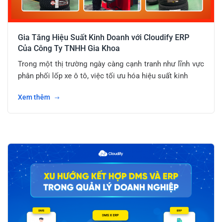
Gia Tăng Hiệu Suất Kinh Doanh với Cloudify ERP
Của Công Ty TNHH Gia Khoa
Trong một thị trường ngày càng cạnh tranh như lĩnh vực
phân phối lốp xe ô tô, việc tối ưu hóa hiệu suất kinh
Xem thêm