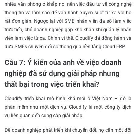
nhiều văn phòng ở khắp nơi nên việc đầu tư về công nghệ
thông tin và làm sao để vận hành xuyên suốt từ xa với họ
rất đơn giản. Ngược lại với SME, nhân viên đa số làm việc
trực tiếp, chủ doanh nghiệp gặp khó khăn khi quản lý nhân
viên làm việc từ xa. Chính vì thế, Cloudify đã đồng hành và
đưa SMEs chuyển đổi số thông qua nền tảng Cloud ERP.
Câu 7: Ý kiến của anh về việc doanh
nghiệp đã sử dụng giải pháp nhưng
thất bại trong việc triển khai?
Cloudify triển khai mô hình khá mới ở Việt Nam – đó là
phần mềm như một dịch vụ. Cloudify là một công ty dịch
vụ liên quan đến cung cấp giải pháp.
Để doanh nghiệp phát triển khi chuyển đổi, họ cần một đối