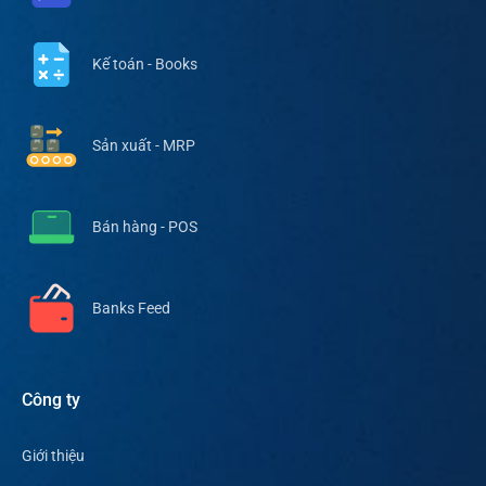
Kế toán - Books
Sản xuất - MRP
Bán hàng - POS
Banks Feed
Công ty
Giới thiệu