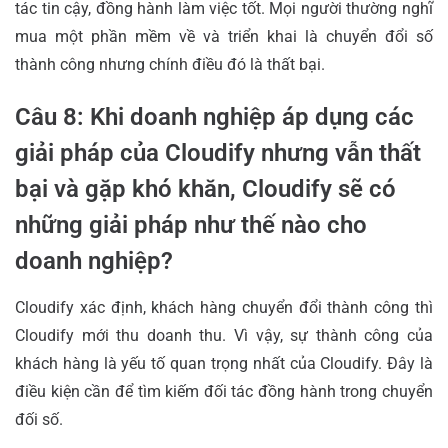
tác tin cậy, đồng hành làm việc tốt. Mọi người thường nghĩ
mua một phần mềm về và triển khai là chuyển đổi số
thành công nhưng chính điều đó là thất bại.
Câu 8: Khi doanh nghiệp áp dụng các
giải pháp của Cloudify nhưng vẫn thất
bại và gặp khó khăn, Cloudify sẽ có
những giải pháp như thế nào cho
doanh nghiệp?
Cloudify xác định, khách hàng chuyển đổi thành công thì
Cloudify mới thu doanh thu. Vì vậy, sự thành công của
khách hàng là yếu tố quan trọng nhất của Cloudify. Đây là
điều kiện cần để tìm kiếm đối tác đồng hành trong chuyển
đối số.