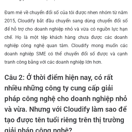
Đam mê về chuyển đổi số của tôi được nhen nhóm từ năm
2015, Cloudify bắt đầu chuyển sang dùng chuyển đổi số
để hỗ trợ cho doanh nghiệp nhỏ và vừa có nguồn lực hạn
chế. Họ là một tệp khách hàng chưa được các doanh
nghiệp công nghệ quan tâm. Cloudify mong muốn các
doanh nghiệp SME có thể chuyển đổi số được và cạnh
tranh công bằng với các doanh nghiệp lớn hơn.
Câu 2: Ở thời điểm hiện nay, có rất
nhiều những công ty cung cấp giải
pháp công nghệ cho doanh nghiệp nhỏ
và vừa. Nhưng với Cloudify làm sao để
tạo được tên tuổi riêng trên thị trường
giải pháp công nghệ?