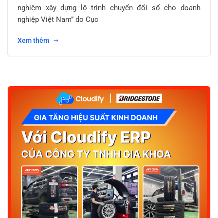
nghiệm xây dựng lộ trình chuyển đổi số cho doanh
nghiệp Việt Nam” do Cục
Xem thêm