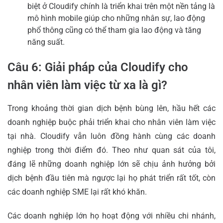
biệt ở Cloudify chính là triển khai trên một nền tảng là
mô hình mobile giúp cho những nhân sự, lao động
phổ thông cũng có thể tham gia lao động và tăng
năng suất.
Câu 6: Giải pháp của Cloudify cho
nhân viên làm việc từ xa là gì?
Trong khoảng thời gian dịch bệnh bùng lên, hầu hết các
doanh nghiệp buộc phải triển khai cho nhân viên làm việc
tại nhà. Cloudify vẫn luôn đồng hành cùng các doanh
nghiệp trong thời điểm đó. Theo như quan sát của tôi,
đáng lẽ những doanh nghiệp lớn sẽ chịu ảnh hưởng bởi
dịch bệnh đầu tiên mà ngược lại họ phát triển rất tốt, còn
các doanh nghiệp SME lại rất khó khăn.
Các doanh nghiệp lớn họ hoạt động với nhiều chi nhánh,