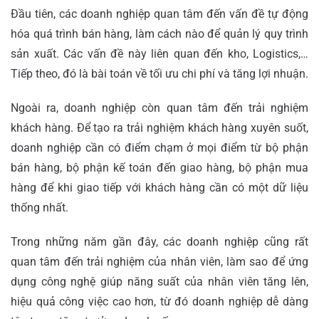
Đầu tiên, các doanh nghiệp quan tâm đến vấn đề tự động
hóa quá trình bán hàng, làm cách nào để quản lý quy trình
sản xuất. Các vấn đề này liên quan đến kho, Logistics,…
Tiếp theo, đó là bài toán về tối ưu chi phí và tăng lợi nhuận.
Ngoài ra, doanh nghiệp còn quan tâm đến trải nghiệm
khách hàng. Để tạo ra trải nghiệm khách hàng xuyên suốt,
doanh nghiệp cần có điểm chạm ở mọi điểm từ bộ phận
bán hàng, bộ phận kế toán đến giao hàng, bộ phận mua
hàng để khi giao tiếp với khách hàng cần có một dữ liệu
thống nhất.
Trong những năm gần đây, các doanh nghiệp cũng rất
quan tâm đến trải nghiệm của nhân viên, làm sao để ứng
dụng công nghệ giúp năng suất của nhân viên tăng lên,
hiệu quả công việc cao hơn, từ đó doanh nghiệp dễ dàng