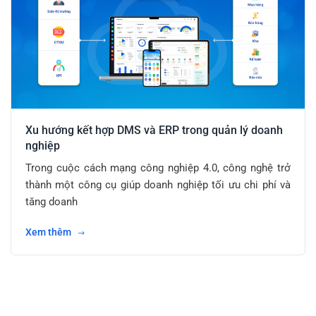
Xu hướng kết hợp DMS và ERP trong quản lý doanh
nghiệp
Trong cuộc cách mạng công nghiệp 4.0, công nghệ trở
thành một công cụ giúp doanh nghiệp tối ưu chi phí và
tăng doanh
Xem thêm