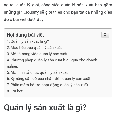
người quản lý giỏi, công việc quản lý sản xuất bao gồm
những gì? Cloudify sẽ giới thiệu cho bạn tất cả những điều
đó ở bài viết dưới đây.
Nội dung bài viết
Quản lý sản xuất là gì?
Mục tiêu của quản lý sản xuất
Mô tả công việc quản lý sản xuất
Phương pháp quản lý sản xuất hiệu quả cho doanh
nghiệp
Mô hình tổ chức quản lý sản xuất
Kỹ năng cần có của nhân viên quản lý sản xuất
Phần mềm hỗ trợ hoạt động quản lý sản xuất
Lời kết
Quản lý sản xuất là gì?