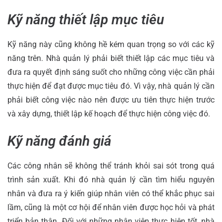
Kỹ năng thiết lập mục tiêu
Kỹ năng này cũng không hề kém quan trọng so với các kỹ
năng trên. Nhà quản lý phải biết thiết lập các mục tiêu và
đưa ra quyết định sáng suốt cho những công việc cần phải
thực hiện để đạt được mục tiêu đó. Vì vậy, nhà quản lý cần
phải biết công việc nào nên được ưu tiên thực hiện trước
và xây dựng, thiết lập kế hoạch để thực hiện công việc đó.
Kỹ năng đánh giá
Các công nhân sẽ không thể tránh khỏi sai sót trong quá
trình sản xuất. Khi đó nhà quản lý cần tìm hiểu nguyên
nhân và đưa ra ý kiến giúp nhân viên có thể khắc phục sai
lầm, cũng là một cơ hội để nhân viên được học hỏi và phát
triển bản thân. Đối với những nhân viên thực hiện tốt, nhà