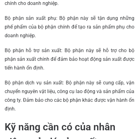
chính cho doanh nghiệp.
Bộ phận sản xuất phụ: Bộ phận này sẽ tận dụng những
phế phẩm của bộ phận chính để tạo ra sản phẩm phụ cho
doanh nghiệp.
Bộ phận hỗ trợ sản xuất: Bộ phận này sẽ hỗ trợ cho bộ
phận sản xuất chính để đảm bảo hoạt động sản xuất được
tiến hành ổn định.
Bộ phận dịch vụ sản xuất: Bộ phận này sẽ cung cấp, vận
chuyển nguyên vật liệu, công cụ lao động và sản phẩm của
công ty. Đảm bảo cho các bộ phận khác được vận hành ổn
định.
Kỹ năng cần có của nhân