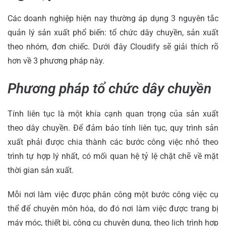
Các doanh nghiệp hiện nay thường áp dụng 3 nguyên tắc
quản lý sản xuất phổ biến: tổ chức dây chuyền, sản xuất
theo nhóm, đơn chiếc. Dưới đây Cloudify sẽ giải thích rõ
hơn về 3 phương pháp này.
Phương pháp tổ chức dây chuyền
Tính liên tục là một khía cạnh quan trọng của sản xuất
theo dây chuyền. Để đảm bảo tính liên tục, quy trình sản
xuất phải được chia thành các bước công việc nhỏ theo
trình tự hợp lý nhất, có mối quan hệ tỷ lệ chặt chẽ về mặt
thời gian sản xuất.
Mỗi nơi làm việc được phân công một bước công việc cụ
thể để chuyên môn hóa, do đó nơi làm việc được trang bị
máy móc, thiết bị, công cụ chuyên dụng, theo lịch trình hợp