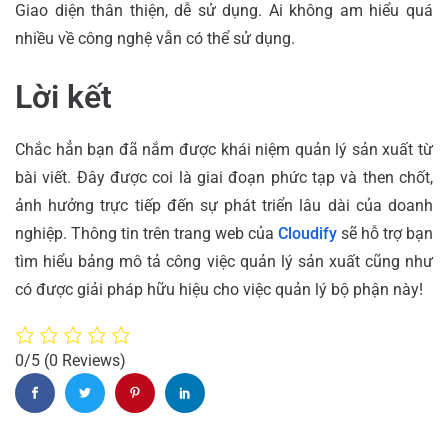
Giao diện thân thiện, dễ sử dụng. Ai không am hiểu quá
nhiều về công nghệ vẫn có thể sử dụng.
Lời kết
Chắc hẳn bạn đã nắm được khái niệm quản lý sản xuất từ
bài viết. Đây được coi là giai đoạn phức tạp và then chốt,
ảnh hưởng trực tiếp đến sự phát triển lâu dài của doanh
nghiệp. Thông tin trên trang web của
Cloudify
sẽ hỗ trợ bạn
tìm hiểu bảng mô tả công việc quản lý sản xuất cũng như
có được giải pháp hữu hiệu cho việc quản lý bộ phận này!
0/5
(0 Reviews)