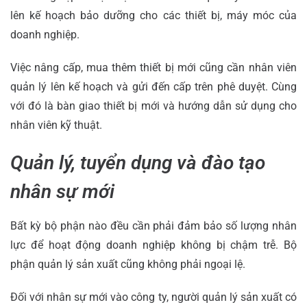
lên kế hoạch bảo dưỡng cho các thiết bị, máy móc của
doanh nghiệp.
Việc nâng cấp, mua thêm thiết bị mới cũng cần nhân viên
quản lý lên kế hoạch và gửi đến cấp trên phê duyệt. Cùng
với đó là bàn giao thiết bị mới và hướng dẫn sử dụng cho
nhân viên kỹ thuật.
Quản lý, tuyển dụng và đào tạo
nhân sự mới
Bất kỳ bộ phận nào đều cần phải đảm bảo số lượng nhân
lực để hoạt động doanh nghiệp không bị chậm trễ. Bộ
phận quản lý sản xuất cũng không phải ngoại lệ.
Đối với nhân sự mới vào công ty, người quản lý sản xuất có