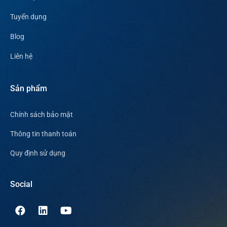
Tuyển dụng
Blog
Liên hệ
Sản phẩm
Chính sách bảo mật
Thông tin thanh toán
Quy định sử dụng
Social