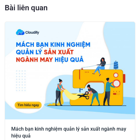
Bài liên quan
Mách bạn kinh nghiệm quản lý sản xuất ngành may
hiệu quả