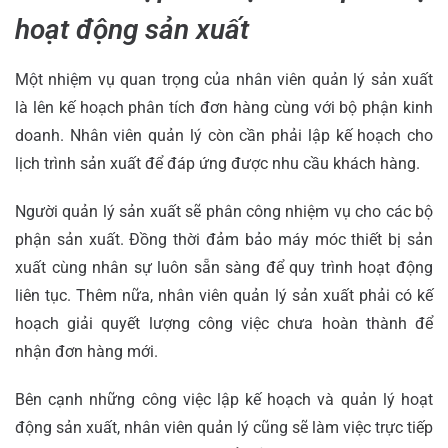
hoạt động sản xuất
Một nhiệm vụ quan trọng của nhân viên quản lý sản xuất
là lên kế hoạch phân tích đơn hàng cùng với bộ phận kinh
doanh. Nhân viên quản lý còn cần phải lập kế hoạch cho
lịch trình sản xuất để đáp ứng được nhu cầu khách hàng.
Người quản lý sản xuất sẽ phân công nhiệm vụ cho các bộ
phận sản xuất. Đồng thời đảm bảo máy móc thiết bị sản
xuất cùng nhân sự luôn sẵn sàng để quy trình hoạt động
liên tục. Thêm nữa, nhân viên quản lý sản xuất phải có kế
hoạch giải quyết lượng công việc chưa hoàn thành để
nhận đơn hàng mới.
Bên cạnh những công việc lập kế hoạch và quản lý hoạt
động sản xuất, nhân viên quản lý cũng sẽ làm việc trực tiếp