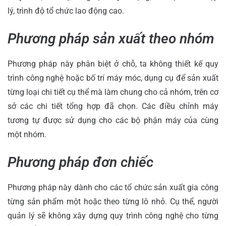
lý, trình độ tổ chức lao động cao.
Phương pháp sản xuất theo nhóm
Phương pháp này phân biệt ở chỗ, ta không thiết kế quy
trình công nghệ hoặc bố trí máy móc, dụng cụ để sản xuất
từng loại chi tiết cụ thể mà làm chung cho cả nhóm, trên cơ
sở các chi tiết tổng hợp đã chọn. Các điều chỉnh máy
tương tự được sử dụng cho các bộ phận máy của cùng
một nhóm.
Phương pháp đơn chiếc
Phương pháp này dành cho các tổ chức sản xuất gia công
từng sản phẩm một hoặc theo từng lô nhỏ. Cụ thể, người
quản lý sẽ không xây dựng quy trình công nghệ cho từng