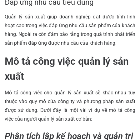
Đáp ứng nhu cầu tiêu dùng
Quản lý sản xuất giúp doanh nghiệp đạt được tính linh
hoạt cao trong việc đáp ứng nhu cầu sản phẩm của khách
hàng. Ngoài ra còn đảm bảo rằng trong quá trình phát triển
sản phẩm đáp ứng được nhu cầu của khách hàng.
Mô tả công việc quản lý sản
xuất
Mô tả công việc cho quản lý sản xuất sẽ khác nhau tùy
thuộc vào quy mô của công ty và phương pháp sản xuất
được sử dụng. Dưới đây là một vài ví dụ về mô tả công
việc của người quản lý sản xuất cơ bản:
Phân tích lập kế hoạch và quản trị