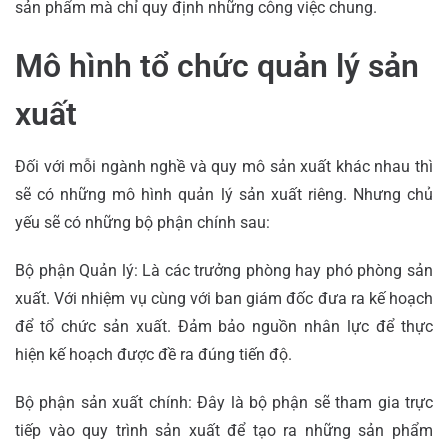
sản phẩm mà chỉ quy định những công việc chung.
Mô hình tổ chức quản lý sản
xuất
Đối với mỗi ngành nghề và quy mô sản xuất khác nhau thì
sẽ có những mô hình quản lý sản xuất riêng. Nhưng chủ
yếu sẽ có những bộ phận chính sau:
Bộ phận Quản lý: Là các trưởng phòng hay phó phòng sản
xuất. Với nhiệm vụ cùng với ban giám đốc đưa ra kế hoạch
để tổ chức sản xuất. Đảm bảo nguồn nhân lực để thực
hiện kế hoạch được đề ra đúng tiến độ.
Bộ phận sản xuất chính: Đây là bộ phận sẽ tham gia trực
tiếp vào quy trình sản xuất để tạo ra những sản phẩm