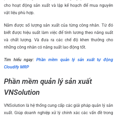
cho hoạt động sản xuất và lập kế hoạch để mua nguyên
vật liệu phù hợp.
Nắm được số lượng sản xuất của từng công nhân. Từ đó
biết được hiệu suất làm việc để tính lương theo năng suất
và chất lượng. Và đưa ra các chế độ khen thưởng cho
những công nhân có năng suất lao động tốt.
Tìm hiểu ngay:
Phần mềm quản lý sản xuất tự động
Cloudify MRP
Phần mềm quản lý sản xuất
VNSolution
VNSolution là hệ thống cung cấp các giải pháp quản lý sản
xuất. Giúp doanh nghiệp xử lý chính xác các vấn đề trong