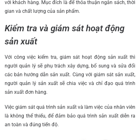
với khách hàng. Mục đích là để thỏa thuận ngân sách, thời
gian và chất lượng của sản phẩm.
Kiểm tra và giám sát hoạt động
sản xuất
Với công việc kiểm tra, giám sát hoạt động sản xuất thì
người quản lý sẽ phụ trách xây dựng, bổ sung và sửa đổi
các bản hướng dẫn sản xuất. Cùng với giám sát sản xuất,
người quản lý sản xuất sẽ chia việc và chỉ đạo quá trình
sản xuất đơn hàng.
Việc giám sát quá trình sản xuất và làm việc của nhân viên
là không thể thiếu, để đảm bảo quá trình sản xuất diễn ra
an toàn và đúng tiến độ.