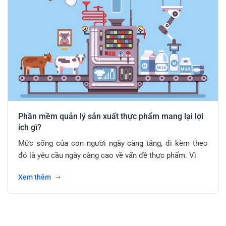
Phần mềm quản lý sản xuất thực phẩm mang lại lợi
ích gì?
Mức sống của con người ngày càng tăng, đi kèm theo
đó là yêu cầu ngày càng cao về vấn đề thực phẩm. Vì
Xem thêm