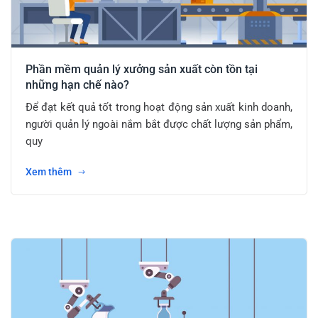
Phần mềm quản lý xưởng sản xuất còn tồn tại
những hạn chế nào?
Để đạt kết quả tốt trong hoạt động sản xuất kinh doanh,
người quản lý ngoài nắm bắt được chất lượng sản phẩm,
quy
Xem thêm