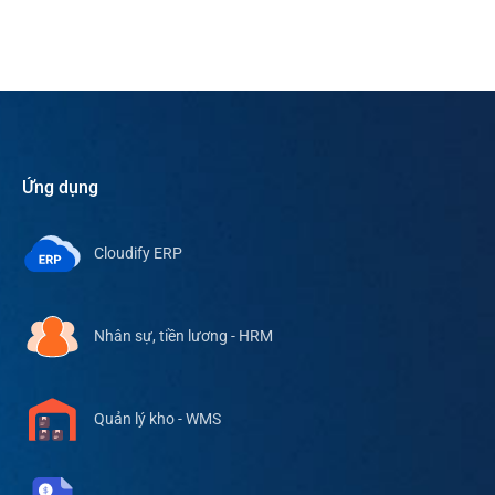
Ứng dụng
Cloudify ERP
Nhân sự, tiền lương - HRM
Quản lý kho - WMS