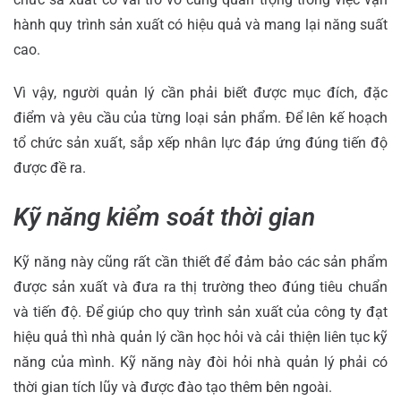
hành quy trình sản xuất có hiệu quả và mang lại năng suất
cao.
Vì vậy, người quản lý cần phải biết được mục đích, đặc
điểm và yêu cầu của từng loại sản phẩm. Để lên kế hoạch
tổ chức sản xuất, sắp xếp nhân lực đáp ứng đúng tiến độ
được đề ra.
Kỹ năng kiểm soát thời gian
Kỹ năng này cũng rất cần thiết để đảm bảo các sản phẩm
được sản xuất và đưa ra thị trường theo đúng tiêu chuẩn
và tiến độ. Để giúp cho quy trình sản xuất của công ty đạt
hiệu quả thì nhà quản lý cần học hỏi và cải thiện liên tục kỹ
năng của mình. Kỹ năng này đòi hỏi nhà quản lý phải có
thời gian tích lũy và được đào tạo thêm bên ngoài.