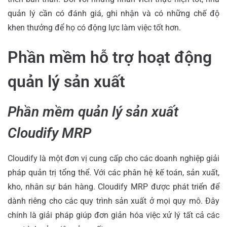
quản lý cần có đánh giá, ghi nhận và có những chế độ
khen thưởng để họ có động lực làm việc tốt hơn.
Phần mềm hỗ trợ hoạt động
quản lý sản xuất
Phần mềm quản lý sản xuất
Cloudify MRP
Cloudify là một đơn vị cung cấp cho các doanh nghiệp giải
pháp quản trị tổng thể. Với các phân hệ kế toán, sản xuất,
kho, nhân sự bán hàng. Cloudify MRP được phát triển để
dành riêng cho các quy trình sản xuất ở mọi quy mô. Đây
chính là giải pháp giúp đơn giản hóa việc xử lý tất cả các