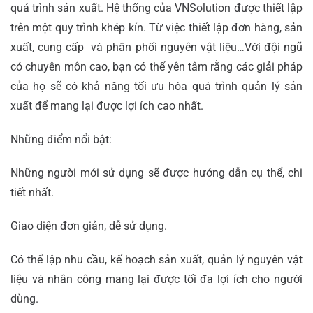
quá trình sản xuất. Hệ thống của VNSolution được thiết lập
trên một quy trình khép kín. Từ việc thiết lập đơn hàng, sản
xuất, cung cấp và phân phối nguyên vật liệu…Với đội ngũ
có chuyên môn cao, bạn có thể yên tâm rằng các giải pháp
của họ sẽ có khả năng tối ưu hóa quá trình quản lý sản
xuất để mang lại được lợi ích cao nhất.
Những điểm nổi bật:
Những người mới sử dụng sẽ được hướng dẫn cụ thể, chi
tiết nhất.
Giao diện đơn giản, dễ sử dụng.
Có thể lập nhu cầu, kế hoạch sản xuất, quản lý nguyên vật
liệu và nhân công mang lại được tối đa lợi ích cho người
dùng.