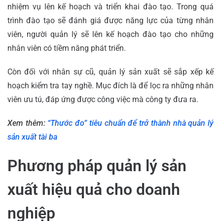
nhiệm vụ lên kế hoạch và triển khai đào tạo. Trong quá
trình đào tạo sẽ đánh giá được năng lực của từng nhân
viên, người quản lý sẽ lên kế hoạch đào tạo cho những
nhân viên có tiềm năng phát triển.
Còn đối với nhân sự cũ, quản lý sản xuất sẽ sắp xếp kế
hoạch kiểm tra tay nghề. Mục đích là để lọc ra những nhân
viên ưu tú, đáp ứng được công việc mà công ty đưa ra.
Xem thêm:
“Thước đo” tiêu chuẩn để trở thành nhà quản lý
sản xuất tài ba
Phương pháp quản lý sản
xuất hiệu quả cho doanh
nghiệp