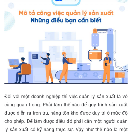
Đối với một doanh nghiệp thì việc
quản lý sản xuất là vô
cùng quan trọng. Phải làm thế nào để quy trình sản xuất
được diễn ra trơn tru, hàng tồn kho được duy trì ở mức độ
cho phép. Để làm được điều đó phải cần một người quản
lý sản xuất có kỹ năng thực sự. Vậy như thế nào là một