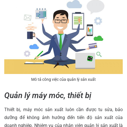
Mô tả công việc của quản lý sản xuất
Quản lý máy móc, thiết bị
Thiết bị, máy móc sản xuất luôn cần được tu sửa, bảo
dưỡng để không ảnh hưởng đến tiến độ sản xuất của
doanh nghiệp. Nhiệm vụ của nhân viên quản lý sản xuất là