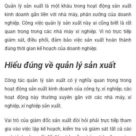
Quản lý sản xuất là một khâu trong hoạt động sản xuất
kinh doanh gắn liền với nhà máy, phân xưởng của doanh
nghiệp. Công việc quản lý sản xuất này ai cũng biết là rất
quan trọng trong các nhà máy xí nghiệp. Vì nó trực tiếp
giám sát, điều phối, đảm bảo việc sản xuất hoàn thành
đúng thời gian kế hoạch của doanh nghiệp.
Hiểu đúng về quản lý sản xuất
Công tác quản lý sản xuất có ý nghĩa quan trọng trong
hoạt động sản xuất kinh doanh của công ty, xí nghiệp; các
hoạt động này thường xuyên gắn với các nhà máy, xí
nghiệp, xí nghiệp sản xuất.
Vai trò của giám đốc sản xuất đòi hỏi phải trực tiếp tham
gia vào việc lập kế hoạch, kiểm tra và giám sát tất cả các