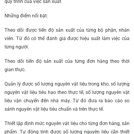
quy trình của việc sản xuất.
Những điểm nổi bật:
Theo dõi được tiến độ sản xuất của từng bộ phận, nhân
viên. Từ đó có thể đánh giá được hiệu suất làm việc của
từng người.
Theo dõi tiến độ sản xuất của từng đơn hàng theo thời
gian thực.
Quản lý được số lượng nguyên vật liệu trong kho, số lượng
nguyên vật liệu tiêu hao theo thực tế, số lượng nguyên vật
liệu vận chuyển đến nhà máy. Từ đó đưa ra báo cáo so
sánh nguyên vật liệu tiêu chuẩn và trên thực tế.
Thiết lập định mức nguyên vật liệu cho từng đơn hàng, sản
phẩm. Tự động tính được số lượng nguyên liệu cần thiết