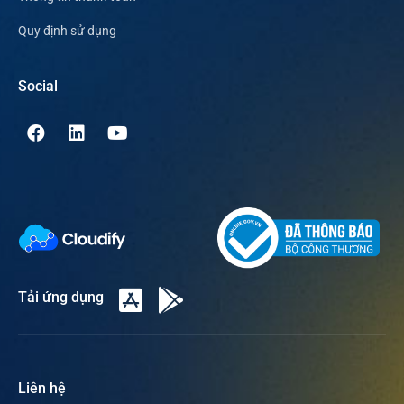
Quy định sử dụng
Social
Tải ứng dụng
Liên hệ