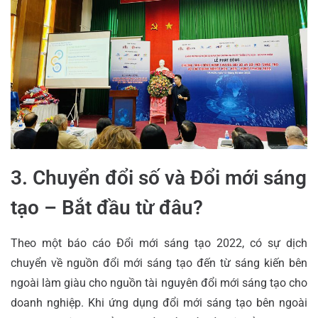
3. Chuyển đổi số và Đổi mới sáng
tạo – Bắt đầu từ đâu?
Theo một báo cáo Đổi mới sáng tạo 2022, có sự dịch
chuyển về nguồn đổi mới sáng tạo đến từ sáng kiến bên
ngoài làm giàu cho nguồn tài nguyên đổi mới sáng tạo cho
doanh nghiệp. Khi ứng dụng đổi mới sáng tạo bên ngoài