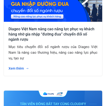
Diageo Việt Nam nâng cao năng lực phục vụ khách
hàng nhờ gia nhập “đường đua” chuyển đổi số
ngành rượu
Mục tiêu chuyển đổi số ngành rượu của Diageo Việt
Nam là nâng cao thương hiệu, nâng cao năng lực phục
vụ, tạo sự
Xem thêm