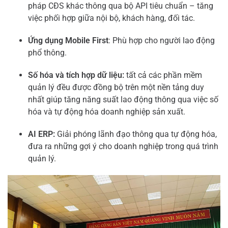
pháp CĐS khác thông qua bộ API tiêu chuẩn – tăng
việc phối hợp giữa nội bộ, khách hàng, đối tác.
Ứng dụng Mobile First
: Phù hợp cho người lao động
phổ thông.
Số hóa và tích hợp dữ liệu:
tất cả các phần mềm
quản lý đều được đồng bộ trên một nền tảng duy
nhất giúp tăng năng suất lao động thông qua việc số
hóa và tự động hóa doanh nghiệp sản xuất.
AI ERP:
Giải phóng lãnh đạo thông qua tự động hóa,
đưa ra những gợi ý cho doanh nghiệp trong quá trình
quản lý.