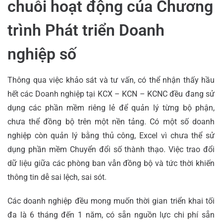
chuỗi hoạt động của Chương
trình Phát triển Doanh
nghiệp số
Thông qua việc khảo sát và tư vấn, có thể nhận thấy hầu
hết các Doanh nghiệp tại KCX – KCN – KCNC đều đang sử
dụng các phần mềm riêng lẻ để quản lý từng bộ phận,
chưa thể đồng bộ trên một nền tảng. Có một số doanh
nghiệp còn quản lý bằng thủ công, Excel vì chưa thể sử
dụng phần mềm Chuyển đổi số thành thạo. Việc trao đổi
dữ liệu giữa các phòng ban vẫn đồng bộ và tức thời khiến
thông tin dễ sai lệch, sai sót.
Các doanh nghiệp đều mong muốn thời gian triển khai tối
đa là 6 tháng đến 1 năm, có sẵn nguồn lực chi phí sẵn