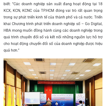
biết: “Các doanh nghiệp sản xuất đang hoạt động tại 18
KCX, KCN, KCNC của TP.HCM đóng vai trò rất quan trọng
trong sự phát triển kinh tế của thành phố và cả nước. Triển
khai Chương trình phát triển doanh nghiệp số – Go Digital,
HBA mong muốn đồng hành cùng các doanh nghiệp trong
quá trình chuyển đổi số và kết nối những nguồn lực hỗ trợ
cho hoạt động chuyển đổi số của doanh nghiệp được hiệu
quả hơn.”