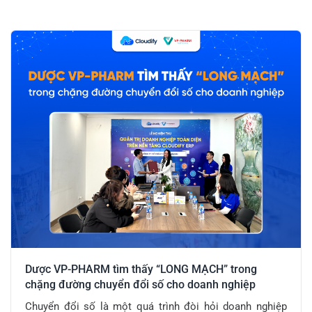
Dược VP-PHARM tìm thấy “LONG MẠCH” trong
chặng đường chuyển đổi số cho doanh nghiệp
Chuyển đổi số là một quá trình đòi hỏi doanh nghiệp