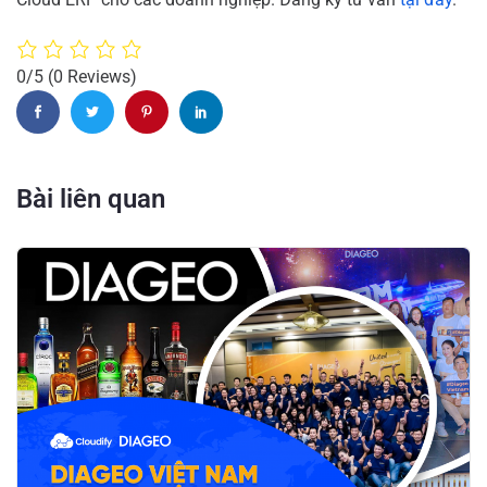
0/5
(0 Reviews)
Bài liên quan