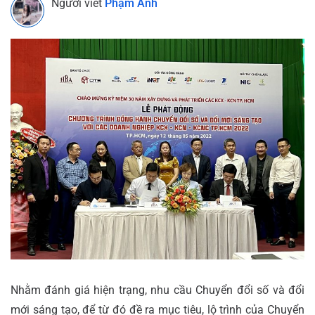
Người viết
Phạm Anh
Nhằm đánh giá hiện trạng, nhu cầu Chuyển đổi số và đổi
mới sáng tạo, để từ đó đề ra mục tiêu, lộ trình của Chuyển