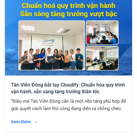
Tân Viễn Đông bắt tay Cloudify: Chuẩn hóa quy trình
vận hành, sẵn sàng tăng trưởng thần tốc
“Điều mà Tân Viễn Đông cần là một nền tảng phù hợp để
giải quyết cách làm thủ công đang diễn ra chồng chéo
Xem thêm