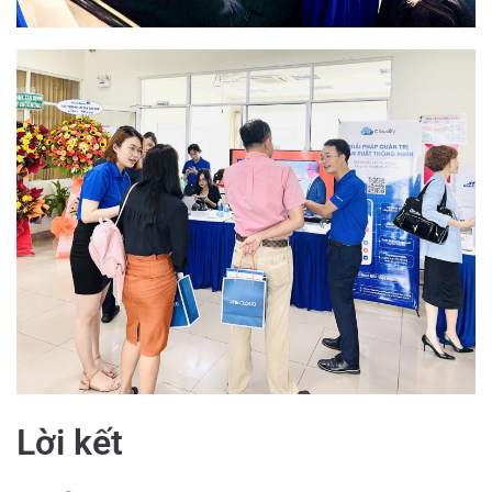
Lời kết