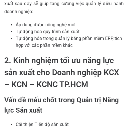
xuất sau đây sẽ giúp tăng cường việc quản lý điều hành
doanh nghiệp:
Áp dụng được công nghệ mới
Tự động hóa quy trình sản xuất
Tự động hóa trong quản lý bằng phần mềm ERP, tích
hợp với các phần mềm khác
2. Kinh nghiệm tối ưu năng lực
sản xuất cho Doanh nghiệp KCX
– KCN – KCNC TP.HCM
Vấn đề mấu chốt trong Quản trị Năng
lực Sản xuất
Cải thiện Tiến độ sản xuất