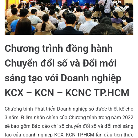
Chương trình đồng hành
Chuyển đổi số và Đổi mới
sáng tạo với Doanh nghiệp
KCX – KCN – KCNC TP.HCM
Chương trình Phát triển Doanh nghiệp số được thiết kế cho
3 năm. Điểm nhấn chính của Chương trình trong năm 2022
sẽ bao gồm Báo cáo chỉ số chuyển đổi số và đổi mới sáng
tạo của doanh nghiệp KCX, KCN TP.HCM lần đầu tiên thực