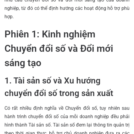
nghiệp, từ đó có thể định hướng các hoạt động hỗ trợ phù
hợp.
Phiên 1: Kinh nghiệm
Chuyển đổi số và Đổi mới
sáng tạo
1. Tài sản số và Xu hướng
chuyển đổi số trong sản xuất
Có rất nhiều định nghĩa về Chuyển đổi số, tuy nhiên sau
hành trình chuyển đổi số của mỗi doanh nghiệp đều phải
hình thành Tài sản số. Tài sản số đem lại thông tin quản trị
theo thời gian thực, hỗ trợ chủ doanh nghiệp đưa ra các