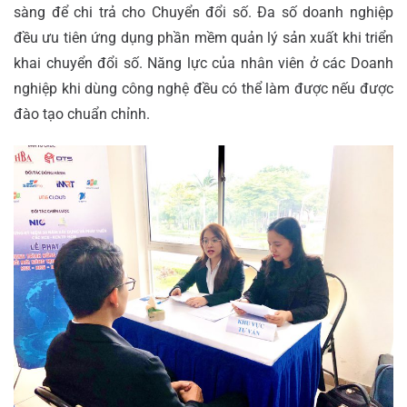
sàng để chi trả cho Chuyển đổi số. Đa số doanh nghiệp
đều ưu tiên ứng dụng phần mềm quản lý sản xuất khi triển
khai chuyển đổi số. Năng lực của nhân viên ở các Doanh
nghiệp khi dùng công nghệ đều có thể làm được nếu được
đào tạo chuẩn chỉnh.