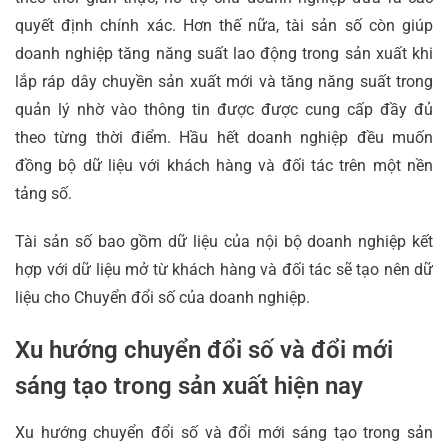
quyết định chính xác. Hơn thế nữa, tài sản số còn giúp
doanh nghiệp tăng năng suất lao động trong sản xuất khi
lắp ráp dây chuyền sản xuất mới và tăng năng suất trong
quản lý nhờ vào thông tin được được cung cấp đầy đủ
theo từng thời điểm. Hầu hết doanh nghiệp đều muốn
đồng bộ dữ liệu với khách hàng và đối tác trên một nền
tảng số.
Tài sản số bao gồm dữ liệu của nội bộ doanh nghiệp kết
hợp với dữ liệu mở từ khách hàng và đối tác sẽ tạo nên dữ
liệu cho Chuyển đổi số của doanh nghiệp.
Xu hướng chuyển đổi số và đổi mới
sáng tạo trong sản xuất hiện nay
Xu hướng chuyển đổi số và đổi mới sáng tạo trong sản