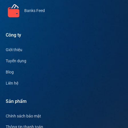
Banks Feed
Công ty
Giới thiệu
Tuyển dụng
Blog
Liên hệ
Sản phẩm
Chính sách bảo mật
Thông tin thanh toán