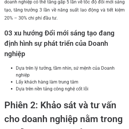
doanh nghiệp có thể tăng gấp 5 lần về tốc độ đổi mới sáng
tạo, tăng trưởng 3 lần về năng suất lao động và tiết kiệm
20% – 30% chi phí đầu tư.
03 xu hướng Đổi mới sáng tạo đang
định hình sự phát triển của Doanh
nghiệp
Dựa trên lý tưởng, tầm nhìn, sứ mệnh của Doanh
nghiệp
Lấy khách hàng làm trung tâm
Dựa trên nền tảng công nghệ cốt lõi
Phiên 2: Khảo sát và tư vấn
cho doanh nghiệp nằm trong