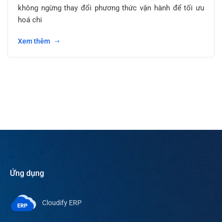
không ngừng thay đổi phương thức vận hành để tối ưu
hoá chi
Xem thêm
Ứng dụng
Cloudify ERP