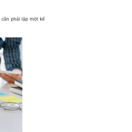
u cần phải lập một kế