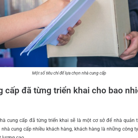
Một số tiêu chí để lựa chọn nhà cung cấp
 cấp đã từng triển khai cho bao nh
à cung cấp đã từng triển khai sẽ là một cơ sở để nhà quản t
 nhà cung cấp nhiều khách hàng, khách hàng là những công ty
t lượng cao.