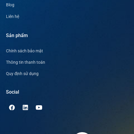
Blog
Liên hệ
Sản phẩm
Chính sách bảo mật
Thông tin thanh toán
Quy định sử dụng
Social