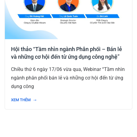
Hội thảo “Tầm nhìn ngành Phân phối – Bán lẻ
và những cơ hội đến từ ứng dụng công nghệ”
Chiều thứ 6 ngày 17/06 vừa qua, Webinar “Tầm nhìn
ngành phân phối bán lẻ và những cơ hội đến từ ứng
dụng công
XEM THÊM