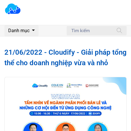
Danh mục
21/06/2022 - Cloudify - Giải pháp tổng
thể cho doanh nghiệp vừa và nhỏ