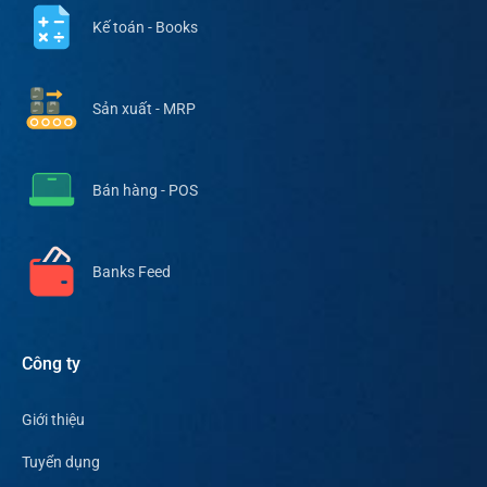
Kế toán - Books
Sản xuất - MRP
Bán hàng - POS
Banks Feed
Công ty
Giới thiệu
Tuyển dụng