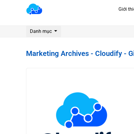
Giới th
Danh mục
Marketing Archives - Cloudify - 