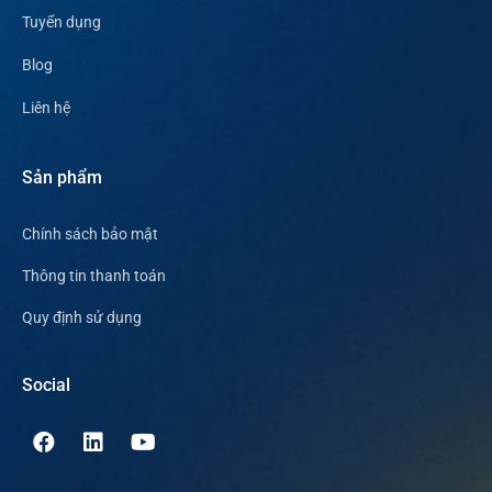
Tuyển dụng
Blog
Liên hệ
Sản phẩm
Chính sách bảo mật
Thông tin thanh toán
Quy định sử dụng
Social