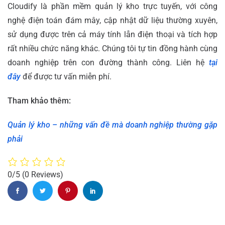
Cloudify là phần mềm quản lý kho trực tuyến, với công
nghệ điện toán đám mây, cập nhật dữ liệu thường xuyên,
sử dụng được trên cả máy tính lẫn điện thoại và tích hợp
rất nhiều chức năng khác. Chúng tôi tự tin đồng hành cùng
doanh nghiệp trên con đường thành công. Liên hệ
tại
đây
để được tư vấn miễn phí.
Tham khảo thêm:
Quản lý kho – những vấn đề mà doanh nghiệp thường gặp
phải
0/5
(0 Reviews)