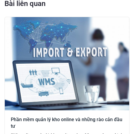
Bài liên quan
Phần mềm quản lý kho online và những rào cản đầu
tư