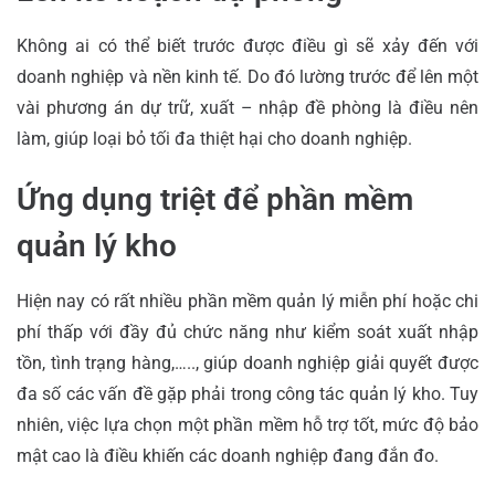
Không ai có thể biết trước được điều gì sẽ xảy đến với
doanh nghiệp và nền kinh tế. Do đó lường trước để lên một
vài phương án dự trữ, xuất – nhập đề phòng là điều nên
làm, giúp loại bỏ tối đa thiệt hại cho doanh nghiệp.
Ứng dụng triệt để phần mềm
quản lý kho
Hiện nay có rất nhiều phần mềm quản lý miễn phí hoặc chi
phí thấp với đầy đủ chức năng như kiểm soát xuất nhập
tồn, tình trạng hàng,….., giúp doanh nghiệp giải quyết được
đa số các vấn đề gặp phải trong công tác quản lý kho. Tuy
nhiên, việc lựa chọn một phần mềm hỗ trợ tốt, mức độ bảo
mật cao là điều khiến các doanh nghiệp đang đắn đo.