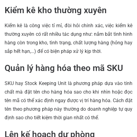
Kiểm kê kho thường xuyên
Kiểm kê là công việc tỉ mỉ, đòi hỏi chính xác, việc kiểm kê
thường xuyên có rất nhiều tác dụng như: nắm bắt tình hình
hàng còn trong kho, tình trạng, chất lượng hàng (hỏng hay
sắp hết hạn,…) để có biện pháp xử lý kịp thời.
Quản lý hàng hóa theo mã SKU
SKU hay Stock Keeping Unit là phương pháp dựa vào tính
chất mà đặt tên cho hàng hóa sao cho khi nhìn hoặc đọc
tên mã có thể xác định ngay được vị trí hàng hóa. Cách đặt
tên theo phương pháp này thường do doanh nghiệp tự quy
định sao cho tiết kiệm thời gian nhất có thể.
Lên kế hoạch dự phòng