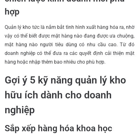
hợp
Quản lý kho tức là nắm bắt tình hình xuất hàng hóa ra, nhờ
vậy có thể biết được mặt hàng nào đang được ưa chuộng,
mặt hàng nào người tiêu dùng có nhu cầu cao. Từ đó
doanh nghiệp có thể đưa ra các quyết định cải thiện mặt
hàng hoặc nhập thêm bao nhiêu cho phù hợp.
Gợi ý 5 kỹ năng quản lý kho
hữu ích dành cho doanh
nghiệp
Sắp xếp hàng hóa khoa học