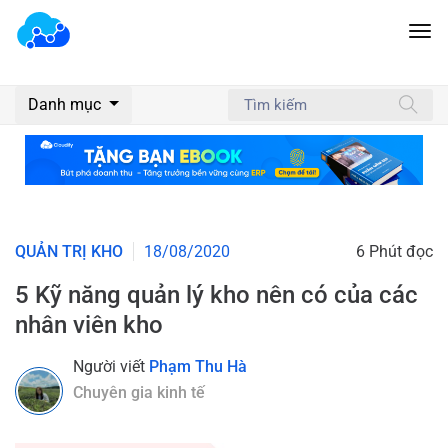
Danh mục
QUẢN TRỊ KHO
18/08/2020
6 Phút đọc
5 Kỹ năng quản lý kho nên có của các
nhân viên kho
Người viết
Phạm Thu Hà
Chuyên gia kinh tế