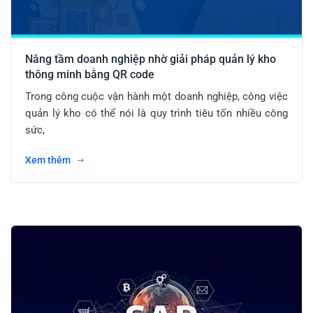
Nâng tầm doanh nghiệp nhờ giải pháp quản lý kho
thông minh bằng QR code
Trong công cuộc vận hành một doanh nghiệp, công việc
quản lý kho có thể nói là quy trình tiêu tốn nhiều công
sức,
Xem thêm