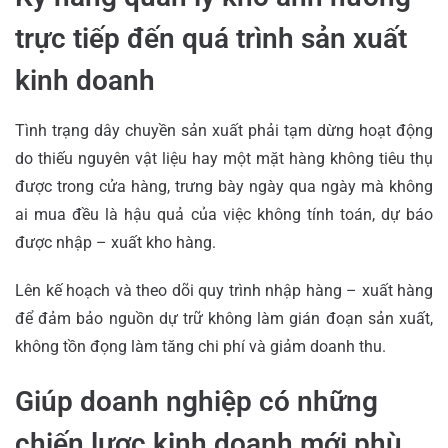
trực tiếp đến quá trình sản xuất
kinh doanh
Tình trạng dây chuyền sản xuất phải tạm dừng hoạt động
do thiếu nguyên vật liệu hay một mặt hàng
không tiêu thụ
được
trong cửa hàng, trưng bày ngày qua ngày mà không
ai mua đều là hậu quả của việc không tính toán, dự báo
được nhập – xuất kho hàng.
Lên kế hoạch và theo dõi quy trình nhập hàng – xuất hàng
để đảm bảo nguồn dự trữ không làm gián đoạn sản xuất,
không tồn đọng làm tăng chi phí và giảm doanh thu.
Giúp doanh nghiệp có những
chiến lược kinh doanh mới phù