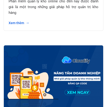
Phần mềm quản lý kho online cho đến nay được đánh
giá là một trong những giải pháp hỗ trợ quản trị kho
hàng
Xem thêm