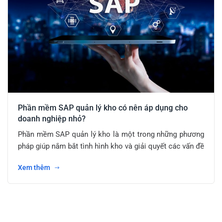
Phần mềm SAP quản lý kho có nên áp dụng cho
doanh nghiệp nhỏ?
Phần mềm SAP quản lý kho là một trong những phương
pháp giúp nắm bắt tình hình kho và giải quyết các vấn đề
Xem thêm