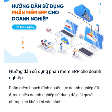
Hướng dẫn sử dụng phần mềm ERP cho doanh
nghiệp
Phần mềm hoạch định nguồn lực doanh nghiệp đã
được nhiều doanh nghiệp sử dụng để giải quyết
những khó khăn khi vận hành