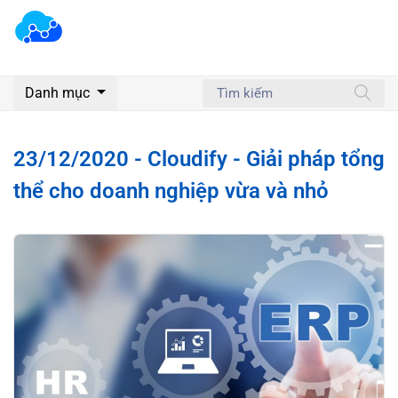
Danh mục
23/12/2020 - Cloudify - Giải pháp tổng
thể cho doanh nghiệp vừa và nhỏ