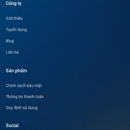
Công ty
Giới thiệu
Tuyển dụng
Blog
Liên hệ
Sản phẩm
Chính sách bảo mật
Thông tin thanh toán
Quy định sử dụng
Social