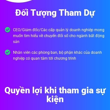
Đối Tượng Tham Dự
CEO/Giám đốc/Các cấp quản lý doanh nghiệp mong
muốn tìm hiểu về chuyển đổi số cho ngành bất động
sản
Nhân viên các phòng ban, bộ phận khác của doanh
nghiệp có quan tâm tới chương trình
Quyền lợi khi tham gia sự
kiện