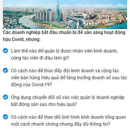
Các doanh nghiệp bắt đầu chuẩn bị để sẵn sàng hoạt động
hậu Covid, nhưng:
Làm thế nào để quản lý được nhân viên kinh doanh,
cộng tác viên đi đâu làm gì?
Có cách nào để thúc đẩy đội kinh doanh và cộng tác
viên bán hàng hiệu quả để tăng trưởng doanh số sau tác
động của Covid-19?
Ứng dụng chuyển đổi số vào việc quản lý doanh nghiệp
bất động sản sao cho hiệu quả?
Có cách nào để theo dõi tình hình kinh doanh tổng quan
một cách nhanh chóng nhưng đầy đủ thông tin?