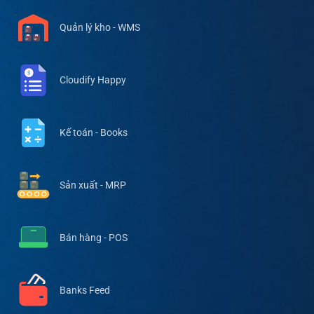
Quản lý kho - WMS
Cloudify Happy
Kế toán - Books
Sản xuất - MRP
Bán hàng - POS
Banks Feed