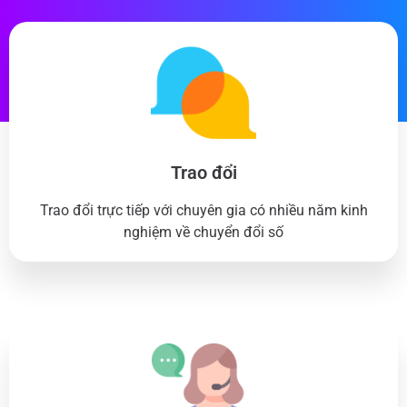
Trao đổi
Trao đổi trực tiếp với chuyên gia có nhiều năm kinh
nghiệm về chuyển đổi số