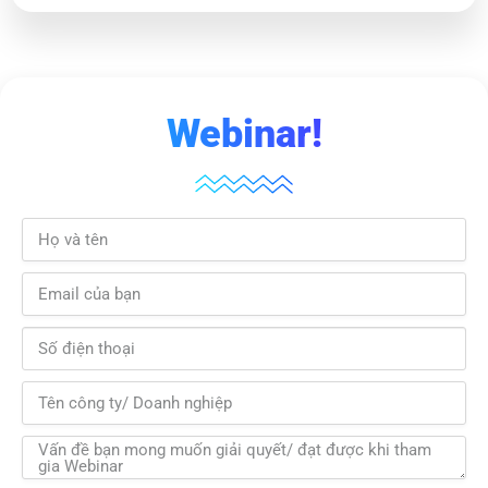
Webinar!