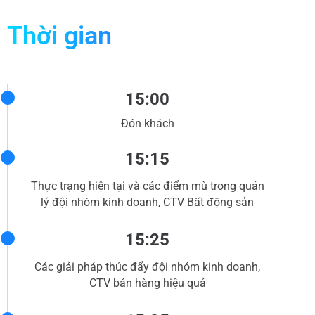
Thời gian
15:00
Đón khách
15:15
Thực trạng hiện tại và các điểm mù trong quản
lý đội nhóm kinh doanh, CTV Bất động sản
15:25
Các giải pháp thúc đẩy đội nhóm kinh doanh,
CTV bán hàng hiệu quả