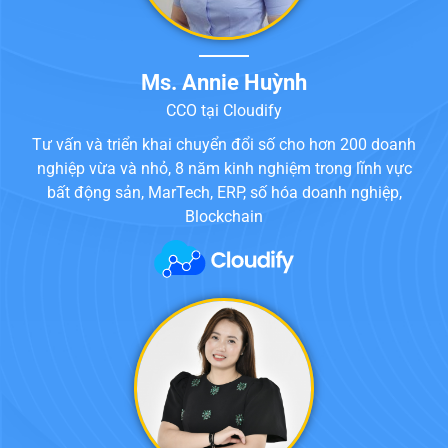
Ms. Annie Huỳnh
CCO tại Cloudify
Tư vấn và triển khai chuyển đổi số cho hơn 200 doanh
nghiệp vừa và nhỏ, 8 năm kinh nghiệm trong lĩnh vực
bất động sản, MarTech, ERP, số hóa doanh nghiệp,
Blockchain