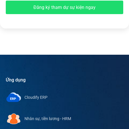
Đăng ký tham dự sự kiện ngay
Ứng dụng
Cloudify ERP
Nhân sự, tiền lương - HRM