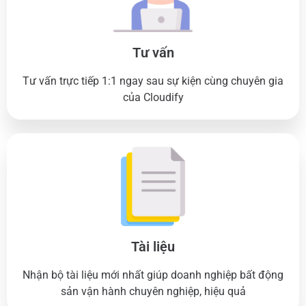
Tư vấn
Tư vấn trực tiếp 1:1 ngay sau sự kiện cùng chuyên gia
của Cloudify
Tài liệu
Nhận bộ tài liệu mới nhất giúp doanh nghiệp bất động
sản vận hành chuyên nghiệp, hiệu quả