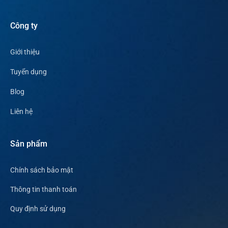
Công ty
Giới thiệu
Tuyển dụng
Blog
Liên hệ
Sản phẩm
Chính sách bảo mật
Thông tin thanh toán
Quy định sử dụng