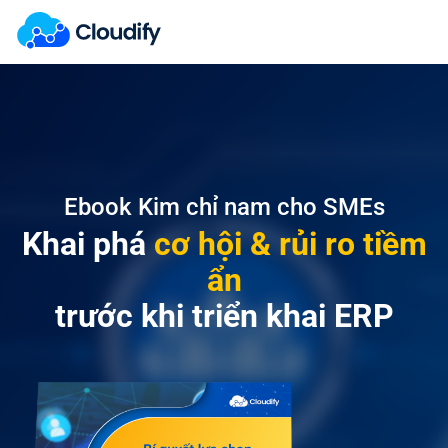
Ebook Kim chỉ nam cho SMEs
Khai phá
cơ hội & rủi ro tiềm
ẩn
trước khi triển khai ERP