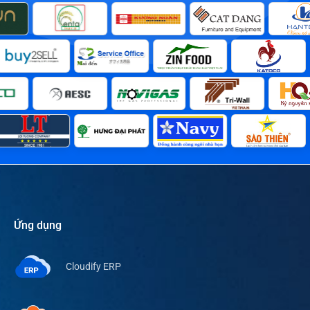
Ứng dụng
Cloudify ERP