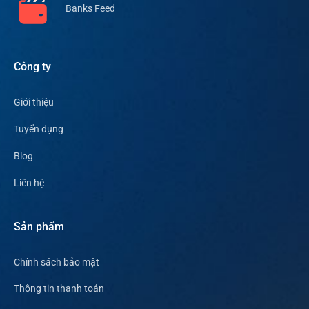
Banks Feed
Công ty
Giới thiệu
Tuyển dụng
Blog
Liên hệ
Sản phẩm
Chính sách bảo mật
Thông tin thanh toán