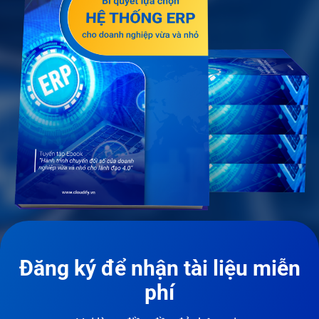
Đăng ký để nhận tài liệu miễn
phí