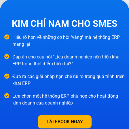
KIM CHỈ NAM CHO SMES
Hiểu rõ hơn về những cơ hội "vàng" mà hệ thống ERP
mang lại
Đáp án cho câu hỏi "Liệu doanh nghiệp nên triển khai
ERP trong thời điểm hiện tại?"
Đưa ra các giải pháp hạn chế rủi ro trong quá trình triển
khai ERP
Lựa chọn một hệ thống ERP phù hợp cho hoạt động
kinh doanh của doanh nghiệp
TẢI EBOOK NGAY