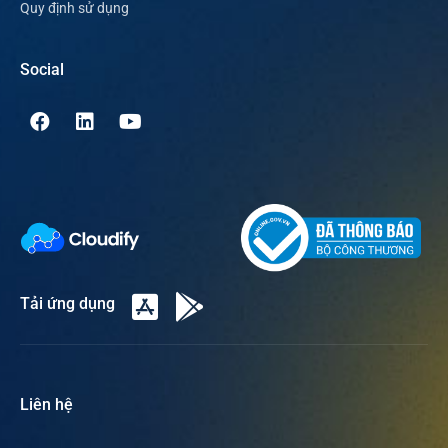
Quy định sử dụng
Social
Tải ứng dụng
Liên hệ