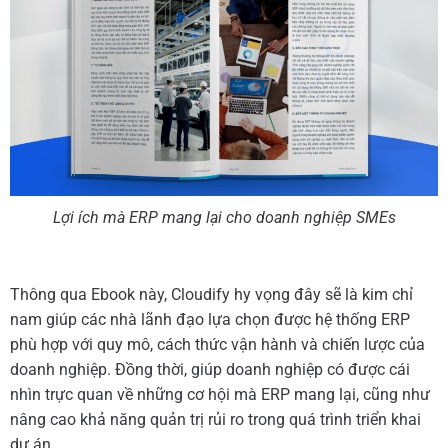
Lợi ích mà ERP mang lại cho doanh nghiệp SMEs
Thông qua Ebook này, Cloudify hy vọng đây sẽ là kim chỉ
nam giúp các nhà lãnh đạo lựa chọn được hệ thống ERP
phù hợp với quy mô, cách thức vận hành và chiến lược của
doanh nghiệp. Đồng thời, giúp doanh nghiệp có được cái
nhìn trực quan về những cơ hội mà ERP mang lại, cũng như
nâng cao khả năng quản trị rủi ro trong quá trình triển khai
dự án.