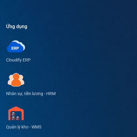
Ứng dụng
Cloudify ERP
Nhân sự, tiền lương - HRM
Quản lý kho - WMS