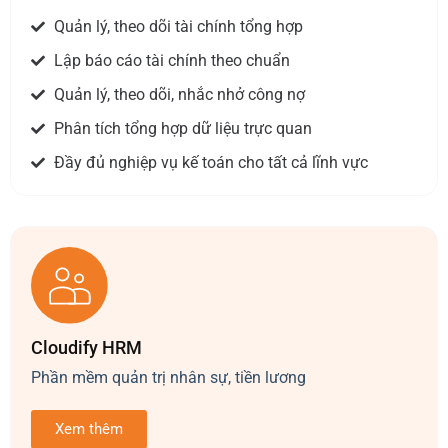
Quản lý, theo dõi tài chính tổng hợp
Lập báo cáo tài chính theo chuẩn
Quản lý, theo dõi, nhắc nhở công nợ
Phân tích tổng hợp dữ liệu trực quan
Đầy đủ nghiệp vụ kế toán cho tất cả lĩnh vực
Cloudify HRM
Phần mềm quản trị nhân sự, tiền lương
Xem thêm