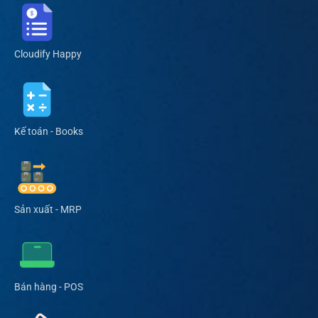
Cloudify Happy
Kế toán - Books
Sản xuất - MRP
Bán hàng - POS