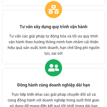
Tư vấn xây dựng quy trình vận hành
Tư vấn các giải pháp tự động hóa và tối ưu quy trình
vận hành theo hướng thông minh hơn nhằm cải thiện
hiệu quả sản xuất, kinh doanh, hạn chế lãng phí nguồn
lực, sai sót
Đồng hành cùng doanh nghiệp dài hạn
Trực tiếp triển khai các giải pháp chuyển đổi số và
cùng đồng hành với doanh nghiệp trong suốt thời gian
sử dụng để mang đến kết quả tốt nhất trong dài hạn