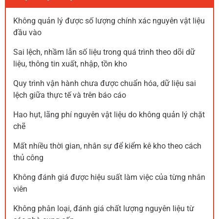
Không quản lý được số lượng chính xác nguyên vật liệu
đầu vào
Sai lệch, nhầm lẫn số liệu trong quá trình
theo dõi dữ
liệu, thông tin xuất, nhập, tồn kho
Quy trình vận hành chưa được chuẩn hóa, dữ liệu sai
lệch giữa thực tế và trên báo cáo
Hao hụt, lãng phí nguyên vật liệu do không quản lý chặt
chẽ
Mất nhiều thời gian, nhân sự để kiểm kê kho theo cách
thủ công
Không đánh giá được hiệu suất làm việc của từng nhân
viên
Không phân loại, đánh giá chất lượng nguyên liệu từ