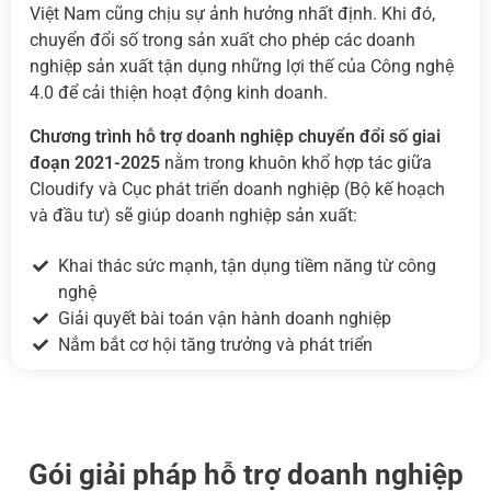
Việt Nam cũng chịu sự ảnh hưởng nhất định. Khi đó,
chuyển đổi số trong sản xuất cho phép các doanh
nghiệp sản xuất tận dụng những lợi thế của Công nghệ
4.0 để cải thiện hoạt động kinh doanh.
Chương trình hỗ trợ doanh nghiệp chuyển đổi số giai
đoạn 2021-2025
nằm trong khuôn khổ hợp tác giữa
Cloudify và Cục phát triển doanh nghiệp (Bộ kế hoạch
và đầu tư) sẽ giúp doanh nghiệp sản xuất:
Khai thác sức mạnh, tận dụng tiềm năng từ công
nghệ
Giải quyết bài toán vận hành doanh nghiệp
Nắm bắt cơ hội tăng trưởng và phát triển
Gói giải pháp hỗ trợ doanh nghiệp