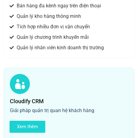
Bán hàng đa kênh ngay trên điện thoại
Quản lý kho hàng thông minh
Tích hợp nhiều đơn vị vận chuyển
Quản lý chương trình khuyến mãi
Quản lý nhân viên kinh doanh thị trường
Cloudify CRM
Giải pháp quản trị quan hệ khách hàng
Xem thêm