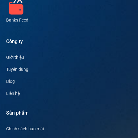
Banks Feed
Công ty
Giới thiệu
Tuyển dụng
Blog
Liên hệ
Sản phẩm
Chính sách bảo mật