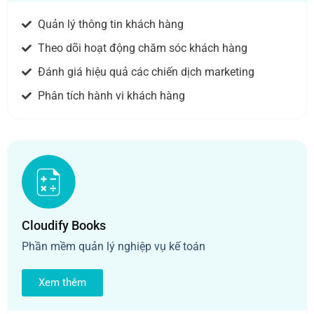
Quản lý thông tin khách hàng
Theo dõi hoạt động chăm sóc khách hàng
Đánh giá hiệu quả các chiến dịch marketing
Phân tích hành vi khách hàng
Cloudify Books
Phần mềm quản lý nghiệp vụ kế toán
Xem thêm