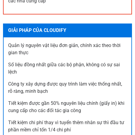
các nhà cung cấp
GIẢI PHÁP CỦA CLOUDIFY
Quản lý nguyên vật liệu đơn giản, chính xác theo thời
gian thực
Số liệu đồng nhất giữa các bộ phận, không có sự sai
lệch
Công ty xây dựng được quy trình làm việc thống nhất,
rõ ràng, minh bạch
Tiết kiệm được gần 50% nguyên liệu chính (giấy in) khi
cung cấp cho các đối tác gia công
Tiết kiệm chi phí thay vì tuyển thêm nhân sự thì đầu tư
phần mềm chỉ tốn 1/4 chi phí