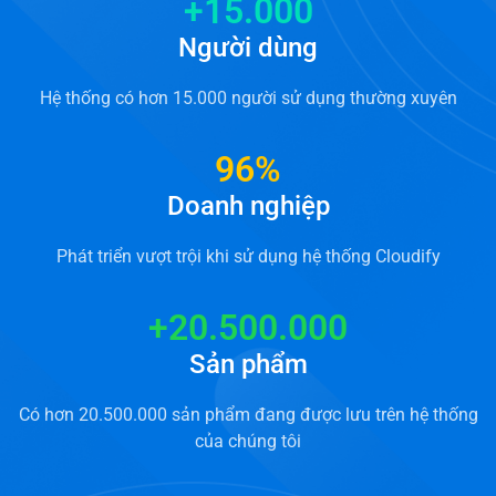
+
15.000
Người dùng
Hệ thống có hơn 15.000 người sử dụng thường xuyên
96
%
Doanh nghiệp
Phát triển vượt trội khi sử dụng hệ thống Cloudify
+
20.500.000
Sản phẩm
Có hơn 20.500.000 sản phẩm đang được lưu trên hệ thống
của chúng tôi