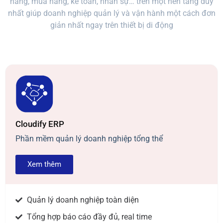
hàng, mua hàng, kế toán, nhân sự… trên một nền tảng duy
nhất giúp doanh nghiệp quản lý và vận hành một cách đơn
giản nhất ngay trên thiết bị di động
Cloudify ERP
Phần mềm quản lý doanh nghiệp tổng thể
Xem thêm
Quản lý doanh nghiệp toàn diện
Tổng hợp báo cáo đầy đủ, real time