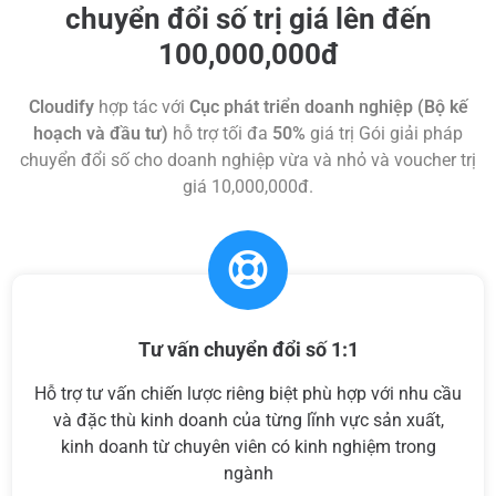
chuyển đổi số trị giá lên đến
100,000,000đ
Cloudify
hợp tác với
Cục phát triển doanh nghiệp (Bộ kế
hoạch và đầu tư)
hỗ trợ tối đa
50%
giá trị Gói giải pháp
chuyển đổi số cho doanh nghiệp vừa và nhỏ và voucher trị
giá 10,000,000đ.
Tư vấn chuyển đổi số 1:1
Hỗ trợ tư vấn chiến lược riêng biệt phù hợp với nhu cầu
và đặc thù kinh doanh của từng lĩnh vực sản xuất,
kinh doanh từ chuyên viên có kinh nghiệm trong
ngành