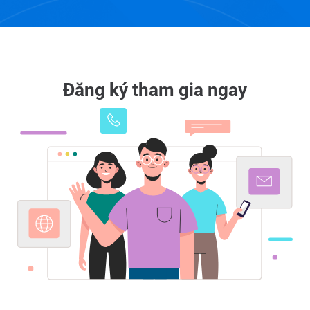
Đăng ký tham gia ngay