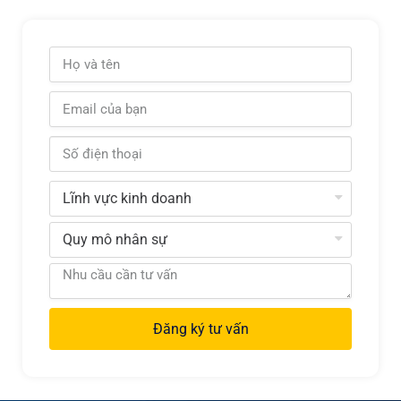
Đăng ký tư vấn