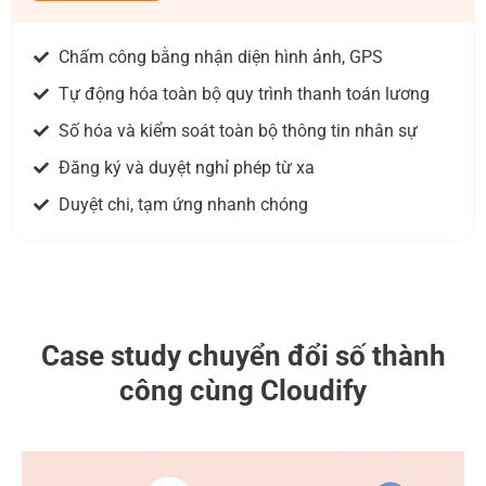
Chấm công bằng nhận diện hình ảnh, GPS
Tự động hóa toàn bộ quy trình thanh toán lương
Số hóa và kiểm soát toàn bộ thông tin nhân sự
Đăng ký và duyệt nghỉ phép từ xa
Duyệt chi, tạm ứng nhanh chóng
Case study chuyển đổi số thành
công cùng Cloudify