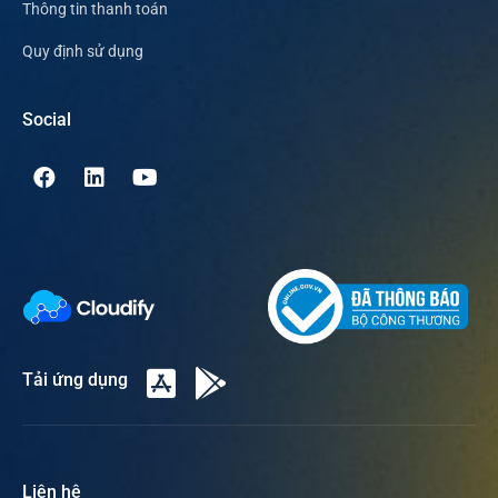
Thông tin thanh toán
Quy định sử dụng
Social
Tải ứng dụng
Liên hệ