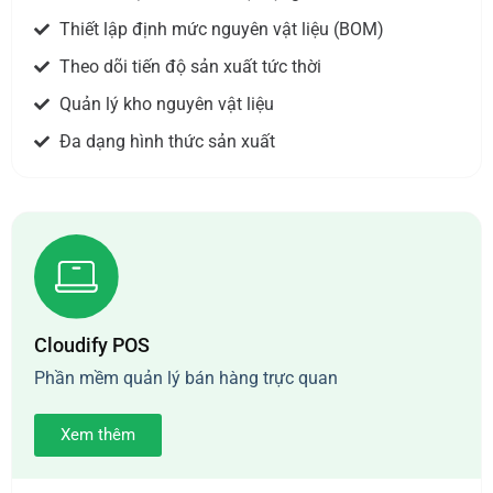
Thiết lập định mức nguyên vật liệu (BOM)
Theo dõi tiến độ sản xuất tức thời
Quản lý kho nguyên vật liệu
Đa dạng hình thức sản xuất
Cloudify POS
Phần mềm quản lý bán hàng trực quan
Xem thêm