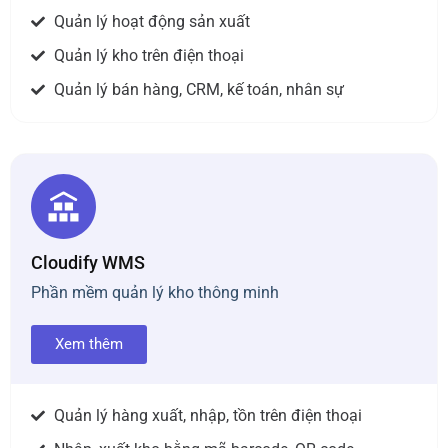
Quản lý hoạt động sản xuất
Quản lý kho trên điện thoại
Quản lý bán hàng, CRM, kế toán, nhân sự
Cloudify WMS
Phần mềm quản lý kho thông minh
Xem thêm
Quản lý hàng xuất, nhập, tồn trên điện thoại